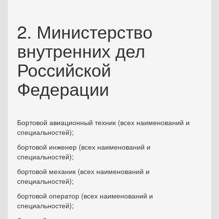
2. Министерство
внутренних дел
Российской
Федерации
Бортовой авиационный техник (всех наименований и
специальностей);
бортовой инженер (всех наименований и
специальностей);
бортовой механик (всех наименований и
специальностей);
бортовой оператор (всех наименований и
специальностей);