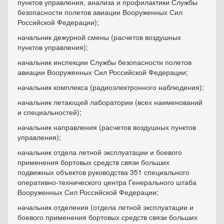
пунктов управления, анализа и профилактики Службы
безопасности полетов авиации Вооруженных Сил
Российской Федерации);
начальник дежурной смены (расчетов воздушных
пунктов управления);
начальник инспекции Службы безопасности полетов
авиации Вооруженных Сил Российской Федерации;
начальник комплекса (радиоэлектронного наблюдения);
начальник летающей лаборатории (всех наименований
и специальностей);
начальник направления (расчетов воздушных пунктов
управления);
начальник отдела летной эксплуатации и боевого
применения бортовых средств связи больших
подвижных объектов руководства 351 специального
оперативно-технического центра Генерального штаба
Вооруженных Сил Российской Федерации;
начальник отделения (отдела летной эксплуатации и
боевого применения бортовых средств связи больших