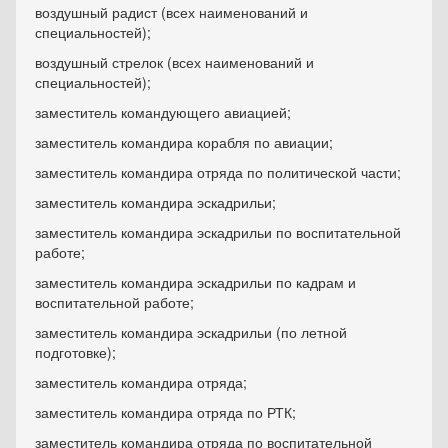
воздушный радист (всех наименований и
специальностей);
воздушный стрелок (всех наименований и
специальностей);
заместитель командующего авиацией;
заместитель командира корабля по авиации;
заместитель командира отряда по политической части;
заместитель командира эскадрильи;
заместитель командира эскадрильи по воспитательной
работе;
заместитель командира эскадрильи по кадрам и
воспитательной работе;
заместитель командира эскадрильи (по летной
подготовке);
заместитель командира отряда;
заместитель командира отряда по РТК;
заместитель командира отряда по воспитательной