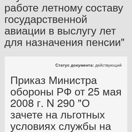
работе летному составу
государственной
авиации в выслугу лет
для назначения пенсии"
Статус документа:
действующий
Приказ Министра
обороны РФ от 25 мая
2008 г. N 290 "О
зачете на льготных
условиях службы на