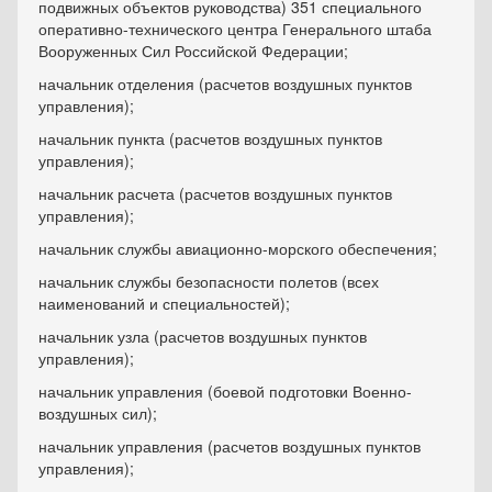
подвижных объектов руководства) 351 специального
оперативно-технического центра Генерального штаба
Вооруженных Сил Российской Федерации;
начальник отделения (расчетов воздушных пунктов
управления);
начальник пункта (расчетов воздушных пунктов
управления);
начальник расчета (расчетов воздушных пунктов
управления);
начальник службы авиационно-морского обеспечения;
начальник службы безопасности полетов (всех
наименований и специальностей);
начальник узла (расчетов воздушных пунктов
управления);
начальник управления (боевой подготовки Военно-
воздушных сил);
начальник управления (расчетов воздушных пунктов
управления);