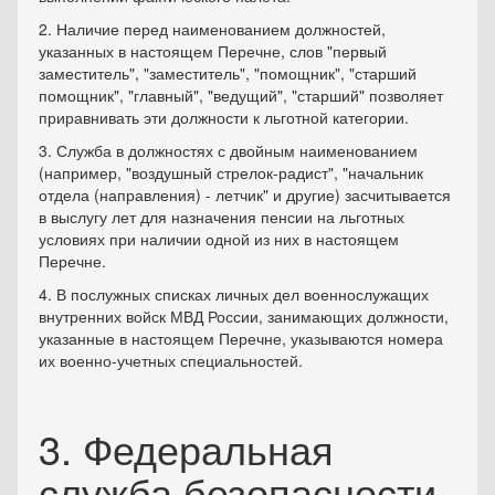
2. Наличие перед наименованием должностей,
указанных в настоящем Перечне, слов "первый
заместитель", "заместитель", "помощник", "старший
помощник", "главный", "ведущий", "старший" позволяет
приравнивать эти должности к льготной категории.
3. Служба в должностях с двойным наименованием
(например, "воздушный стрелок-радист", "начальник
отдела (направления) - летчик" и другие) засчитывается
в выслугу лет для назначения пенсии на льготных
условиях при наличии одной из них в настоящем
Перечне.
4. В послужных списках личных дел военнослужащих
внутренних войск МВД России, занимающих должности,
указанные в настоящем Перечне, указываются номера
их военно-учетных специальностей.
3. Федеральная
служба безопасности