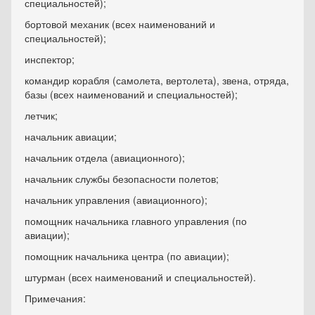
специальностей);
бортовой механик (всех наименований и
специальностей);
инспектор;
командир корабля (самолета, вертолета), звена, отряда,
базы (всех наименований и специальностей);
летчик;
начальник авиации;
начальник отдела (авиационного);
начальник службы безопасности полетов;
начальник управления (авиационного);
помощник начальника главного управления (по
авиации);
помощник начальника центра (по авиации);
штурман (всех наименований и специальностей).
Примечания: