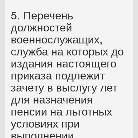
5. Перечень
должностей
военнослужащих,
служба на которых до
издания настоящего
приказа подлежит
зачету в выслугу лет
для назначения
пенсии на льготных
условиях при
выполнении