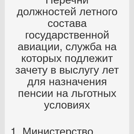
должностей летного
состава
государственной
авиации, служба на
которых подлежит
зачету в выслугу лет
для назначения
пенсии на льготных
условиях
1. Министерство