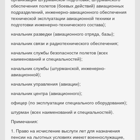
обеспечения полетов (боевых действий) авиационных
подразделений, инженерно-авиационного обеспечения
технической эксплуатации авиационной техники и
подготовки инженерно-технического состава);
начальник разведки (авиационного отряда, базы);
начальник связи и радиотехнического обеспечения;
начальник службы безопасности полетов (всех
наименований и специальностей);
начальник службы (штурманской, инженерно-
авиационной);
начальник управления (авиации);
начальник центра (авиационного);
офицер (по эксплуатации специального оборудования);
штурман (всех наименований и специальностей).
Примечания:
1. Право на исчисление выслуги лет для назначения
пенсии на льготных условиях имеют военнослужащие,