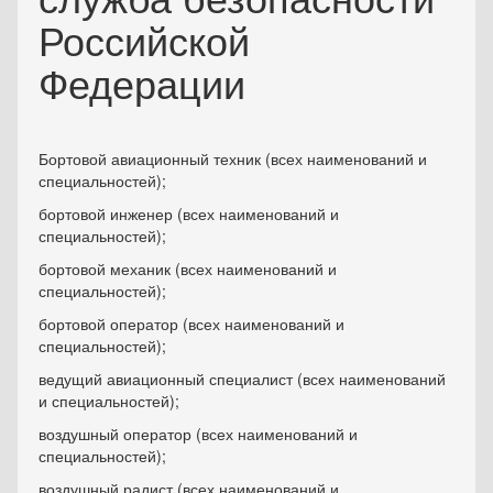
Российской
Федерации
Бортовой авиационный техник (всех наименований и
специальностей);
бортовой инженер (всех наименований и
специальностей);
бортовой механик (всех наименований и
специальностей);
бортовой оператор (всех наименований и
специальностей);
ведущий авиационный специалист (всех наименований
и специальностей);
воздушный оператор (всех наименований и
специальностей);
воздушный радист (всех наименований и