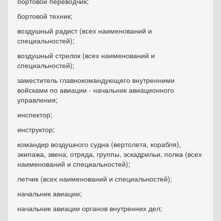
бортовой переводчик;
бортовой техник;
воздушный радист (всех наименований и
специальностей);
воздушный стрелок (всех наименований и
специальностей);
заместитель главнокомандующего внутренними
войсками по авиации - начальник авиационного
управления;
инспектор;
инструктор;
командир воздушного судна (вертолета, корабля),
экипажа, звена, отряда, группы, эскадрильи, полка (всех
наименований и специальностей);
летчик (всех наименований и специальностей);
начальник авиации;
начальник авиации органов внутренних дел;