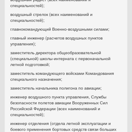
специальностей);
воздушный стрелок (всех наименований и
специальностей);
главнокомандующий Военно-воздушными силами;
главный инженер (расчетов воздушных пунктов
управления);
заместитель директора общеобразовательной
(специальной) школы-интерната с первоначальной
летной подготовкой;
заместитель командующего войсками Командования
специального назначения;
заместитель начальника полигона по авиации;
инженер воздушного пункта управления, Службы
безопасности полетов авиации Вооруженных Сил
Российской Федерации (всех наименований и
специальностей);
инженер отделения (отдела летной эксплуатации и
боевого применения бортовых средств связи больших