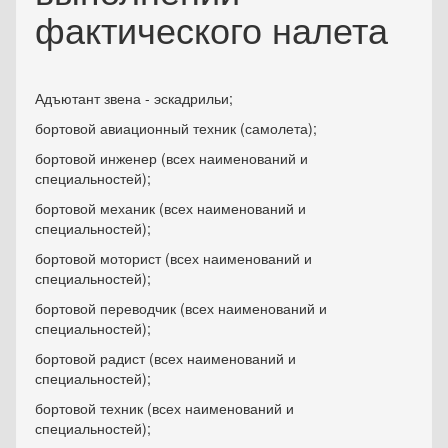
фактического налета
Адъютант звена - эскадрильи;
бортовой авиационный техник (самолета);
бортовой инженер (всех наименований и
специальностей);
бортовой механик (всех наименований и
специальностей);
бортовой моторист (всех наименований и
специальностей);
бортовой переводчик (всех наименований и
специальностей);
бортовой радист (всех наименований и
специальностей);
бортовой техник (всех наименований и
специальностей);