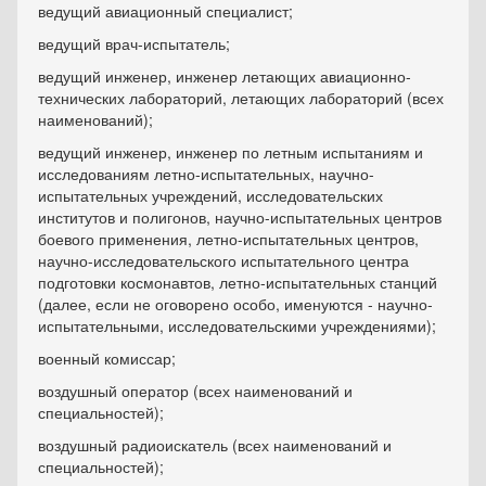
ведущий авиационный специалист;
ведущий врач-испытатель;
ведущий инженер, инженер летающих авиационно-
технических лабораторий, летающих лабораторий (всех
наименований);
ведущий инженер, инженер по летным испытаниям и
исследованиям летно-испытательных, научно-
испытательных учреждений, исследовательских
институтов и полигонов, научно-испытательных центров
боевого применения, летно-испытательных центров,
научно-исследовательского испытательного центра
подготовки космонавтов, летно-испытательных станций
(далее, если не оговорено особо, именуются - научно-
испытательными, исследовательскими учреждениями);
военный комиссар;
воздушный оператор (всех наименований и
специальностей);
воздушный радиоискатель (всех наименований и
специальностей);