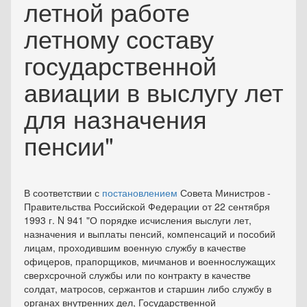
летной работе
летному составу
государственной
авиации в выслугу лет
для назначения
пенсии"
В соответствии с
постановлением
Совета Министров -
Правительства Российской Федерации от 22 сентября
1993 г. N 941 "О порядке исчисления выслуги лет,
назначения и выплаты пенсий, компенсаций и пособий
лицам, проходившим военную службу в качестве
офицеров, прапорщиков, мичманов и военнослужащих
сверхсрочной службы или по контракту в качестве
солдат, матросов, сержантов и старшин либо службу в
органах внутренних дел, Государственной