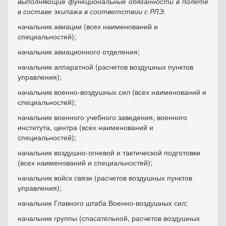
выполняющие функциональные обязанности в полете
в составе экипажа в соответствии с РЛЭ.
начальник авиации (всех наименований и
специальностей);
начальник авиационного отделения;
начальник аппаратной (расчетов воздушных пунктов
управления);
начальник военно-воздушных сил (всех наименований и
специальностей);
начальник военного учебного заведения, военного
института, центра (всех наименований и
специальностей);
начальник воздушно-огневой и тактической подготовки
(всех наименований и специальностей);
начальник войск связи (расчетов воздушных пунктов
управления);
начальник Главного штаба Военно-воздушных сил;
начальник группы (спасательной, расчетов воздушных