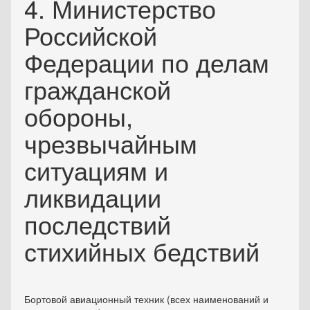
4. Министерство
Российской
Федерации по делам
гражданской
обороны,
чрезвычайным
ситуациям и
ликвидации
последствий
стихийных бедствий
Бортовой авиационный техник (всех наименований и