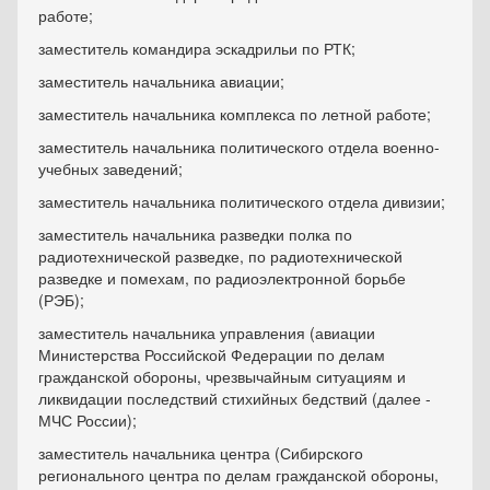
работе;
заместитель командира эскадрильи по РТК;
заместитель начальника авиации;
заместитель начальника комплекса по летной работе;
заместитель начальника политического отдела военно-
учебных заведений;
заместитель начальника политического отдела дивизии;
заместитель начальника разведки полка по
радиотехнической разведке, по радиотехнической
разведке и помехам, по радиоэлектронной борьбе
(РЭБ);
заместитель начальника управления (авиации
Министерства Российской Федерации по делам
гражданской обороны, чрезвычайным ситуациям и
ликвидации последствий стихийных бедствий (далее -
МЧС России);
заместитель начальника центра (Сибирского
регионального центра по делам гражданской обороны,