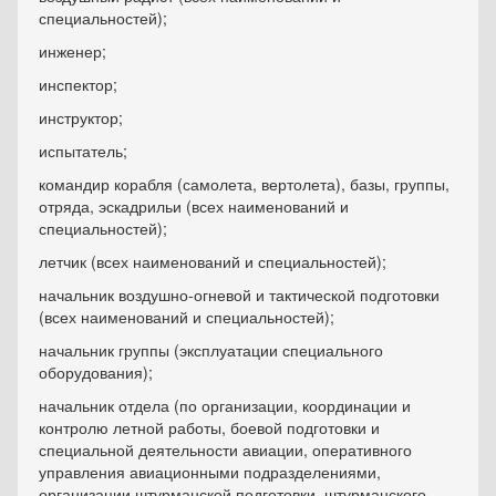
специальностей);
инженер;
инспектор;
инструктор;
испытатель;
командир корабля (самолета, вертолета), базы, группы,
отряда, эскадрильи (всех наименований и
специальностей);
летчик (всех наименований и специальностей);
начальник воздушно-огневой и тактической подготовки
(всех наименований и специальностей);
начальник группы (эксплуатации специального
оборудования);
начальник отдела (по организации, координации и
контролю летной работы, боевой подготовки и
специальной деятельности авиации, оперативного
управления авиационными подразделениями,
организации штурманской подготовки, штурманского