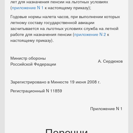
лет для назначения пенсии на льготных условиях
(
приложение N 1
к настоящему приказу);
Годовые нормы налета часов, при выполнении которых
летному составу государственной авиации
засчитывается на льготных условиях служба на летной
работе для назначения пенсии (
приложение N 2
к
настоящему приказу).
Министр обороны
А. Сердюков
Российской Федерации
Зарегистрировано в Минюсте 19 июня 2008 г.
Регистрационный N 11859
Приложение N 1
Перечни