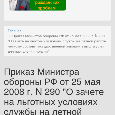
гражданских
проблем
Главная
Приказ Министра обороны РФ от 25 мая 2008 г. N 290
"О зачете на льготных условиях службы на летной работе
летному составу государственной авиации в выслугу лет
для назначения пенсии"
Приказ Министра
обороны РФ от 25 мая
2008 г. N 290 "О зачете
на льготных условиях
службы на летной