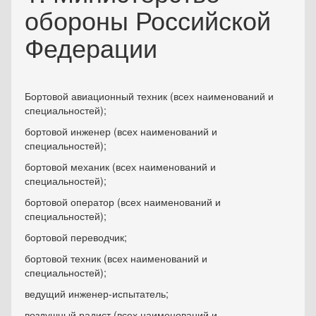
обороны Российской
Федерации
Бортовой авиационный техник (всех наименований и
специальностей);
бортовой инженер (всех наименований и
специальностей);
бортовой механик (всех наименований и
специальностей);
бортовой оператор (всех наименований и
специальностей);
бортовой переводчик;
бортовой техник (всех наименований и
специальностей);
ведущий инженер-испытатель;
воздушный радист (всех наименований и