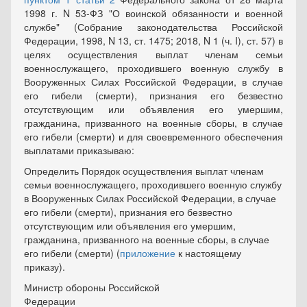
1998 г. N 53-ФЗ "О воинской обязанности и военной
службе" (Собрание законодательства Российской
Федерации, 1998, N 13, ст. 1475; 2018, N 1 (ч. I), ст. 57) в
целях осуществления выплат членам семьи
военнослужащего, проходившего военную службу в
Вооруженных Силах Российской Федерации, в случае
его гибели (смерти), признания его безвестно
отсутствующим или объявления его умершим,
гражданина, призванного на военные сборы, в случае
его гибели (смерти) и для своевременного обеспечения
выплатами приказываю:
Определить Порядок осуществления выплат членам
семьи военнослужащего, проходившего военную службу
в Вооруженных Силах Российской Федерации, в случае
его гибели (смерти), признания его безвестно
отсутствующим или объявления его умершим,
гражданина, призванного на военные сборы, в случае
его гибели (смерти) (
приложение
к настоящему
приказу).
Министр обороны Российской
Федерации