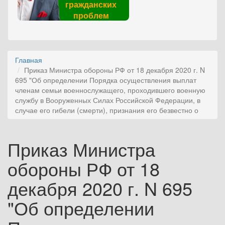
гражданских
проблем
Главная
Приказ Министра обороны РФ от 18 декабря 2020 г. N
695 "Об определении Порядка осуществления выплат
членам семьи военнослужащего, проходившего военную
службу в Вооруженных Силах Российской Федерации, в
случае его гибели (смерти), признания его безвестно о
Приказ Министра
обороны РФ от 18
декабря 2020 г. N 695
"Об определении