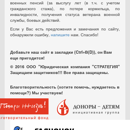
военных пенсий (за выслугу лет (в т.ч. с учетом
гражданского стажа), по потере кормильца, по
инвалидности, получения статуса ветерана военной
службы, боевых действий.
Если у Вас есть предложения и замечания по сайту,
обнаружили ошибку,
напишите
нам. Спасибо!
Добавьте наш сайт в закладки (Ctrl+В(D)), он Вам
еще пригодится!
© 2016 ООО "Юридическая компания "СТРАТЕГИЯ"
Защищаем защитников!!! Все права защищены.
Благотворительность (хотите помочь, нуждаетесь в
помощи?) Мы участвуем!