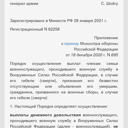
генерал армии
С. Шойгу
Зарегистрировано в Минюсте РФ 28 января 2021 г.
Регистрационный N 62258
Приложение
к
приказу
Министра
обороны
Российской Федерации
от
18
декабря
2020
г. N
695
Порядок осуществления выплат членам семьи
военнослужащего, проходившего военную службу в
Вооруженных Силах Российской Федерации, в случае
его гибели (смерти), признания его безвестно
отсутствующим или объявления его умершим,
гражданина, призванного на военные сборы, в случае
его гибели (смерти)
1. Настоящий Порядок определяет осуществление:
выплаты денежного довольствия
военнослужащего,
проходившего военную службу в Вооруженных Силах
Российской Федерации (далее - военнослужащий),
не