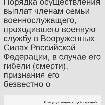
Порядка осуществления
выплат членам семьи
военнослужащего,
проходившего военную
службу в Вооруженных
Силах Российской
Федерации, в случае его
гибели (смерти),
признания его
безвестно о
Статус документа:
действующий