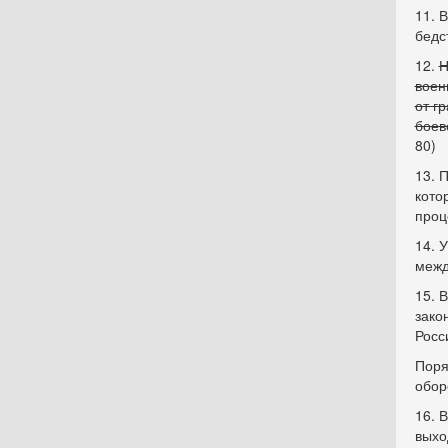
11. 
бедс
12.
Н
воен
от г
боев
80)
13. 
кото
проц
14. 
межд
15. 
зако
Росс
Поря
обор
16. 
выхо