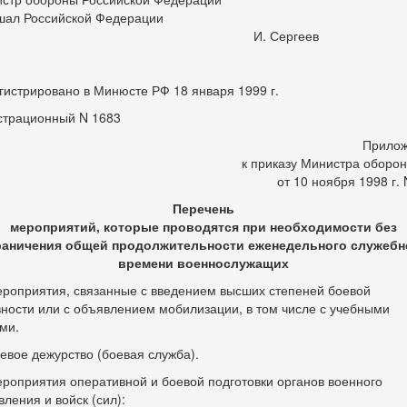
ал Российской Федерации
И. Сергеев
гистрировано в Минюсте РФ 18 января 1999 г.
страционный N 1683
Прило
к приказу Министра оборо
от 10 ноября 1998 г. 
Перечень
мероприятий, которые проводятся при необходимости без
раничения общей продолжительности еженедельного служебн
времени военнослужащих
ероприятия, связанные с введением высших степеней боевой
вности или с объявлением мобилизации, в том числе с учебными
ми.
оевое дежурство (боевая служба).
ероприятия оперативной и боевой подготовки органов военного
вления и войск (сил):