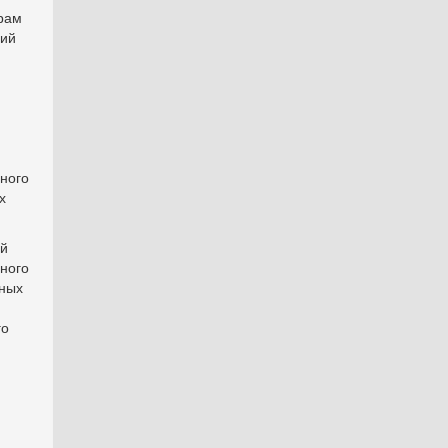
рам
ций
ного
х
й
ного
тных
го