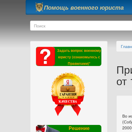
Перейти к основному содержанию
Помощь военного юриста
Форма поиска
Поиск
Глав
Задать вопрос военному
юристу (ознакомьтесь с
Правилами)*
Пр
от 
Во и
(Соб
Решение
2000,