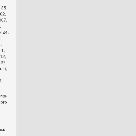
 35,
062,
007,
,
N 24,
;
,
 1,
012,
 27,
 I),
6,
 при
ого
йск