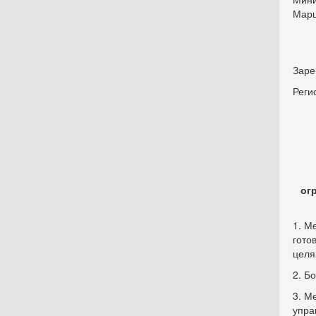
Марш
Заре
Реги
ог
1. М
гото
целя
2. Б
3. М
упра