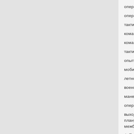
опер
опер
такт
кома
кома
такт
опыт
моби
летн
воен
мане
опер
выхо
план
межб