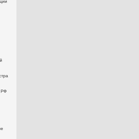
ации
й
тра
 РФ
ие