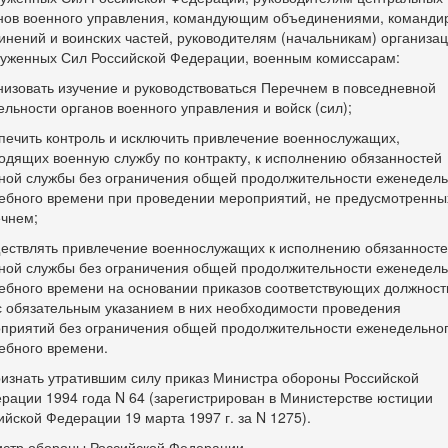
нов военного управления, командующим объединениями, команди
инений и воинских частей, руководителям (начальникам) организа
уженных Сил Российской Федерации, военным комиссарам:
низовать изучение и руководствоваться Перечнем в повседневной
ельности органов военного управления и войск (сил);
печить контроль и исключить привлечение военнослужащих,
одящих военную службу по контракту, к исполнению обязанностей
ной службы без ограничения общей продолжительности еженедель
ебного времени при проведении мероприятий, не предусмотренны
чнем;
ествлять привлечение военнослужащих к исполнению обязанносте
ной службы без ограничения общей продолжительности еженедель
ебного времени на основании приказов соответствующих должнос
с обязательным указанием в них необходимости проведения
приятий без ограничения общей продолжительности еженедельно
ебного времени.
ризнать утратившим силу приказ Министра обороны Российской
рации 1994 года N 64 (зарегистрирован в Министерстве юстиции
ийской Федерации 19 марта 1997 г. за N 1275).
стр обороны Российской Федерации