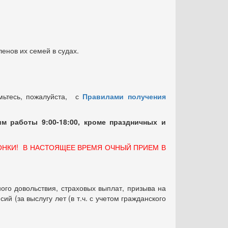
енов их семей в судах.
мьтесь, пожалуйста, с
Правилами получения
м работы 9:00-18:00, кроме праздничных
и
ОНКИ! В НАСТОЯЩЕЕ ВРЕМЯ ОЧНЫЙ ПРИЕМ В
ого довольствия, страховых выплат, призыва на
 (за выслугу лет (в т.ч. с учетом гражданского