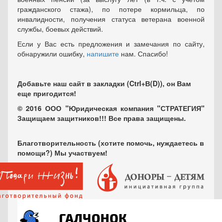
гражданского стажа), по потере кормильца, по
инвалидности, получения статуса ветерана военной
службы, боевых действий.
Если у Вас есть предложения и замечания по сайту,
обнаружили ошибку,
напишите
нам. Спасибо!
Добавьте наш сайт в закладки (Ctrl+В(D)), он Вам
еще пригодится!
© 2016 ООО "Юридическая компания "СТРАТЕГИЯ"
Защищаем защитников!!! Все права защищены.
Благотворительность (хотите помочь, нуждаетесь в
помощи?) Мы участвуем!