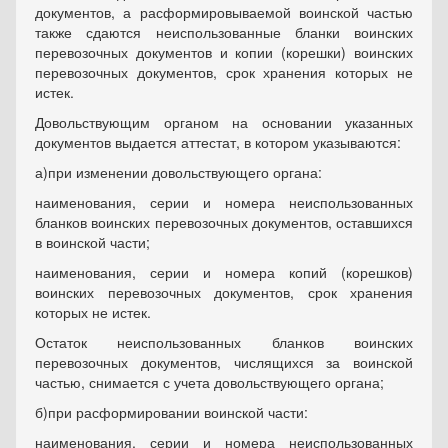
документов, а расформировываемой воинской частью
также сдаются неиспользованные бланки воинских
перевозочных документов и копии (корешки) воинских
перевозочных документов, срок хранения которых не
истек.
Довольствующим органом на основании указанных
документов выдается аттестат, в котором указываются:
а)
при изменении довольствующего органа:
наименования, серии и номера неиспользованных
бланков воинских перевозочных документов, оставшихся
в воинской части;
наименования, серии и номера копий (корешков)
воинских перевозочных документов, срок хранения
которых не истек.
Остаток неиспользованных бланков воинских
перевозочных документов, числящихся за воинской
частью, снимается с учета довольствующего органа;
б)
при расформировании воинской части:
наименования, серии и номера неиспользованных