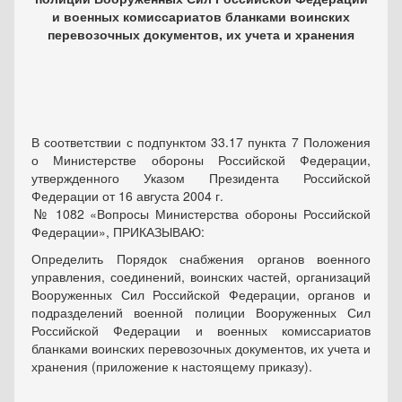
и военных комиссариатов бланками воинских
перевозочных документов, их учета и хранения
В соответствии с
подпунктом 33.17 пункта 7
Положения
о Министерстве обороны Российской Федерации,
утвержденного Указом Президента Российской
Федерации от 16 августа 2004 г.
№ 1082 «Вопросы Министерства обороны Российской
Федерации»,
ПРИКАЗЫВАЮ:
Определить
Порядок снабжения органов военного
управления, соединений, воинских частей, организаций
Вооруженных Сил Российской Федерации, органов и
подразделений военной полиции Вооруженных Сил
Российской Федерации и военных комиссариатов
бланками воинских перевозочных документов, их учета и
хранения
(приложение к настоящему приказу).