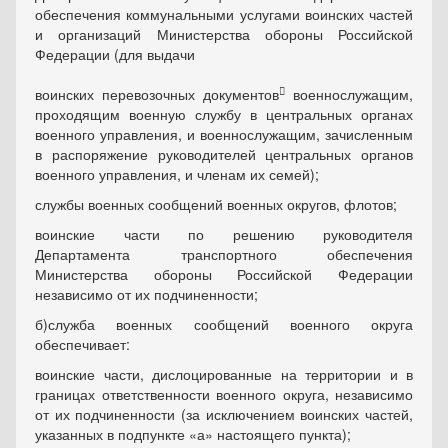
обеспечения коммунальными услугами воинских частей
и организаций Министерства обороны Российской
Федерации (для выдачи

воинских перевозочных документов
военнослужащим,
проходящим военную службу в центральных органах
военного управления, и военнослужащим, зачисленным
в распоряжение руководителей центральных органов
военного управления, и членам их семей);
службы военных сообщений военных округов, флотов;
воинские части по решению руководителя
Департамента транспортного обеспечения
Министерства обороны Российской Федерации
независимо от их подчиненности;
б)
служба военных сообщений военного округа
обеспечивает:
воинские части, дислоцированные на территории и в
границах ответственности военного округа, независимо
от их подчиненности (за исключением воинских частей,
указанных в подпункте «а» настоящего пункта);