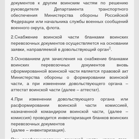
документов к другим воинским частям по решению
руководителя Департамента транспортного
обеспечения Министерства обороны Российской
Федерации или начальника службы военных сообщений
военного округа, флота.
2.
Снабжение воинской части бланками воинских
перевозочных документов осуществляется на основании

заявки, направляемой в довольствующий орган
.
3.
Основанием для зачисления на снабжение бланками
воинских перевозочных документов вновь
сформированной воинской части является правовой акт
Министерства обороны о формировании воинской
части, а при изменении довольствующего органа –
аттестат воинской части (далее – аттестат).
4.
При изменении довольствующего органа или
расформировании воинской части комиссией,
назначенной командиром воинской части, (далее –
комиссия) проводится инвентаризация бланков воинских
перевозочных документов
(далее – инвентаризация).