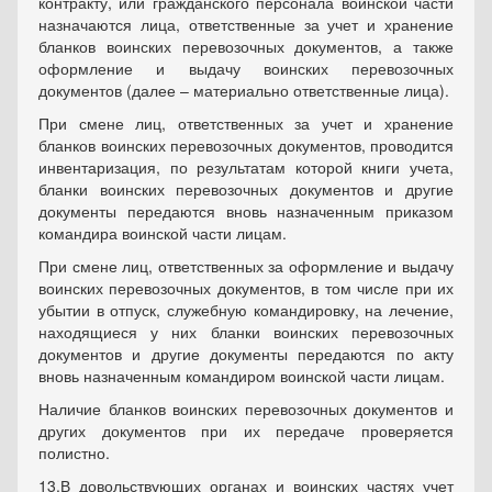
контракту, или гражданского персонала воинской части
назначаются лица, ответственные за учет и хранение
бланков воинских перевозочных документов, а также
оформление и выдачу воинских перевозочных
документов (далее – материально ответственные лица).
При смене лиц, ответственных за учет и хранение
бланков воинских перевозочных документов, проводится
инвентаризация, по результатам которой книги учета,
бланки воинских перевозочных документов и другие
документы передаются вновь назначенным приказом
командира воинской части лицам.
При смене лиц, ответственных за оформление и выдачу
воинских перевозочных документов, в том числе при их
убытии в отпуск, служебную командировку, на лечение,
находящиеся у них бланки воинских перевозочных
документов и другие документы передаются по акту
вновь назначенным командиром воинской части лицам.
Наличие бланков воинских перевозочных документов и
других документов при их передаче проверяется
полистно.
13.
В довольствующих органах и воинских частях учет