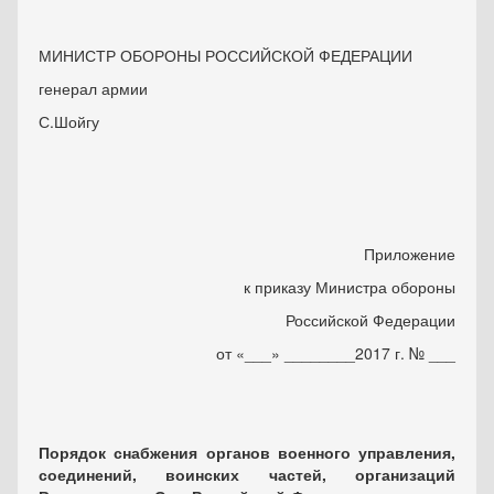
МИНИСТР ОБОРОНЫ РОССИЙСКОЙ ФЕДЕРАЦИИ
генерал армии
С.Шойгу
Приложение
к приказу Министра обороны
Российской Федерации
от «___» ________2017 г. № ___
Порядок снабжения органов военного управления,
соединений, воинских частей, организаций