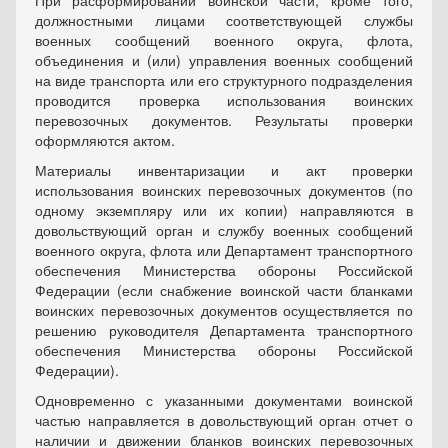
При расформировании воинской части, кроме того,
должностными лицами соответствующей службы
военных сообщений военного округа, флота,
объединения и (или) управления военных сообщений
на виде транспорта или его структурного подразделения
проводится проверка использования воинских
перевозочных документов. Результаты проверки
оформляются актом.
Материалы инвентаризации и акт проверки
использования воинских перевозочных документов (по
одному экземпляру или их копии) направляются в
довольствующий орган и службу военных сообщений
военного округа, флота или Департамент транспортного
обеспечения Министерства обороны Российской
Федерации (если снабжение воинской части бланками
воинских перевозочных документов осуществляется по
решению руководителя Департамента транспортного
обеспечения Министерства обороны Российской
Федерации).
Одновременно с указанными документами воинской
частью направляется в довольствующий орган отчет о
наличии и движении бланков воинских перевозочных