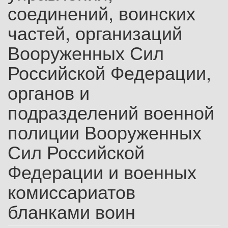
соединений, воинских
частей, организаций
Вооруженных Сил
Российской Федерации,
органов и
подразделений военной
полиции Вооруженных
Сил Российской
Федерации и военных
комиссариатов
бланками воин