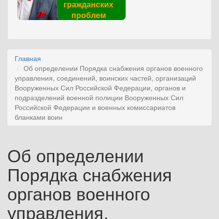
гражданских
проблем
Главная
Об определении Порядка снабжения органов военного
управления, соединений, воинских частей, организаций
Вооруженных Сил Российской Федерации, органов и
подразделений военной полиции Вооруженных Сил
Российской Федерации и военных комиссариатов
бланками воин
Об определении
Порядка снабжения
органов военного
управления,