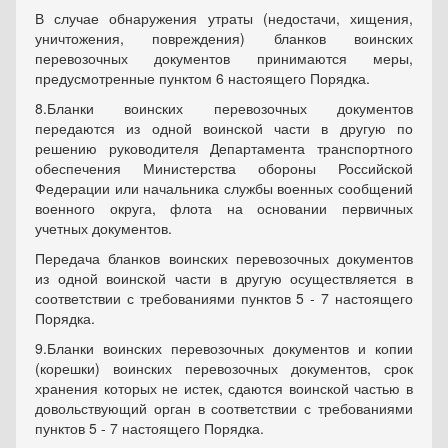
В случае обнаружения утраты (недостачи, хищения,
уничтожения, повреждения) бланков воинских
перевозочных документов принимаются меры,
предусмотренные пунктом 6 настоящего Порядка.
8.
Бланки воинских перевозочных документов
передаются из одной воинской части в другую по
решению руководителя Департамента транспортного
обеспечения Министерства обороны Российской
Федерации или начальника службы военных сообщений
военного округа, флота на основании первичных
учетных документов.
Передача бланков воинских перевозочных документов
из одной воинской части в другую осуществляется в
соответствии с требованиями пунктов 5 - 7 настоящего
Порядка.
9.
Бланки воинских перевозочных документов и копии
(корешки) воинских перевозочных документов, срок
хранения которых не истек, сдаются воинской частью в
довольствующий орган в соответствии с требованиями
пунктов 5 - 7 настоящего Порядка.