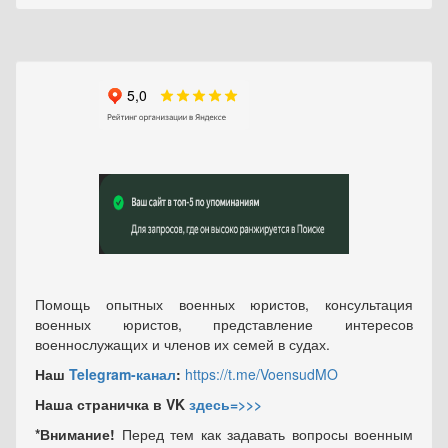
Помощь опытных военных юристов, консультация
военных юристов, представление интересов
военнослужащих и членов их семей в судах.
Наш
Telegram-канал
:
https://t.me/VoensudMO
Наша страничка в VK
здесь=>>>
*Внимание!
Перед тем как задавать вопросы военным