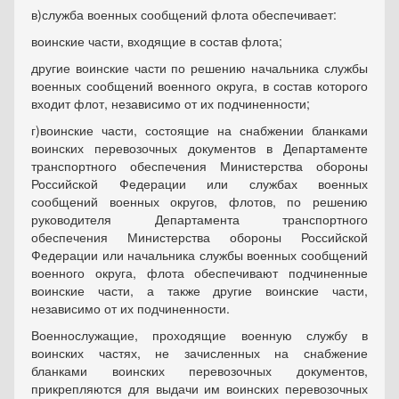
в)
служба военных сообщений флота обеспечивает:
воинские части, входящие в состав флота;
другие воинские части по решению начальника службы
военных сообщений военного округа, в состав которого
входит флот, независимо от их подчиненности;
г)
воинские части, состоящие на снабжении бланками
воинских перевозочных документов в Департаменте
транспортного обеспечения Министерства обороны
Российской Федерации или службах военных
сообщений военных округов, флотов, по решению
руководителя Департамента транспортного
обеспечения Министерства обороны Российской
Федерации или начальника службы военных сообщений
военного округа, флота обеспечивают подчиненные
воинские части, а также другие воинские части,
независимо от их подчиненности.
Военнослужащие, проходящие военную службу в
воинских частях, не зачисленных на снабжение
бланками воинских перевозочных документов,
прикрепляются для выдачи им воинских перевозочных