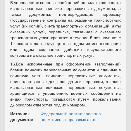
В управлениях военных сообщений на видах транспорта
использованные воинские перевозочные документы, а
также документы, подтверждающие перевозку
(государственные контракты на оказание транспортных
услуг (их копии), счета транспортных организаций, акты
оказанных услуг), переписка, связанная с оказанием
транспортных услуг, хранятся в течение 5 лет начиная с
1 января года, следующего за годом их использования
или годом окончания действия государственного
контракта на оказание транспортных услуг.
16.
Все испорченные при оформлении (заполнении)
бланки воинских перевозочных документов и сданные в
воинскую часть воинские перевозочные документы,
неиспользованные для проезда или перевозки, а также
использованные воинские перевозочные документы,
хранящиеся в управлениях военных сообщений на
видах транспорта, погашаются путем прокалывания
дыроколом отверстия под их номером.
Источник
Федеральный портал проектов
документа:
нормативных правовых актов