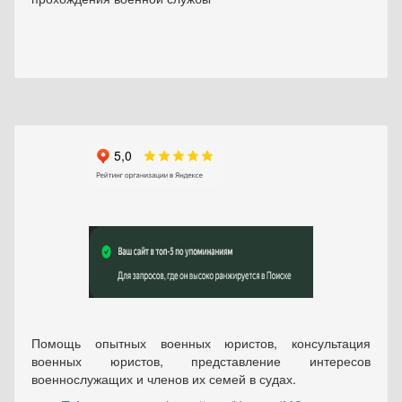
Помощь опытных военных юристов, консультация
военных юристов, представление интересов
военнослужащих и членов их семей в судах.