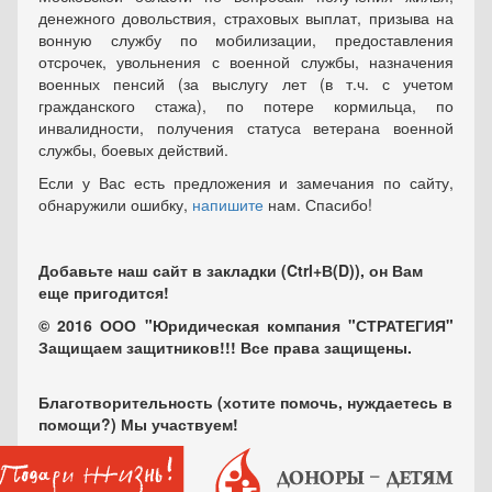
денежного довольствия, страховых выплат, призыва на
вонную службу по мобилизации, предоставления
отсрочек, увольнения с военной службы, назначения
военных пенсий (за выслугу лет (в т.ч. с учетом
гражданского стажа), по потере кормильца, по
инвалидности, получения статуса ветерана военной
службы, боевых действий.
Если у Вас есть предложения и замечания по сайту,
обнаружили ошибку,
напишите
нам. Спасибо!
Добавьте наш сайт в закладки (Ctrl+В(D)), он Вам
еще пригодится!
© 2016 ООО "Юридическая компания "СТРАТЕГИЯ"
Защищаем защитников!!! Все права защищены.
Благотворительность (хотите помочь, нуждаетесь в
помощи?) Мы участвуем!