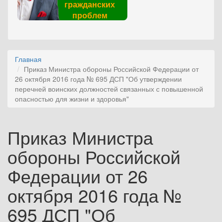
гражданских
проблем
Главная
Приказ Министра обороны Российской Федерации от
26 октября 2016 года № 695 ДСП "Об утверждении
перечней воинских должностей связанных с повышенной
опасностью для жизни и здоровья"
Приказ Министра
обороны Российской
Федерации от 26
октября 2016 года №
695 ДСП "Об