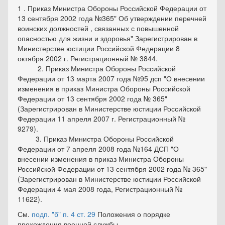
1 . Приказ Министра Обороны Российской Федерации от
13 сентября 2002 года №365" Об утверждении перечней
воинских должностей , связанных с повышенной
опасностью для жизни и здоровья" Зарегистрирован в
Министерстве юстиции Российской Федерации 8
октября 2002 г. Регистрационный № 3844.
2. Приказ Министра Обороны Российской
Федерации от 13 марта 2007 года №95 дсп "О внесении
изменения в приказ Министра Обороны Российской
Федерации от 13 сентября 2002 года № 365"
(Зарегистрирован в Министерстве юстиции Российской
Федерации 11 апреля 2007 г. Регистрационный №
9279).
3. Приказ Министра Обороны Российской
Федерации от 7 апреля 2008 года №164 ДСП "О
внесении изменения в приказ Министра Обороны
Российской Федерации от 13 сентября 2002 года № 365"
(Зарегистрирован в Министерстве юстиции Российской
Федерации 4 мая 2008 года, Регистрационный №
11622).
См.
подп. "б" п. 4 ст. 29
Положения о порядке
прохождения военной службы