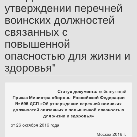
утверждении перечней
воинских должностей
связанных с
повышенной
опасностью для жизни и
здоровья"
Статус документа:
действующий
Приказ Министра обороны Российской Федерации
№ 695 ДСП «Об утверждении перечней воинских
должностей связанных с повышенной опасностью
для жизни и здоровья»
от 26 октября 2016 года
Москва 2016 г.