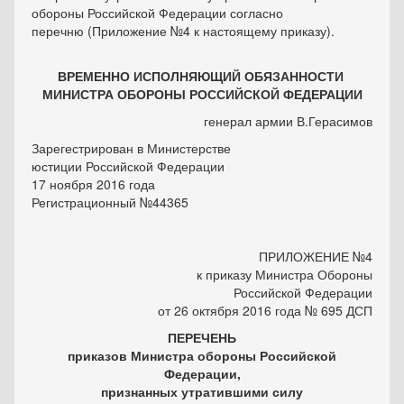
обороны Российской Федерации согласно
перечню (Приложение №4 к настоящему приказу).
ВРЕМЕННО ИСПОЛНЯЮЩИЙ ОБЯЗАННОСТИ
МИНИСТРА ОБОРОНЫ РОССИЙСКОЙ ФЕДЕРАЦИИ
генерал армии В.Герасимов
Зарегестрирован в Министерстве
юстиции Российской Федерации
17 ноября 2016 года
Регистрационный №44365
ПРИЛОЖЕНИЕ №4
к приказу Министра Обороны
Российской Федерации
от 26 октября 2016 года № 695 ДСП
ПЕРЕЧЕНЬ
приказов Министра обороны Российской
Федерации,
признанных утратившими силу