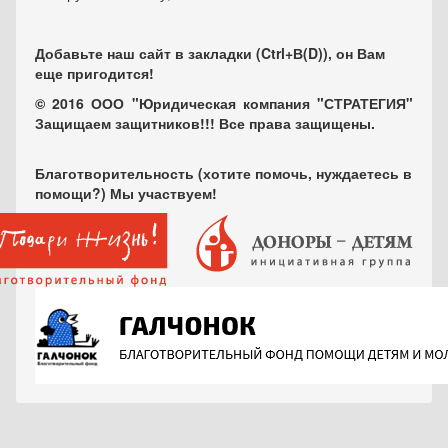
Добавьте наш сайт в закладки (Ctrl+В(D)), он Вам
еще пригодится!
© 2016 ООО "Юридическая компания "СТРАТЕГИЯ"
Защищаем защитников!!! Все права защищены.
Благотворительность (хотите помочь, нуждаетесь в
помощи?) Мы участвуем!