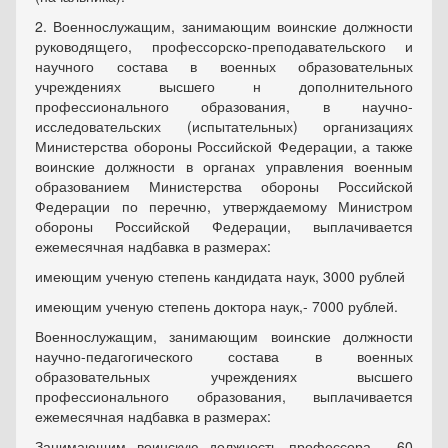
2. Военнослужащим, занимающим воинские должности
руководящего, профессорско-преподавательского и
научного состава в военных образовательных
учреждениях высшего н дополнительного
профессионального образования, в научно-
исследовательских (испытательных) организациях
Министерства обороны Российской Федерации, а также
воинские должности в органах управления военным
образованием Министерства обороны Российской
Федерации по перечню, утверждаемому Министром
обороны Российской Федерации, выплачивается
ежемесячная надбавка в размерах:
имеющим ученую степень кандидата наук, 3000 рублей
имеющим ученую степень доктора наук,- 7000 рублей.
Военнослужащим, занимающим воинские должности
научно-педагогического состава в военных
образовательных учреждениях высшего
профессионального образования, выплачивается
ежемесячная надбавка в размерах:
Занимающим воинскую должность профессора - 60