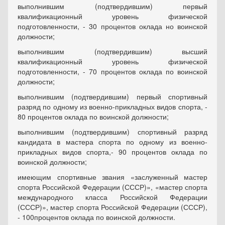
выполнившим (подтвердившим) первый
квалификационный уровень физической
подготовленности, - 30 процентов оклада но воинской
должности;
выполнившим (подтвердившим) высший
квалификационный уровень физической
подготовленности, - 70 процентов оклада по воинской
должности;
выполнившим (подтвердившим) первый спортивный
разряд по одному из военно-прикладных видов спорта, -
80 процентов оклада по воинской должности;
выполнившим (подтвердившим) спортивный разряд
кандидата в мастера спорта по одному из военно-
прикладных видов спорта,- 90 процентов оклада по
воинской должности;
имеющим спортивные звания «заслуженный мастер
спорта Российской Федерации (СССР)», «мастер спорта
международного класса Российской Федерации
(СССР)», мастер спорта Российской Федерации (СССР),
- 100процентов оклада по воинской должности.