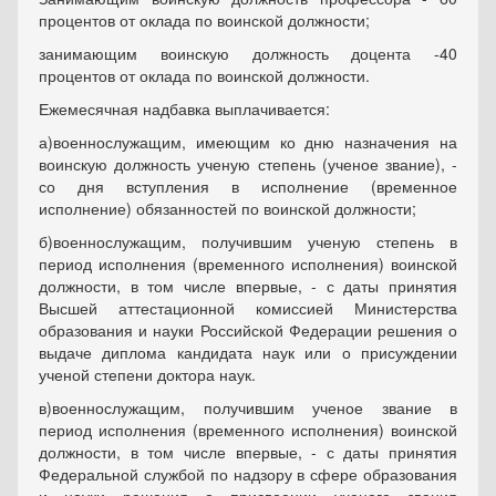
процентов от оклада по воинской должности;
занимающим воинскую должность доцента -40
процентов от оклада по воинской должности.
Ежемесячная надбавка выплачивается:
а)военнослужащим, имеющим ко дню назначения на
воинскую должность ученую степень (ученое звание), -
со дня вступления в исполнение (временное
исполнение) обязанностей по воинской должности;
б)военнослужащим, получившим ученую степень в
период исполнения (временного исполнения) воинской
должности, в том числе впервые, - с даты принятия
Высшей аттестационной комиссией Министерства
образования и науки Российской Федерации решения о
выдаче диплома кандидата наук или о присуждении
ученой степени доктора наук.
в)военнослужащим, получившим ученое звание в
период исполнения (временного исполнения) воинской
должности, в том числе впервые, - с даты принятия
Федеральной службой по надзору в сфере образования