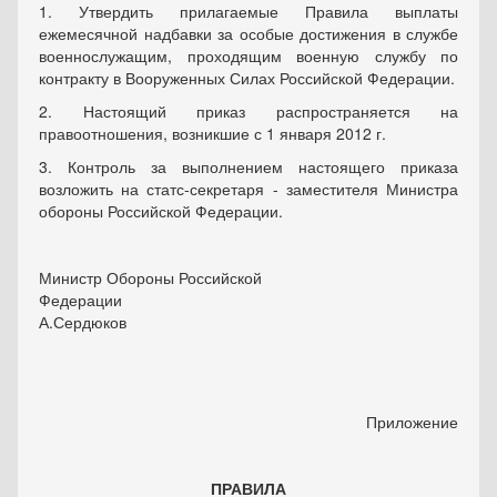
1. Утвердить прилагаемые Правила выплаты
ежемесячной надбавки за особые достижения в службе
военнослужащим, проходящим военную службу по
контракту в Вооруженных Силах Российской Федерации.
2. Настоящий приказ распространяется на
правоотношения, возникшие с 1 января 2012 г.
3. Контроль за выполнением настоящего приказа
возложить на статс-секретаря - заместителя Министра
обороны Российской Федерации.
Министр Обороны Российской
Федераци
А.Сердюков
Приложение
ПРАВИЛА