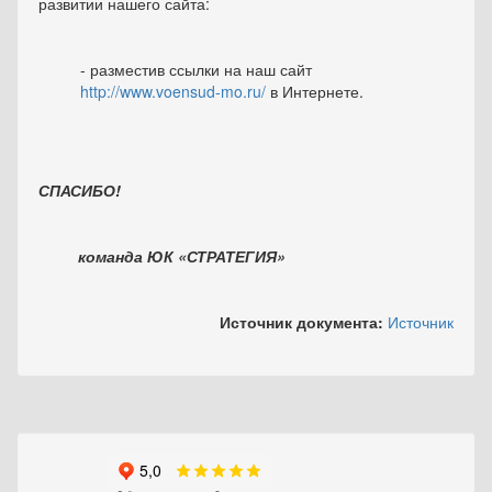
развитии нашего сайта:
- разместив ссылки на наш сайт
http://www.voensud-mo.ru/
в Интернете.
СПАСИБО!
команда ЮК «СТРАТЕГИЯ»
Источник документа:
Источник