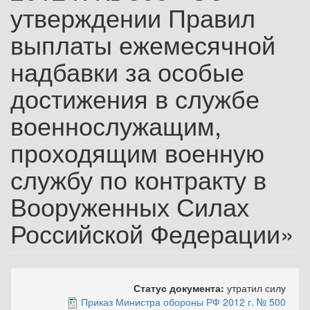
утверждении Правил
выплаты ежемесячной
надбавки за особые
достижения в службе
военнослужащим,
проходящим военную
службу по контракту в
Вооруженных Силах
Российской Федерации»
Статус документа:
утратил силу
Приказ Министра обороны РФ 2012 г. № 500