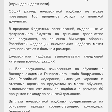
(сдачи дел и должности).
Общий размер ежемесячной надбавки не может
превышать 100 процентов оклада по воинской
должности.
В пределах бюджетных ассигнований, выделенных из
федерального бюджета на денежное довольствие
военнослужащих, по решению Министра обороны
Российской Федерации ежемесячная надбавка может
устанавливаться в большем размере.
Ежемесячная надбавка выплачивается следующей
категории военнослужащих:
1. Военнослужащим, зачисленным на обучение в
Военную академию Генерального штаба Вооруженных
Сил Российской Федерации, имеющим хорошие и
отличные оценки по предметам за месяц обучения,
выплачивается ежемесячная надбавка в размере 60
процентов к окладу по воинской должности.
Выплата ежемесячной надбавки осуществляется на
основании приказа соответствующего командира,
(начальника).