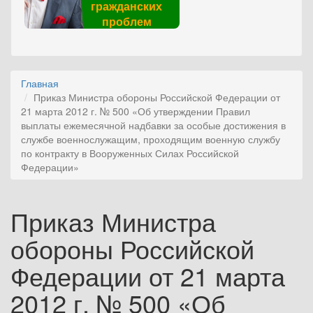
гражданских
проблем
Главная
Приказ Министра обороны Российской Федерации от
21 марта 2012 г. № 500 «Об утверждении Правил
выплаты ежемесячной надбавки за особые достижения в
службе военнослужащим, проходящим военную службу
по контракту в Вооруженных Силах Российской
Федерации»
Приказ Министра
обороны Российской
Федерации от 21 марта
2012 г. № 500 «Об