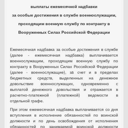
выплаты ежемесячной надбавки
за особые достижения в службе военнослужащим,
проходящим военную службу по контракту в
Вооруженных Силах Российской Федерации
Ежемесячная надбавка за особые достижения в службе
(далее - ежемесячная надбавка) выплачивается
военнослужащим, проходящим военную службу по
контракту в Вооруженных Силах Российской Федерации
(далее - военнослужащие), зa счет и в пределах
бюджетных средств, выделенных на денежное
довольствие военнослужащих, одновременно с
выплатой денежного довольствия и отражается в
расчетно-платежной (платежной) ведомости в
отдельной графе.
При этом ежемесячная надбавка выплачивается со дня
вступления в исполнение обязанностей по воинской
должности и по день освобождения от исполнения
обязанностей по занимаемой воинской должности