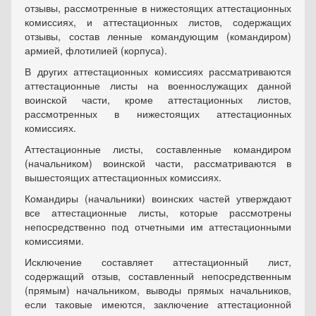
отзывы, рассмотренные в нижестоящих аттестационных
комиссиях, и аттестационных листов, содержащих
отзывы, состав ленные командующим (командиром)
армией, флотилией (корпуса).
В других аттестационных комиссиях рассматриваются
аттестационные листы на военнослужащих данной
воинской части, кроме аттестационных листов,
рассмотренных в нижестоящих аттестационных
комиссиях.
Аттестационные листы, составленные командиром
(начальником) воинской части, рассматриваются в
вышестоящих аттестационных комиссиях.
Командиры (начальники) воинских частей утверждают
все аттестационные листы, которые рассмотрены
непосредственно под отчетными им аттестационными
комиссиями.
Исключение составляет аттестационный лист,
содержащий отзыв, составленный непосредственным
(прямым) начальником, выводы прямых начальников,
если таковые имеются, заключение аттестационной