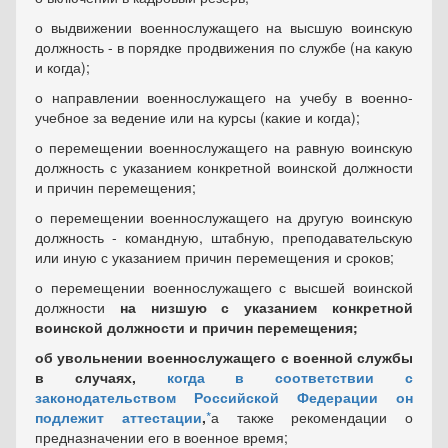
о выдвижении военнослужащего на высшую воинскую
должность - в порядке продвижения по службе (на какую
и когда);
о направлении военнослужащего на учебу в военно-
учебное за ведение или на курсы (какие и когда);
о перемещении военнослужащего на равную воинскую
должность с указанием конкретной воинской должности
и причин перемещения;
о перемещении военнослужащего на другую воинскую
должность - командную, штабную, преподавательскую
или иную с указанием причин перемещения и сроков;
о перемещении военнослужащего с высшей воинской
должности
на низшую с указанием конкретной
воинской должности и причин перемещения;
об увольнении военнослужащего с военной службы
в случаях,
когда в соответствии с
законодательством Российской Федерации он
подлежит аттестации
,
*
а также рекомендации о
предназначении его в военное время;