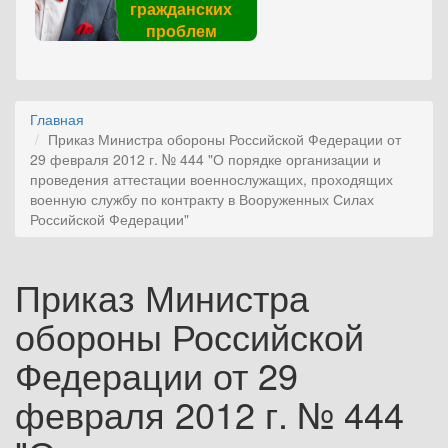
гражданских
проблем
Главная
Приказ Министра обороны Российской Федерации от
29 февраля 2012 г. № 444 "О порядке организации и
проведения аттестации военнослужащих, проходящих
военную службу по контракту в Вооруженных Силах
Российской Федерации"
Приказ Министра
обороны Российской
Федерации от 29
февраля 2012 г. № 444