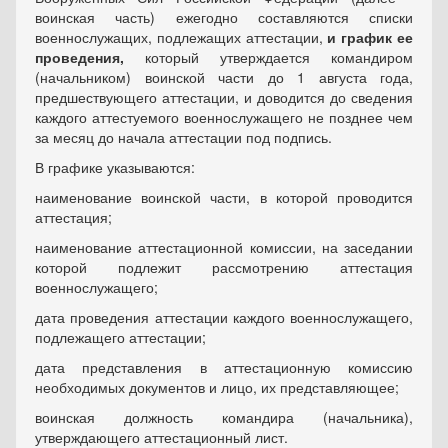
воинская часть) ежегодно составляются списки
военнослужащих, подлежащих аттестации,
и график ее
проведения,
который утверждается командиром
(начальником) воинской части до 1 августа года,
предшествующего аттестации, и доводится до сведения
каждого аттестуемого военнослужащего не позднее чем
за месяц до начала аттестации под подпись.
В графике указываются:
наименование воинской части, в которой проводится
аттестация;
наименование аттестационной комиссии, на заседании
которой подлежит рассмотрению аттестация
военнослужащего;
дата проведения аттестации каждого военнослужащего,
подлежащего аттестации;
дата представления в аттестационную комиссию
необходимых документов и лицо, их представляющее;
воинская должность командира (начальника),
утверждающего аттестационный лист.