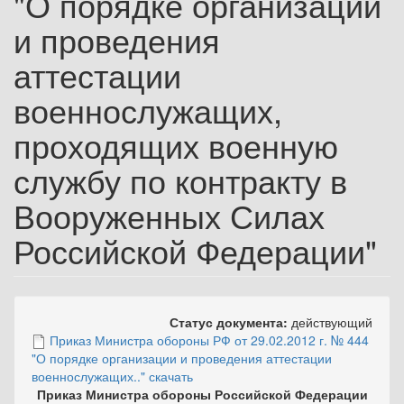
"О порядке организации
и проведения
аттестации
военнослужащих,
проходящих военную
службу по контракту в
Вооруженных Силах
Российской Федерации"
Статус документа:
действующий
Приказ Министра обороны РФ от 29.02.2012 г. № 444
"О порядке организации и проведения аттестации
военнослужащих.." скачать
Приказ Министра обороны Российской Федерации