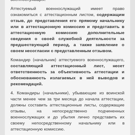
Аттестуемый военнослужащий имеет право
ознакомиться с аттестационным листом,
содержащим
отзыв, до представления его прямому начальнику
или в аттестационную комиссию
и представить в
аттестационную комиссию дополнительные
сведения о своей служебной деятельности за
предшествующий период, а также заявление о
своем несогласии с представленным отзывом.
Командир (начальник) аттестуемого военнослужащего,
составляющий аттестационный лист, несет
ответственность за объективность аттестации и
обоснованность излагаемых в ней выводов и
рекомендаций.
4. Командиры (начальники), убывающие из воинской
части менее чем за три месяца до начала аттестации,
должны составить аттестационные листы, содержащие
отзывы, на непосредственно подчиненных
военнослужащих и до убытия лично представить их
своему непосредственному начальнику или в
аттестационную комиссию.