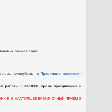
енов их семей в судах.
мьтесь, пожалуйста, с
Правилами получения
м работы 9:00-18:00, кроме праздничных
и
ОНКИ! В НАСТОЯЩЕЕ ВРЕМЯ ОЧНЫЙ ПРИЕМ В