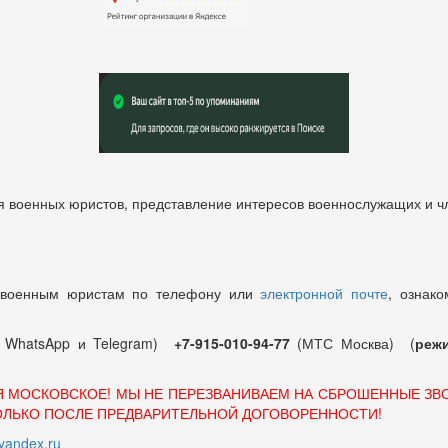
 военных юристов, представление интересов военнослужащих и чл
 военным юристам по телефону или
электронной почте
, ознако
т WhatsApp и Telegram)
+7-915-010-94-77
(МТС Москва) (
режи
Я МОСКОВСКОЕ! МЫ НЕ ПЕРЕЗВАНИВАЕМ НА СБРОШЕННЫЕ ЗВ
ОЛЬКО ПОСЛЕ ПРЕДВАРИТЕЛЬНОЙ ДОГОВОРЕННОСТИ!
andex.ru