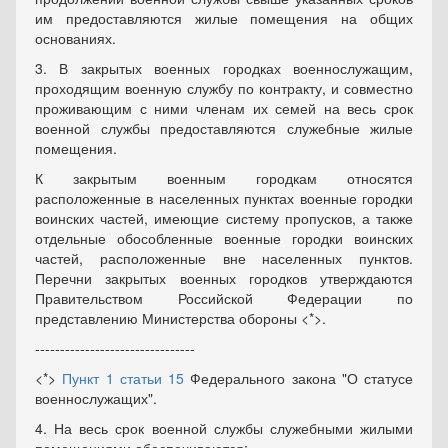
им предоставляются жилые помещения на общих
основаниях.
3. В закрытых военных городках военнослужащим,
проходящим военную службу по контракту, и совместно
проживающим с ними членам их семей на весь срок
военной службы предоставляются служебные жилые
помещения.
К закрытым военным городкам относятся
расположенные в населенных пунктах военные городки
воинских частей, имеющие систему пропусков, а также
отдельные обособленные военные городки воинских
частей, расположенные вне населенных пунктов.
Перечни закрытых военных городков утверждаются
Правительством Российской Федерации по
представлению Министерства обороны <*>.
--------------------------------
<*>
Пункт 1 статьи 15
Федерального закона "О статусе
военнослужащих".
4. На весь срок военной службы служебными жилыми