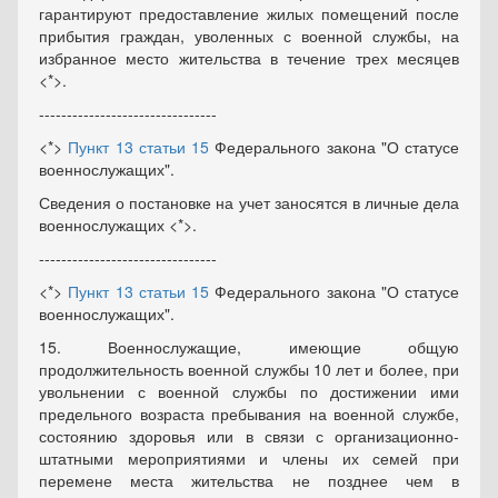
гарантируют предоставление жилых помещений после
прибытия граждан, уволенных с военной службы, на
избранное место жительства в течение трех месяцев
<*>.
--------------------------------
<*>
Пункт 13 статьи 15
Федерального закона "О статусе
военнослужащих".
Сведения о постановке на учет заносятся в личные дела
военнослужащих <*>.
--------------------------------
<*>
Пункт 13 статьи 15
Федерального закона "О статусе
военнослужащих".
15. Военнослужащие, имеющие общую
продолжительность военной службы 10 лет и более, при
увольнении с военной службы по достижении ими
предельного возраста пребывания на военной службе,
состоянию здоровья или в связи с организационно-
штатными мероприятиями и члены их семей при
перемене места жительства не позднее чем в