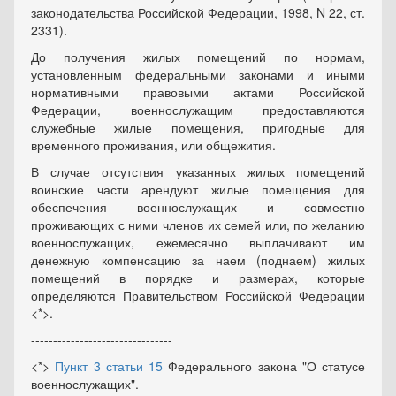
законодательства Российской Федерации, 1998, N 22, ст.
2331).
До получения жилых помещений по нормам,
установленным федеральными законами и иными
нормативными правовыми актами Российской
Федерации, военнослужащим предоставляются
служебные жилые помещения, пригодные для
временного проживания, или общежития.
В случае отсутствия указанных жилых помещений
воинские части арендуют жилые помещения для
обеспечения военнослужащих и совместно
проживающих с ними членов их семей или, по желанию
военнослужащих, ежемесячно выплачивают им
денежную компенсацию за наем (поднаем) жилых
помещений в порядке и размерах, которые
определяются Правительством Российской Федерации
<*>.
--------------------------------
<*>
Пункт 3 статьи 15
Федерального закона "О статусе
военнослужащих".