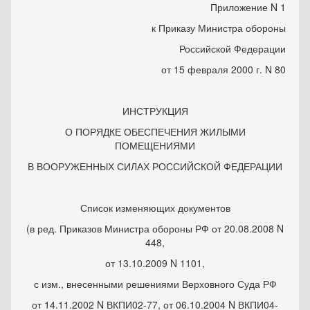
Приложение N 1
к Приказу Министра обороны
Российской Федерации
от 15 февраля 2000 г. N 80
ИНСТРУКЦИЯ
О ПОРЯДКЕ ОБЕСПЕЧЕНИЯ ЖИЛЫМИ
ПОМЕЩЕНИЯМИ
В ВООРУЖЕННЫХ СИЛАХ РОССИЙСКОЙ ФЕДЕРАЦИИ
Список изменяющих документов
(в ред. Приказов Министра обороны РФ от 20.08.2008 N
448,
от 13.10.2009 N 1101,
с изм., внесенными решениями Верховного Суда РФ
от 14.11.2002 N ВКПИ02-77, от 06.10.2004 N ВКПИ04-