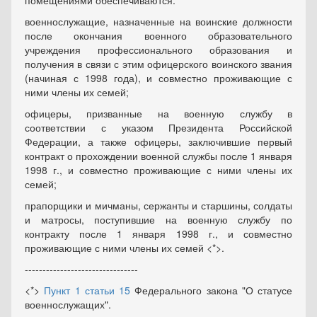
помещениями обеспечиваются:
военнослужащие, назначенные на воинские должности
после окончания военного образовательного
учреждения профессионального образования и
получения в связи с этим офицерского воинского звания
(начиная с 1998 года), и совместно проживающие с
ними члены их семей;
офицеры, призванные на военную службу в
соответствии с указом Президента Российской
Федерации, а также офицеры, заключившие первый
контракт о прохождении военной службы после 1 января
1998 г., и совместно проживающие с ними члены их
семей;
прапорщики и мичманы, сержанты и старшины, солдаты
и матросы, поступившие на военную службу по
контракту после 1 января 1998 г., и совместно
проживающие с ними члены их семей <*>.
--------------------------------
<*>
Пункт 1 статьи 15
Федерального закона "О статусе
военнослужащих".