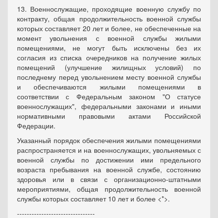
13. Военнослужащие, проходящие военную службу по
контракту, общая продолжительность военной службы
которых составляет 20 лет и более, не обеспеченные на
момент увольнения с военной службы жилыми
помещениями, не могут быть исключены без их
согласия из списка очередников на получение жилых
помещений (улучшение жилищных условий) по
последнему перед увольнением месту военной службы
и обеспечиваются жилыми помещениями в
соответствии с Федеральным законом "О статусе
военнослужащих", федеральными законами и иными
нормативными правовыми актами Российской
Федерации.
Указанный порядок обеспечения жилыми помещениями
распространяется и на военнослужащих, увольняемых с
военной службы по достижении ими предельного
возраста пребывания на военной службе, состоянию
здоровья или в связи с организационно-штатными
мероприятиями, общая продолжительность военной
службы которых составляет 10 лет и более <*>.
--------------------------------