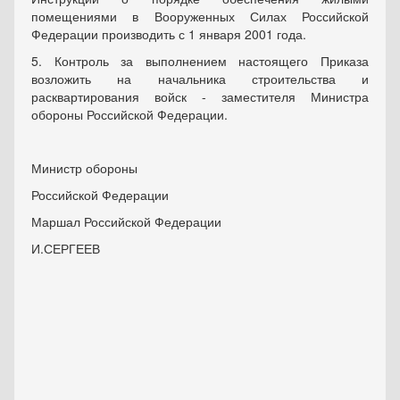
помещениями в Вооруженных Силах Российской
Федерации производить с 1 января 2001 года.
5. Контроль за выполнением настоящего Приказа
возложить на начальника строительства и
расквартирования войск - заместителя Министра
обороны Российской Федерации.
Министр обороны
Российской Федерации
Маршал Российской Федерации
И.СЕРГЕЕВ