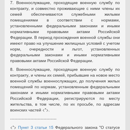
7. Военнослужащие, проходящие военную службу по
контракту, и совместно проживающие с ними члены их
семей обеспечиваются служебными жилыми
помещениями в соответствии с нормами,
установленными федеральными законами и иными
нормативными правовыми актами Российской
Федерации. В период прохождения военной службы они
имеют право на улучшение жилищных условий с учетом
норм, очередности и льгот, установленных
федеральными законами и иными нормативными
правовыми актами Российской Федерации.
8. Военнослужащие, проходящие военную службу по
контракту, и члены их семей, прибывшие на новое место
военной службы военнослужащих, до получения жилых
помещений по нормам, установленным федеральными
законами и иными нормативными правовыми актами
Российской Федерации, регистрируются по месту
жительства, в том числе, по их просьбе, по адресам
воинских частей <*>.
--------------------------------
<*>
Пункт 3 статьи 15
Федерального закона "О статусе