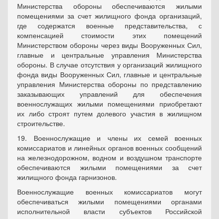
Министерства обороны обеспечиваются жилыми
помещениями за счет жилищного фонда организаций,
где содержатся военные представительства, с
компенсацией стоимости этих помещений
Министерством обороны через виды Вооруженных Сил,
главные и центральные управления Министерства
обороны. В случае отсутствия у организаций жилищного
фонда виды Вооруженных Сил, главные и центральные
управления Министерства обороны по представлению
заказывающих управлений для обеспечения
военнослужащих жилыми помещениями приобретают
их либо строят путем долевого участия в жилищном
строительстве.
19. Военнослужащие и члены их семей военных
комиссариатов и линейных органов военных сообщений
на железнодорожном, водном и воздушном транспорте
обеспечиваются жилыми помещениями за счет
жилищного фонда гарнизонов.
Военнослужащие военных комиссариатов могут
обеспечиваться жилыми помещениями органами
исполнительной власти субъектов Российской