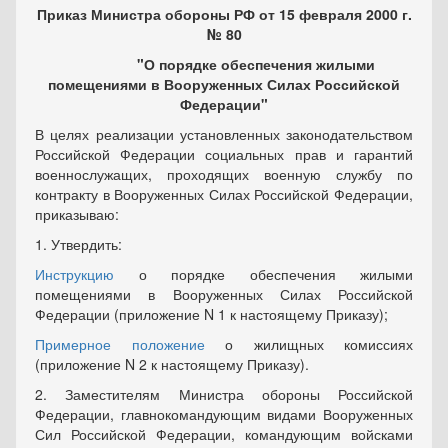
Приказ Министра обороны РФ от 15 февраля 2000 г.
№ 80
"О порядке обеспечения жилыми
помещениями в Вооруженных Силах Российской
Федерации"
В целях реализации установленных законодательством
Российской Федерации социальных прав и гарантий
военнослужащих, проходящих военную службу по
контракту в Вооруженных Силах Российской Федерации,
приказываю:
1. Утвердить:
Инструкцию
о порядке обеспечения жилыми
помещениями в Вооруженных Силах Российской
Федерации (приложение N 1 к настоящему Приказу);
Примерное положение
о жилищных комиссиях
(приложение N 2 к настоящему Приказу).
2. Заместителям Министра обороны Российской
Федерации, главнокомандующим видами Вооруженных
Сил Российской Федерации, командующим войсками