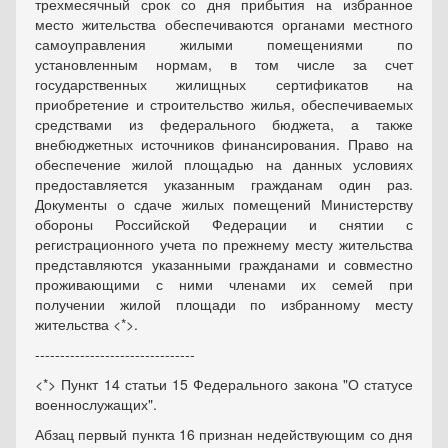
трехмесячный срок со дня прибытия на избранное
место жительства обеспечиваются органами местного
самоуправления жилыми помещениями по
установленным нормам, в том числе за счет
государственных жилищных сертификатов на
приобретение и строительство жилья, обеспечиваемых
средствами из федерального бюджета, а также
внебюджетных источников финансирования. Право на
обеспечение жилой площадью на данных условиях
предоставляется указанным гражданам один раз.
Документы о сдаче жилых помещений Министерству
обороны Российской Федерации и снятии с
регистрационного учета по прежнему месту жительства
представляются указанными гражданами и совместно
проживающими с ними членами их семей при
получении жилой площади по избранному месту
жительства <*>.
--------------------------------
<*> Пункт 14 статьи 15 Федерального закона "О статусе
военнослужащих".
Абзац первый пункта 16 признан недействующим со дня