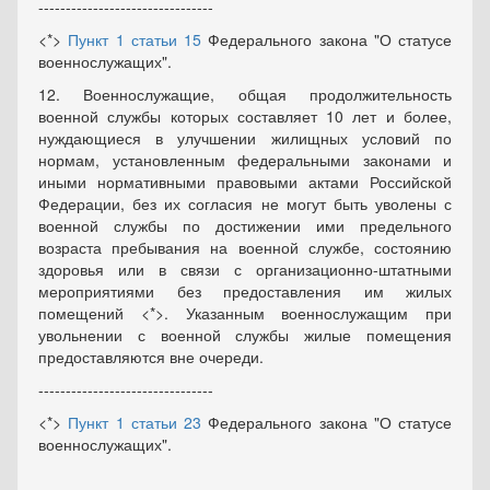
--------------------------------
<*>
Пункт 1 статьи 15
Федерального закона "О статусе
военнослужащих".
12. Военнослужащие, общая продолжительность
военной службы которых составляет 10 лет и более,
нуждающиеся в улучшении жилищных условий по
нормам, установленным федеральными законами и
иными нормативными правовыми актами Российской
Федерации, без их согласия не могут быть уволены с
военной службы по достижении ими предельного
возраста пребывания на военной службе, состоянию
здоровья или в связи с организационно-штатными
мероприятиями без предоставления им жилых
помещений <*>. Указанным военнослужащим при
увольнении с военной службы жилые помещения
предоставляются вне очереди.
--------------------------------
<*>
Пункт 1 статьи 23
Федерального закона "О статусе
военнослужащих".