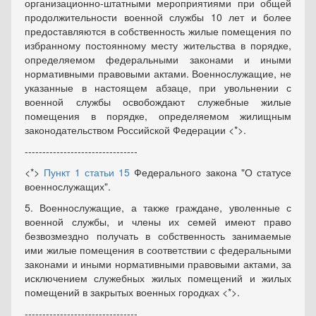
организационно-штатными мероприятиями при общей
продолжительности военной службы 10 лет и более
предоставляются в собственность жилые помещения по
избранному постоянному месту жительства в порядке,
определяемом федеральными законами и иными
нормативными правовыми актами. Военнослужащие, не
указанные в настоящем абзаце, при увольнении с
военной службы освобождают служебные жилые
помещения в порядке, определяемом жилищным
законодательством Российской Федерации <*>.
--------------------------------
<*>
Пункт 1 статьи 15
Федерального закона "О статусе
военнослужащих".
5. Военнослужащие, а также граждане, уволенные с
военной службы, и члены их семей имеют право
безвозмездно получать в собственность занимаемые
ими жилые помещения в соответствии с федеральными
законами и иными нормативными правовыми актами, за
исключением служебных жилых помещений и жилых
помещений в закрытых военных городках <*>.
--------------------------------