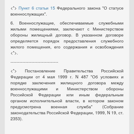
<*>
Пункт 6 статьи 15
Федерального закона "О статусе
военнослужащих".
6. Военнослужащие, обеспечиваемые служебными
жилыми помещениями, заключают с Министерством
обороны жилищный договор. В указанном договоре
определяется порядок предоставления служебного
жилого помещения, его содержания и освобождения
<*>.
--------------------------------
<*> Постановление Правительства Российской
Федерации от 4 мая 1999 г. N 487 "Об условиях и
порядке заключения жилищного договора между
военнослужащими и Министерством обороны
Российской Федерации или иным федеральным
органом исполнительной власти, в котором законом
предусмотрена военная служба" (Собрание
законодательства Российской Федерации, 1999, N 19, ст.
2353).