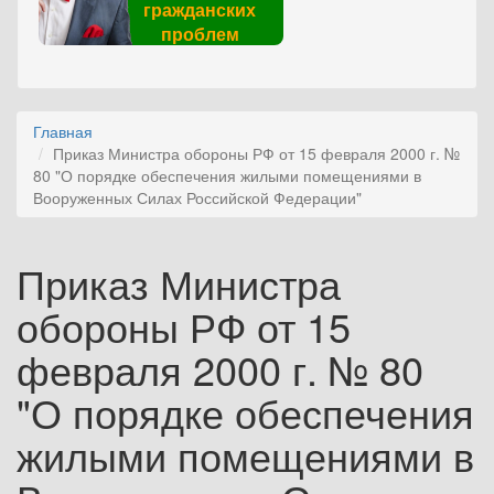
гражданских
проблем
Главная
Приказ Министра обороны РФ от 15 февраля 2000 г. №
80 "О порядке обеспечения жилыми помещениями в
Вооруженных Силах Российской Федерации"
Приказ Министра
обороны РФ от 15
февраля 2000 г. № 80
"О порядке обеспечения
жилыми помещениями в