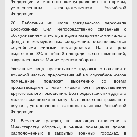
Федерации и местного самоуправления по нормам,
установленным законодательством Российской
Федерации.
20. Работники из числа гражданского персонала
Вооруженных Сил, непосредственно связанные с
обслуживанием и эксплуатацией казарменно-жилищного
фонда и коммунальных сооружений, обеспечиваются
служебными жилыми помещениями. На эти цели
выделяется 3% от общей площади жилых помещений,
закрепленных за Министерством обороны.
Указанные лица, прекратившие трудовые отношения с
воинской частью, предоставившей им служебное жилое
помещение, подлежат выселению со всеми
проживающими с ними лицами без предоставления
другого жилого помещения. Без предоставления другого
жилого помещения не могут быть выселены граждане в
случаях, установленных законодательством Российской
Федерации.
21. Вселение граждан, не имеющих отношения к
Министерству обороны, в жилые помещения домов,
расположенных в закрытых военных городках, в