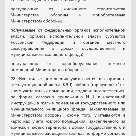
поступающие от жилищного строительства
Министерства обороны и приобретаемые
Министерством обороны;
получаемые от федеральных органов исполнительной
власти, органов исполнительной власти субъектов
Российской Федерации и органов местного
самоуправления в домах государственного и
муниципального жилищного фонда;
поступающие от переоборудования нежилых
помещений Министерства обороны.
23. Все жилые помещения учитываются в квартирно-
эксплуатационной части (КЭЧ) района (гарнизона) <*> в
книге учета жилых помещений, подлежащих заселению,
по форме согласно приложению N 1 к настоящей
Инструкции, а жилые помещения государственного или
муниципального жилищного фонда, закрепляемые за
Министерством обороны, кроме того, учитываются в
карточках учета жилого помещения, закрепленного за
воинской частью гарнизона в домах государственного и
муниципального жилищного фонда, по форме согласно