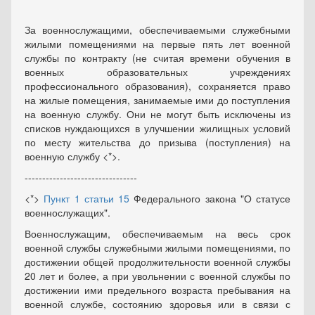
За военнослужащими, обеспечиваемыми служебными
жилыми помещениями на первые пять лет военной
службы по контракту (не считая времени обучения в
военных образовательных учреждениях
профессионального образования), сохраняется право
на жилые помещения, занимаемые ими до поступления
на военную службу. Они не могут быть исключены из
списков нуждающихся в улучшении жилищных условий
по месту жительства до призыва (поступления) на
военную службу <*>.
--------------------------------
<*>
Пункт 1 статьи 15
Федерального закона "О статусе
военнослужащих".
Военнослужащим, обеспечиваемым на весь срок
военной службы служебными жилыми помещениями, по
достижении общей продолжительности военной службы
20 лет и более, а при увольнении с военной службы по
достижении ими предельного возраста пребывания на
военной службе, состоянию здоровья или в связи с