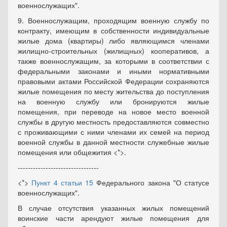
военнослужащих".
9. Военнослужащим, проходящим военную службу по
контракту, имеющим в собственности индивидуальные
жилые дома (квартиры) либо являющимся членами
жилищно-строительных (жилищных) кооперативов, а
также военнослужащим, за которыми в соответствии с
федеральными законами и иными нормативными
правовыми актами Российской Федерации сохраняются
жилые помещения по месту жительства до поступления
на военную службу или бронируются жилые
помещения, при переводе на новое место военной
службы в другую местность предоставляются совместно
с проживающими с ними членами их семей на период
военной службы в данной местности служебные жилые
помещения или общежития <*>.
--------------------------------
<*>
Пункт 4 статьи 15
Федерального закона "О статусе
военнослужащих".
В случае отсутствия указанных жилых помещений
воинские части арендуют жилые помещения для