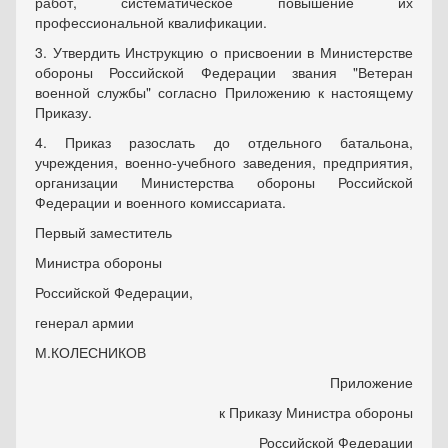
работ, систематическое повышение их
профессиональной квалификации.
3. Утвердить Инструкцию о присвоении в Министерстве
обороны Российской Федерации звания "Ветеран
военной службы" согласно Приложению к настоящему
Приказу.
4. Приказ разослать до отдельного батальона,
учреждения, военно-учебного заведения, предприятия,
организации Министерства обороны Российской
Федерации и военного комиссариата.
Первый заместитель
Министра обороны
Российской Федерации,
генерал армии
М.КОЛЕСНИКОВ
Приложение
к Приказу Министра обороны
Российской Федерации