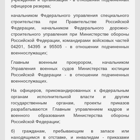
офицеров резерва;
начальником Федерального управления специального
строительства при Правительстве Российской
Федерации, начальником Федерального дорожно-
строительного управления при Министерстве обороны
Российской Федерации, командирами войсковых частей
04201, 54395 и 95505 - в отношении подчиненных
военнослужащих;
Главным военным прокурором, начальником
Управления военных судов Министерства юстиции
Российской Федерации - в отношении подчиненных
военнослужащих.
На офицеров, прикомандированных к федеральным
органам исполнительной власти и другим
государственным органам, проекты приказов
разрабатываются Главным управлением кадров и
военного образования Министерства обороны
Российской Федерации;
б) гражданам, пребывающим в запасе или
находящимся в отставке, и инвалидам - приказами