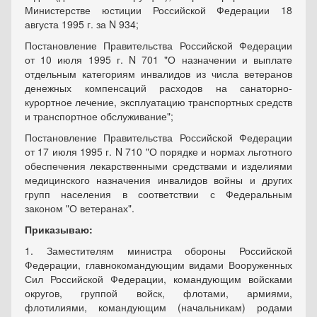
Министерстве юстиции Российской Федерации 18
августа 1995 г. за N 934;
Постановление Правительства Российской Федерации
от 10 июля 1995 г. N 701 "О назначении и выплате
отдельным категориям инвалидов из числа ветеранов
денежных компенсаций расходов на санаторно-
курортное лечение, эксплуатацию транспортных средств
и транспортное обслуживание";
Постановление Правительства Российской Федерации
от 17 июля 1995 г. N 710 "О порядке и нормах льготного
обеспечения лекарственными средствами и изделиями
медицинского назначения инвалидов войны и других
групп населения в соответствии с Федеральным
законом "О ветеранах".
Приказываю:
1. Заместителям министра обороны Российской
Федерации, главнокомандующим видами Вооруженных
Сил Российской Федерации, командующим войсками
округов, группой войск, флотами, армиями,
флотилиями, командующим (начальникам) родами