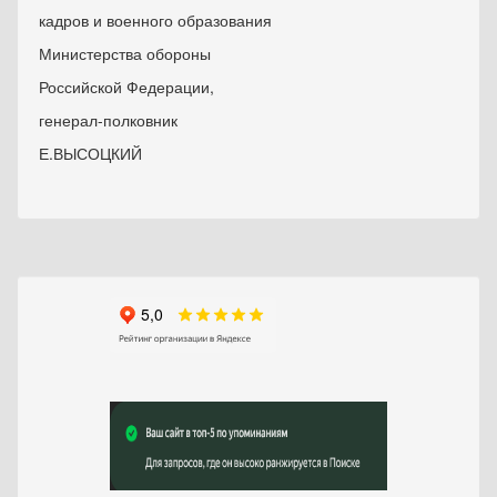
кадров и военного образования
Министерства обороны
Российской Федерации,
генерал-полковник
Е.ВЫСОЦКИЙ