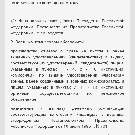
пяти месяцев в календарном году.
--------------------------------
<*> Федеральный закон, Указы Президента Российской
Федерации, Постановления Правительства Российской
Федерации не приводятся.
2. Военным комиссарам обеспечить:
производство отметок о праве на льготы в ранее
выданных удостоверениях (свидетельствах) и выдачу
соответствующих удостоверений (свидетельств) лицам,
указанным в пунктах 1 - 4, 8 - 10 Инструкции,
комиссиями по выдаче удостоверений участникам
войны, ранее созданными в военных комиссариатах, а
лицам, указанных в пунктах 7, 11 - 13 Инструкции,
органами, осуществляющими их пенсионное
обеспечение;
назначение и выплату денежных компенсаций
соответствующим категориям инвалидов в порядке,
утвержденном Постановлением Правительства
Российской Федерации от 10 июля 1995 г. N 701;