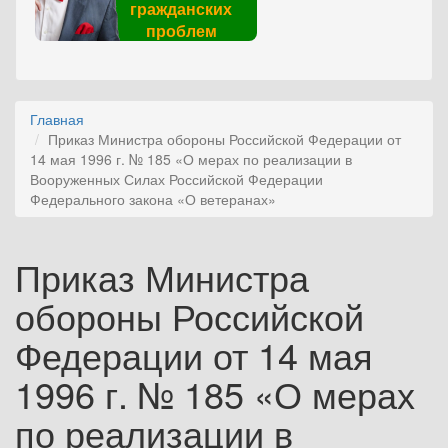
гражданских
проблем
Главная
Приказ Министра обороны Российской Федерации от
14 мая 1996 г. № 185 «О мерах по реализации в
Вооруженных Силах Российской Федерации
Федерального закона «О ветеранах»
Приказ Министра
обороны Российской
Федерации от 14 мая
1996 г. № 185 «О мерах
по реализации в