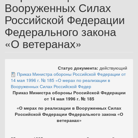
Вооруженных Силах
Российской Федерации
Федерального закона
«О ветеранах»
Статус документа:
действующий
Приказ Министра обороны Российской Федерации от
14 мая 1996 г. № 185 «О мерах по реализации в
Вооруженных Силах Российской Федер
Приказ Министра обороны Российской Федерации
от 14 мая 1996 г. № 185
«О мерах по реализации в Вооруженных Силах
Российской Федерации Федерального закона «О
ветеранах»