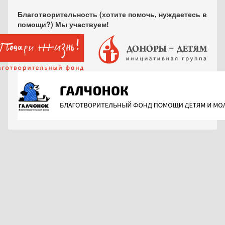
Благотворительность (хотите помочь, нуждаетесь в
помощи?) Мы участвуем!