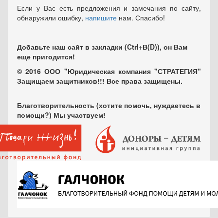
Если у Вас есть предложения и замечания по сайту,
обнаружили ошибку,
напишите
нам. Спасибо!
Добавьте наш сайт в закладки (Ctrl+В(D)), он Вам
еще пригодится!
© 2016 ООО "Юридическая компания "СТРАТЕГИЯ"
Защищаем защитников!!! Все права защищены.
Благотворительность (хотите помочь, нуждаетесь в
помощи?) Мы участвуем!