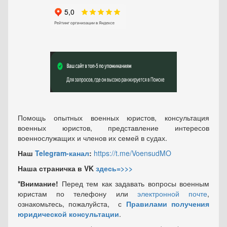
Помощь опытных военных юристов, консультация
военных юристов, представление интересов
военнослужащих и членов их семей в судах.
Наш
Telegram-канал
:
https://t.me/VoensudMO
Наша страничка в VK
здесь=>>>
*Внимание!
Перед тем как задавать вопросы военным
юристам по телефону или
электронной почте
,
ознакомьтесь, пожалуйста, с
Правилами получения
юридической консультации
.