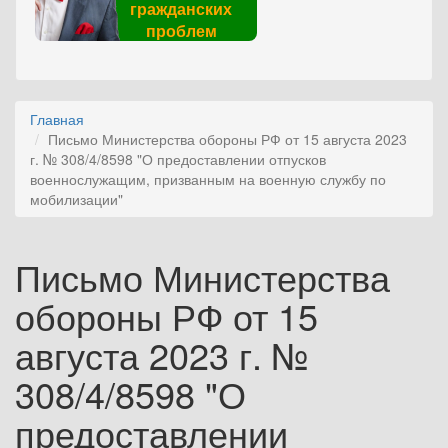
гражданских
проблем
Главная
Письмо Министерства обороны РФ от 15 августа 2023
г. № 308/4/8598 "О предоставлении отпусков
военнослужащим, призванным на военную службу по
мобилизации"
Письмо Министерства
обороны РФ от 15
августа 2023 г. №
308/4/8598 "О
предоставлении