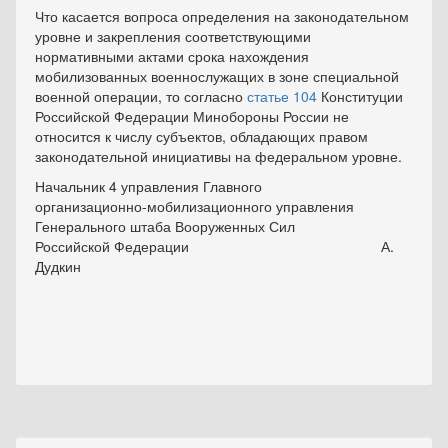
Что касается вопроса определения на законодательном
уровне и закрепления соответствующими
нормативными актами срока нахождения
мобилизованных военнослужащих в зоне специальной
военной операции, то согласно
статье 104
Конституции
Российской Федерации Минобороны России не
относится к числу субъектов, обладающих правом
законодательной инициативы на федеральном уровне.
Начальник 4 управления Главного
организационно-мобилизационного управления
Генерального штаба Вооруженных Сил
Российской Федерации А.
Дудкин