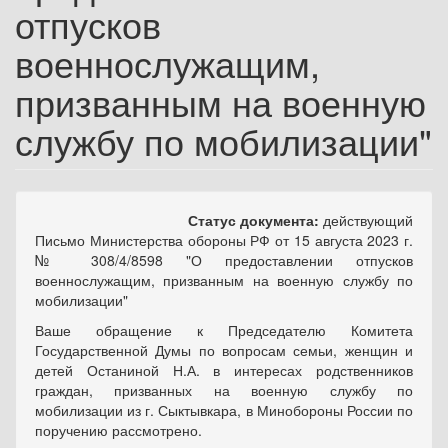
отпусков
военнослужащим,
призванным на военную
службу по мобилизации"
Статус документа:
действующий
Письмо Министерства обороны РФ от 15 августа 2023 г.
№ 308/4/8598 "О предоставлении отпусков
военнослужащим, призванным на военную службу по
мобилизации"
Ваше обращение к Председателю Комитета
Государственной Думы по вопросам семьи, женщин и
детей Останиной Н.А. в интересах родственников
граждан, призванных на военную службу по
мобилизации из г. Сыктывкара, в Минобороны России по
поручению рассмотрено.