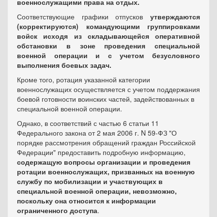
военнослужащими права на отдых.
Соответствующие графики отпусков
утверждаются
(корректируются) командующими группировками
войск исходя из складывающейся оперативной
обстановки в зоне проведения специальной
военной операции и с учетом безусловного
выполнения боевых задач.
Кроме того, ротация указанной категории
военнослужащих осуществляется с учетом поддержания
боевой готовности воинских частей, задействованных в
специальной военной операции.
Однако, в соответствий с частью 6 статьи 11
Федерального закона от 2 мая 2006 г. N 59-ФЗ "О
порядке рассмотрения обращений граждан Российской
Федерации" предоставить подробную информацию,
содержащую вопросы организации и проведения
ротации военнослужащих, призванных на военную
службу по мобилизации и участвующих в
специальной военной операции, невозможно,
поскольку она относится к информации
ограниченного доступа
.