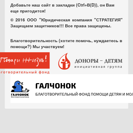
Добавьте наш сайт в закладки (Ctrl+В(D)), он Вам
еще пригодится!
© 2016 ООО "Юридическая компания "СТРАТЕГИЯ"
Защищаем защитников!!! Все права защищены.
Благотворительность (хотите помочь, нуждаетесь в
помощи?) Мы участвуем!