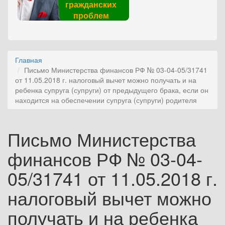
гражданских
проблем
Главная
Письмо Министерства финансов РФ № 03-04-05/31741
от 11.05.2018 г. налоговый вычет можно получать и на
ребенка супруга (супруги) от предыдущего брака, если он
находится на обеспечении супруга (супруги) родителя
Письмо Министерства
финансов РФ № 03-04-
05/31741 от 11.05.2018 г.
налоговый вычет можно
получать и на ребенка