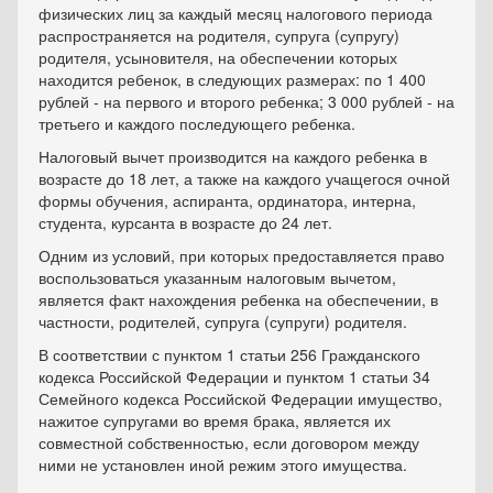
физических лиц за каждый месяц налогового периода
распространяется на родителя, супруга (супругу)
родителя, усыновителя, на обеспечении которых
находится ребенок, в следующих размерах: по 1 400
рублей - на первого и второго ребенка; 3 000 рублей - на
третьего и каждого последующего ребенка.
Налоговый вычет производится на каждого ребенка в
возрасте до 18 лет, а также на каждого учащегося очной
формы обучения, аспиранта, ординатора, интерна,
студента, курсанта в возрасте до 24 лет.
Одним из условий, при которых предоставляется право
воспользоваться указанным налоговым вычетом,
является факт нахождения ребенка на обеспечении, в
частности, родителей, супруга (супруги) родителя.
В соответствии с пунктом 1 статьи 256 Гражданского
кодекса Российской Федерации и пунктом 1 статьи 34
Семейного кодекса Российской Федерации имущество,
нажитое супругами во время брака, является их
совместной собственностью, если договором между
ними не установлен иной режим этого имущества.