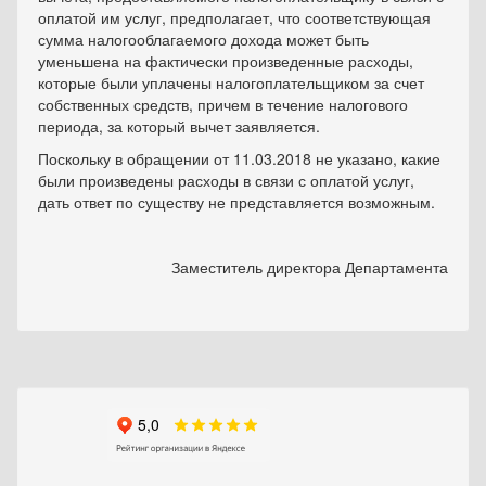
оплатой им услуг, предполагает, что соответствующая
сумма налогооблагаемого дохода может быть
уменьшена на фактически произведенные расходы,
которые были уплачены налогоплательщиком за счет
собственных средств, причем в течение налогового
периода, за который вычет заявляется.
Поскольку в обращении от 11.03.2018 не указано, какие
были произведены расходы в связи с оплатой услуг,
дать ответ по существу не представляется возможным.
Заместитель директора Департамента