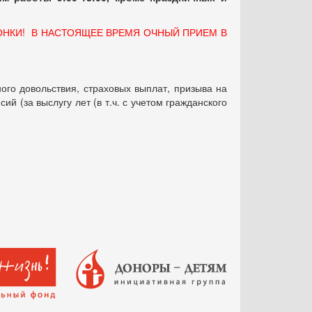
ОНКИ! В НАСТОЯЩЕЕ ВРЕМЯ ОЧНЫЙ ПРИЕМ В
ого довольствия, страховых выплат, призыва на
 (за выслугу лет (в т.ч. с учетом гражданского