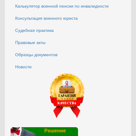
Калькулятор военной пенсии по инвалидности
Консультация военного юриста
Судебная практика
Правовые акты
Образцы документов
Новости
Решение