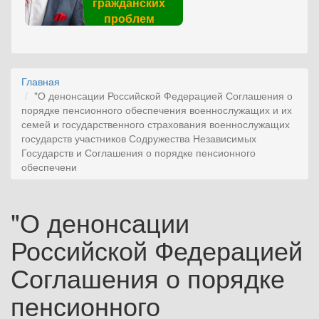
гражданских
проблем
Главная
"О денонсации Российской Федерацией Соглашения о
порядке пенсионного обеспечения военнослужащих и их
семей и государственного страхования военнослужащих
государств участников Содружества Независимых
Государств и Соглашения о порядке пенсионного
обеспечени
"О денонсации
Российской Федерацией
Соглашения о порядке
пенсионного