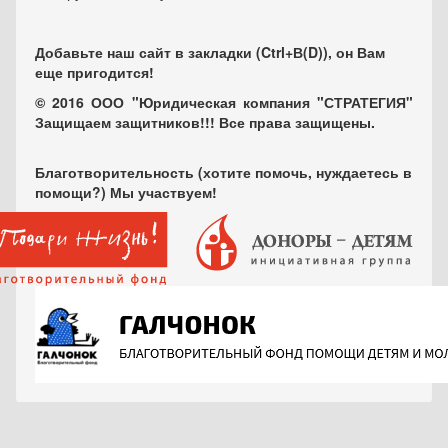
Добавьте наш сайт в закладки (Ctrl+В(D)), он Вам
еще пригодится!
© 2016 ООО "Юридическая компания "СТРАТЕГИЯ"
Защищаем защитников!!! Все права защищены.
Благотворительность (хотите помочь, нуждаетесь в
помощи?) Мы участвуем!