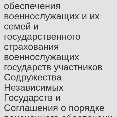
обеспечения
военнослужащих и их
семей и
государственного
страхования
военнослужащих
государств участников
Содружества
Независимых
Государств и
Соглашения о порядке