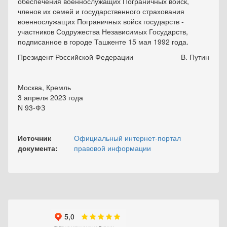
обеспечения военнослужащих Пограничных войск,
членов их семей и государственного страхования
военнослужащих Пограничных войск государств -
участников Содружества Независимых Государств,
подписанное в городе Ташкенте 15 мая 1992 года.
Президент Российской Федерации
В. Путин
Москва, Кремль
3 апреля 2023 года
N 93-ФЗ
Источник
Официальный интернет-портал
документа:
правовой информации