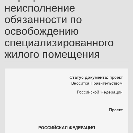
неисполнение
обязанности по
освобождению
специализированного
жилого помещения
Статус документа:
проект
Вносится Правительством
Российской Федерации
Проект
РОССИЙСКАЯ ФЕДЕРАЦИЯ