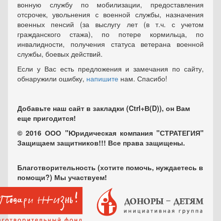
вонную службу по мобилизации, предоставления
отсрочек, увольнения с военной службы, назначения
военных пенсий (за выслугу лет (в т.ч. с учетом
гражданского стажа), по потере кормильца, по
инвалидности, получения статуса ветерана военной
службы, боевых действий.
Если у Вас есть предложения и замечания по сайту,
обнаружили ошибку,
напишите
нам. Спасибо!
Добавьте наш сайт в закладки (Ctrl+В(D)), он Вам
еще пригодится!
© 2016 ООО "Юридическая компания "СТРАТЕГИЯ"
Защищаем защитников!!! Все права защищены.
Благотворительность (хотите помочь, нуждаетесь в
помощи?) Мы участвуем!