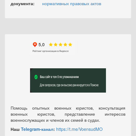
документа:
нормативных правовых актов
Помощь опытных военных юристов, консультация
военных юристов, представление интересов
военнослужащих и членов их семей в судах.
Наш
Telegram-канал
:
https://t.me/VoensudMO