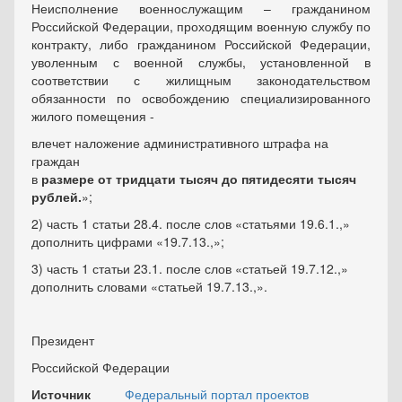
Неисполнение военнослужащим – гражданином
Российской Федерации, проходящим военную службу по
контракту, либо гражданином Российской Федерации,
уволенным с военной службы, установленной в
соответствии с жилищным законодательством
обязанности по освобождению специализированного
жилого помещения -
влечет наложение административного штрафа на
граждан
в
размере от тридцати тысяч до пятидесяти тысяч
рублей.
»;
2) часть 1 статьи 28.4. после слов «статьями 19.6.1.,»
дополнить цифрами «19.7.13.,»;
3) часть 1 статьи 23.1. после слов «статьей 19.7.12.,»
дополнить словами «статьей 19.7.13.,».
Президент
Российской Федерации
Источник
Федеральный портал проектов