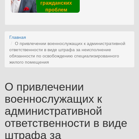
гражданских
проблем
Главная
О привлечении военнослужащих к административной
ответственности в виде штрафа за неисполнение
обязанности по освобождению специализированного
жилого помещения
О привлечении
военнослужащих к
административной
ответственности в виде
штрафа за