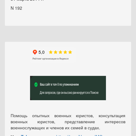
N 192
Помощь опытных военных юристов, консультация
военных юристов, представление интересов
военнослужащих и членов их семей в судах.