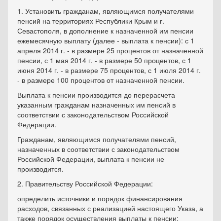
1. Установить гражданам, являющимся получателями
пенсий на территориях Республики Крым и г.
Севастополя, в дополнение к назначенной им пенсии
ежемесячную выплату (далее - выплата к пенсии): с 1
апреля 2014 г. - в размере 25 процентов от назначенной
пенсии, с 1 мая 2014 г. - в размере 50 процентов, с 1
июня 2014 г. - в размере 75 процентов, с 1 июля 2014 г.
- в размере 100 процентов от назначенной пенсии.
Выплата к пенсии производится до перерасчета
указанным гражданам назначенных им пенсий в
соответствии с законодательством Российской
Федерации.
Гражданам, являющимся получателями пенсий,
назначенных в соответствии с законодательством
Российской Федерации, выплата к пенсии не
производится.
2. Правительству Российской Федерации:
определить источники и порядок финансирования
расходов, связанных с реализацией настоящего Указа, а
также порядок осуществления выплаты к пенсии;