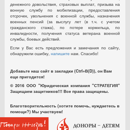
денежного довольствия, страховых выплат, призыва на
вонную службу по мобилизации, предоставления
отсрочек, увольнения с военной службы, назначения
военных пенсий (за выслугу лет (в т.ч. с учетом
гражданского стажа), по потере кормильца, по
инвалидности, получения статуса ветерана военной
службы, боевых действий.
Если у Вас есть предложения и замечания по сайту,
обнаружили ошибку,
напишите
нам. Спасибо!
Добавьте наш сайт в закладки (Ctrl+В(D)), он Вам
еще пригодится!
© 2016 ООО "Юридическая компания "СТРАТЕГИЯ"
Защищаем защитников!!! Все права защищены.
Благотворительность (хотите помочь, нуждаетесь в
помощи?) Мы участвуем!