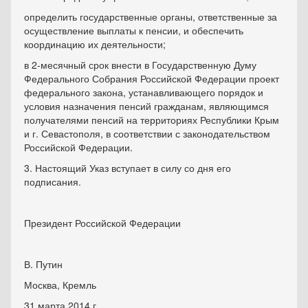
определить государственные органы, ответственные за
осуществление выплаты к пенсии, и обеспечить
координацию их деятельности;
в 2-месячный срок внести в Государственную Думу
Федерального Собрания Российской Федерации проект
федерального закона, устанавливающего порядок и
условия назначения пенсий гражданам, являющимся
получателями пенсий на территориях Республики Крым
и г. Севастополя, в соответствии с законодательством
Российской Федерации.
3. Настоящий Указ вступает в силу со дня его
подписания.
Президент Российской Федерации
В. Путин
Москва, Кремль
31 марта 2014 г.