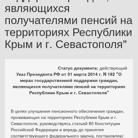
являющихся
получателями пенсий на
территориях Республики
Крым и г. Севастополя"
Статус документа:
действующий
Указ Президента РФ от 31 марта 2014 г. N 192 "О
мерах государственной поддержки граждан,
являющихся получателями пенсий на территориях
Республики Крым и г. Севастополя"
В целях улучшения пенсионного обеспечения граждан,
проживающих на территориях Республики Крым и г.
Севастополя, руководствуясь статьей 80 Конституции
Российской Федерации и впредь до принятия
соответствующего федерального закона, постановляю: