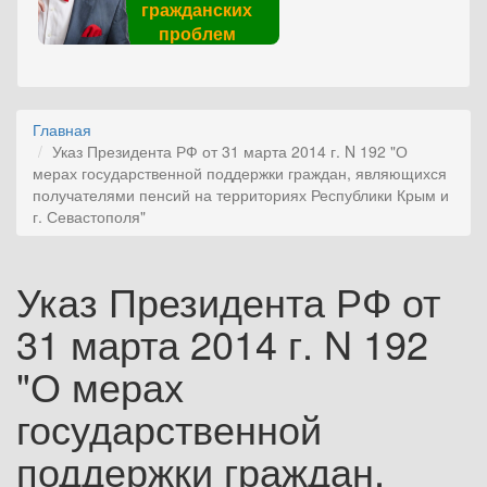
гражданских
проблем
Главная
Указ Президента РФ от 31 марта 2014 г. N 192 "О
мерах государственной поддержки граждан, являющихся
получателями пенсий на территориях Республики Крым и
г. Севастополя"
Указ Президента РФ от
31 марта 2014 г. N 192
"О мерах
государственной
поддержки граждан,