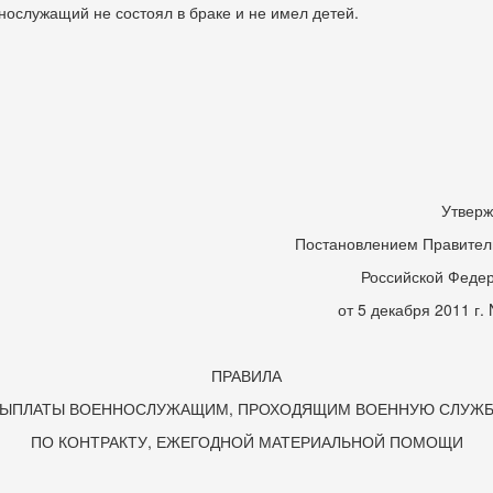
нослужащий не состоял в браке и не имел детей.
Утвер
Постановлением Правител
Российской Феде
от 5 декабря 2011 г. 
ПРАВИЛА
ЫПЛАТЫ ВОЕННОСЛУЖАЩИМ, ПРОХОДЯЩИМ ВОЕННУЮ СЛУЖ
ПО КОНТРАКТУ, ЕЖЕГОДНОЙ МАТЕРИАЛЬНОЙ ПОМОЩИ