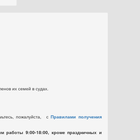
енов их семей в судах.
мьтесь, пожалуйста, с
Правилами получения
м работы 9:00-18:00, кроме праздничных
и