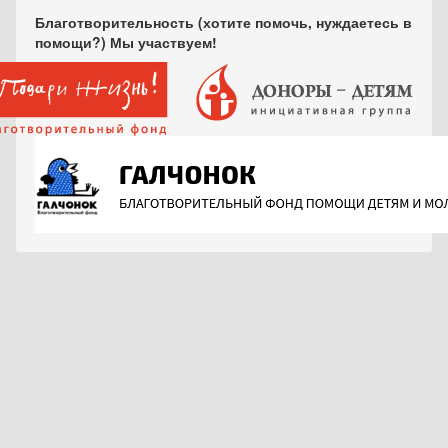
Благотворительность (хотите помочь, нуждаетесь в
помощи?) Мы участвуем!