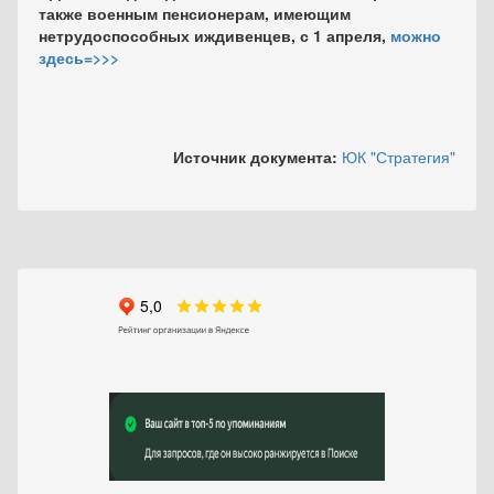
также военным пенсионерам, имеющим
нетрудоспособных иждивенцев, с 1 апреля,
можно
здесь=>>>
Источник документа:
ЮК "Стратегия"