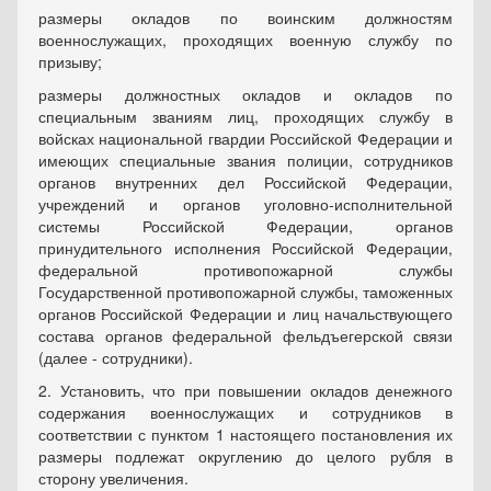
размеры окладов по воинским должностям
военнослужащих, проходящих военную службу по
призыву;
размеры должностных окладов и окладов по
специальным званиям лиц, проходящих службу в
войсках национальной гвардии Российской Федерации и
имеющих специальные звания полиции, сотрудников
органов внутренних дел Российской Федерации,
учреждений и органов уголовно-исполнительной
системы Российской Федерации, органов
принудительного исполнения Российской Федерации,
федеральной противопожарной службы
Государственной противопожарной службы, таможенных
органов Российской Федерации и лиц начальствующего
состава органов федеральной фельдъегерской связи
(далее - сотрудники).
2. Установить, что при повышении окладов денежного
содержания военнослужащих и сотрудников в
соответствии с пунктом 1 настоящего постановления их
размеры подлежат округлению до целого рубля в
сторону увеличения.