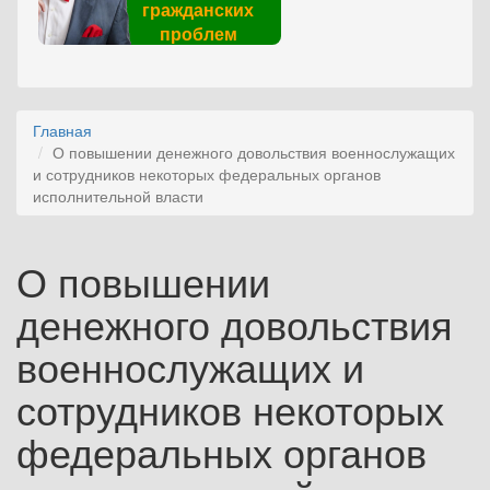
гражданских
проблем
Главная
О повышении денежного довольствия военнослужащих
и сотрудников некоторых федеральных органов
исполнительной власти
О повышении
денежного довольствия
военнослужащих и
сотрудников некоторых
федеральных органов