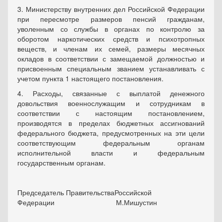
3. Министерству внутренних дел Российской Федерации
при пересмотре размеров пенсий гражданам,
уволенным со службы в органах по контролю за
оборотом наркотических средств и психотропных
веществ, и членам их семей, размеры месячных
окладов в соответствии с замещаемой должностью и
присвоенным специальным званием устанавливать с
учетом пункта 1 настоящего постановления.
4. Расходы, связанные с выплатой денежного
довольствия военнослужащим и сотрудникам в
соответствии с настоящим постановлением,
производятся в пределах бюджетных ассигнований
федерального бюджета, предусмотренных на эти цели
соответствующим федеральным органам
исполнительной власти и федеральным
государственным органам.
Председатель ПравительстваРоссийской
Федерации М.Мишустин