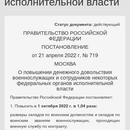
исполнительной власти
Статус документа:
действующий
ПРАВИТЕЛЬСТВО РОССИЙСКОЙ
ФЕДЕРАЦИИ
ПОСТАНОВЛЕНИЕ
от 21 апреля 2022 г. № 719
МОСКВА
О повышении денежного довольствия
военнослужащих и сотрудников некоторых
федеральных органов исполнительной
власти
Правительство Российской Федерации постановляет:
1. Повысить
с 1 октября 2022 г. в 1,04 раза:
размеры окладов по воинским должностям и окладов по
воинским званиям военнослужащих, проходящих
военную службу по контракту;