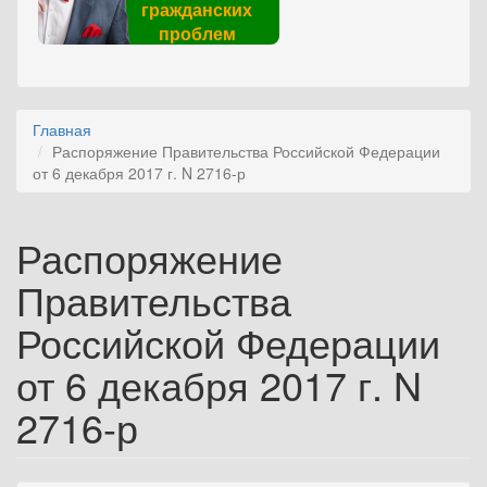
гражданских
проблем
Главная
Распоряжение Правительства Российской Федерации
от 6 декабря 2017 г. N 2716-р
Распоряжение
Правительства
Российской Федерации
от 6 декабря 2017 г. N
2716-р