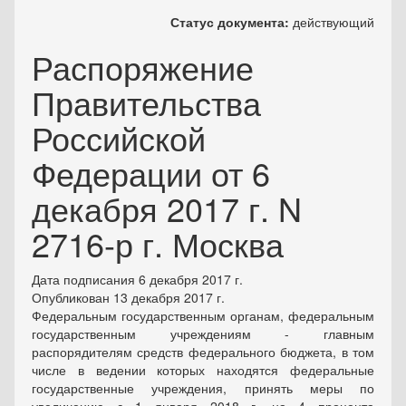
Статус документа:
действующий
Распоряжение
Правительства
Российской
Федерации от 6
декабря 2017 г. N
2716-р г. Москва
Дата подписания 6 декабря 2017 г.
Опубликован 13 декабря 2017 г.
Федеральным государственным органам, федеральным
государственным учреждениям - главным
распорядителям средств федерального бюджета, в том
числе в ведении которых находятся федеральные
государственные учреждения, принять меры по