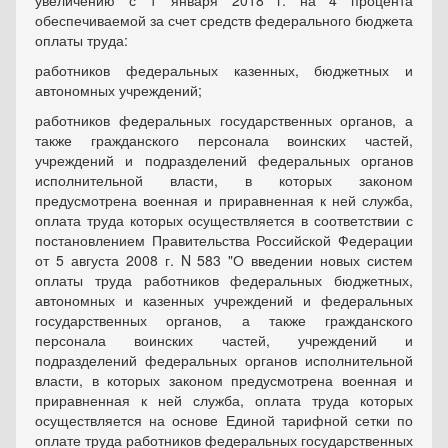
увеличению с 1 января 2018 г. на 4 процента
обеспечиваемой за счет средств федерального бюджета
оплаты труда:
работников федеральных казенных, бюджетных и
автономных учреждений;
работников федеральных государственных органов, а
также гражданского персонала воинских частей,
учреждений и подразделений федеральных органов
исполнительной власти, в которых законом
предусмотрена военная и приравненная к ней служба,
оплата труда которых осуществляется в соответствии с
постановлением Правительства Российской Федерации
от 5 августа 2008 г. N 583 "О введении новых систем
оплаты труда работников федеральных бюджетных,
автономных и казенных учреждений и федеральных
государственных органов, а также гражданского
персонала воинских частей, учреждений и
подразделений федеральных органов исполнительной
власти, в которых законом предусмотрена военная и
приравненная к ней служба, оплата труда которых
осуществляется на основе Единой тарифной сетки по
оплате труда работников федеральных государственных