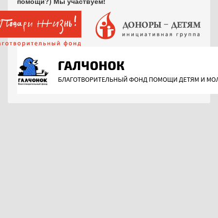
помощи?) Мы участвуем!