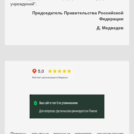
учреждений".
Председатель Правительства Российской
Федерации
Д. Медведев
Помощь опытных военных юристов, консультация