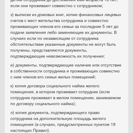
если они проживают совместно с сотрудником;
з) выписки из домовых книг, копии финансовых лицевых
счетов с мест жительства сотрудника и совместно
проживающих членов его семьи за последние 5 лет до
подачи заявления либо заменяющие их документы. В
случаях если по независящим от сотрудника
обстоятельствам указанные документы не могут быть
получены, представляются документы,
подтверждающие невозможность их получения;
и) документы, подтверждающие наличие или отсутствие
в собственности сотрудника и проживающих совместно
с ним членов его семьи жилых помещений;
к) копия договора социального найма жилого
помещения, в котором проживает сотрудник (если
сотрудник проживает в жилом помещении, занимаемом
по договору социального найма);
л) копия документа, подтверждающего право
сотрудника на дополнительную площадь жилого
помещения (в случаях, предусмотренных пунктом 19
настоящих Правил).