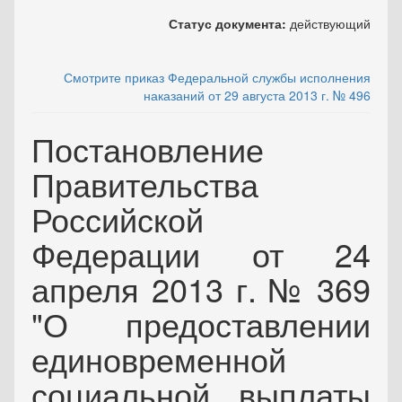
Статус документа:
действующий
Смотрите приказ Федеральной службы исполнения
наказаний от 29 августа 2013 г. № 496
Постановление
Правительства
Российской
Федерации от 24
апреля 2013 г. № 369
"О предоставлении
единовременной
социальной выплаты