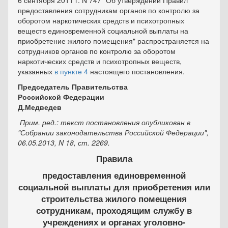
6 сентября 2011 г. N 747 "Об утверждении Правил
предоставления сотрудникам органов по контролю за
оборотом наркотических средств и психотропных
веществ единовременной социальной выплаты на
приобретение жилого помещения" распространяется на
сотрудников органов по контролю за оборотом
наркотических средств и психотропных веществ,
указанных
в пункте 4
настоящего постановления.
Председатель Правительства
Российской Федерации
Д.Медведев
Прим. ред.: текст постановления опубликован в
"Собрании законодательства Российской Федерации",
06.05.2013, N 18, ст. 2269.
Правила
предоставления единовременной
социальной выплаты для приобретения или
строительства жилого помещения
сотрудникам, проходящим службу в
учреждениях и органах уголовно-