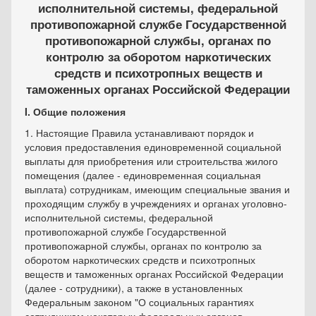
исполнительной системы, федеральной
противопожарной службе Государственной
противопожарной службы, органах по
контролю за оборотом наркотических
средств и психотропных веществ и
таможенных органах Российской Федерации
I. Общие положения
1. Настоящие Правила устанавливают порядок и
условия предоставления единовременной социальной
выплаты для приобретения или строительства жилого
помещения (далее - единовременная социальная
выплата) сотрудникам, имеющим специальные звания и
проходящим службу в учреждениях и органах уголовно-
исполнительной системы, федеральной
противопожарной службе Государственной
противопожарной службы, органах по контролю за
оборотом наркотических средств и психотропных
веществ и таможенных органах Российской Федерации
(далее - сотрудники), а также в установленных
Федеральным законом "О социальных гарантиях