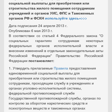
социальной выплаты для приобретения или
строительства жилого помещения сотрудникам
учреждений и органов УИС, ФПС и Таможенных
органов РФ и ФСКН
используйте здесь=>>>
Дата подписания 24 апреля 2013 г.
Опубликован 6 мая 2013 г.
В соответствии со статьей 4 Федерального закона "О
социальных гарантиях сотрудникам некоторых
федеральных органов исполнительной власти и
внесении изменений в отдельные законодательные акты
Российской Федерации" Правительство Российской
Федерации
постановляет:
1. Утвердить прилагаемые
Правила
предоставления
единовременной социальной выплаты для
приобретения или строительства жилого помещения
сотрудникам, проходящим службу в учреждениях и
органах уголовно-исполнительной системы,
федеральной противопожарной службе
Государственной противопожарной службы, органах по
контролю за оборотом наркотических средств и
психотропных веществ и таможенных органах