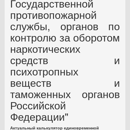
Государственной
противопожарной
службы, органов по
контролю за оборотом
наркотических
средств и
психотропных
веществ и
таможенных органов
Российской
Федерации"
Актуальный калькулятор единовременной