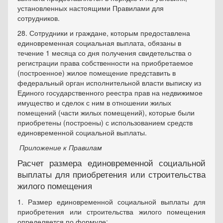
установленных настоящими Правилами для
сотрудников.
28. Сотрудники и граждане, которым предоставлена
единовременная социальная выплата, обязаны в
течение 1 месяца со дня получения свидетельства о
регистрации права собственности на приобретаемое
(построенное) жилое помещение представить в
федеральный орган исполнительной власти выписку из
Единого государственного реестра прав на недвижимое
имущество и сделок с ним в отношении жилых
помещений (части жилых помещений), которые были
приобретены (построены) с использованием средств
единовременной социальной выплаты.
Приложение к Правилам
Расчет размера единовременной социальной
выплаты для приобретения или строительства
жилого помещения
1. Размер единовременной социальной выплаты для
приобретения или строительства жилого помещения
определяется по формуле: