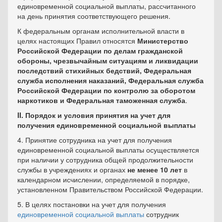
единовременной социальной выплаты, рассчитанного
на день принятия соответствующего решения.
К федеральным органам исполнительной власти в
целях настоящих Правил относятся
Министерство
Российской Федерации по делам гражданской
обороны, чрезвычайным ситуациям и ликвидации
последствий стихийных бедствий, Федеральная
служба исполнения наказаний, Федеральная служба
Российской Федерации по контролю за оборотом
наркотиков и Федеральная таможенная служба
.
II. Порядок и условия принятия на учет для
получения единовременной социальной выплаты
4. Принятие сотрудника на учет для получения
единовременной социальной выплаты осуществляется
при наличии у сотрудника общей продолжительности
службы в учреждениях и органах
не менее 10 лет
в
календарном исчислении, определяемой в порядке,
установленном Правительством Российской Федерации.
5. В целях постановки на учет для получения
единовременной социальной выплаты
сотрудник