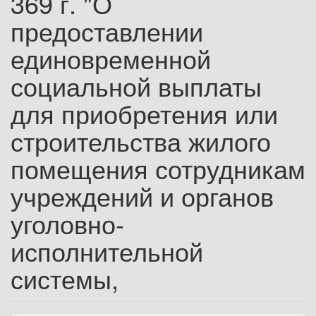
369 г. "О
предоставлении
единовременной
социальной выплаты
для приобретения или
строительства жилого
помещения сотрудникам
учреждений и органов
уголовно-
исполнительной
системы,