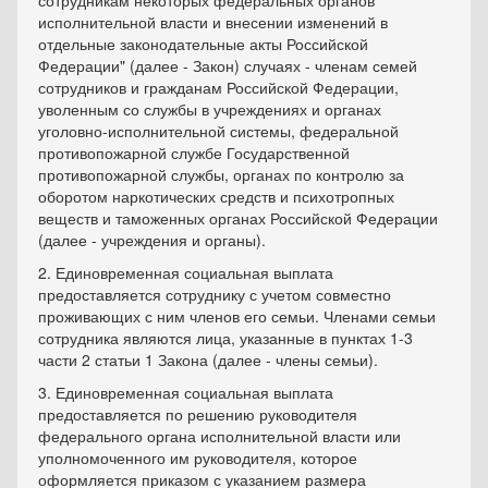
сотрудникам некоторых федеральных органов
исполнительной власти и внесении изменений в
отдельные законодательные акты Российской
Федерации" (далее - Закон) случаях - членам семей
сотрудников и гражданам Российской Федерации,
уволенным со службы в учреждениях и органах
уголовно-исполнительной системы, федеральной
противопожарной службе Государственной
противопожарной службы, органах по контролю за
оборотом наркотических средств и психотропных
веществ и таможенных органах Российской Федерации
(далее - учреждения и органы).
2. Единовременная социальная выплата
предоставляется сотруднику с учетом совместно
проживающих с ним членов его семьи. Членами семьи
сотрудника являются лица, указанные в пунктах 1-3
части 2 статьи 1 Закона (далее - члены семьи).
3. Единовременная социальная выплата
предоставляется по решению руководителя
федерального органа исполнительной власти или
уполномоченного им руководителя, которое
оформляется приказом с указанием размера