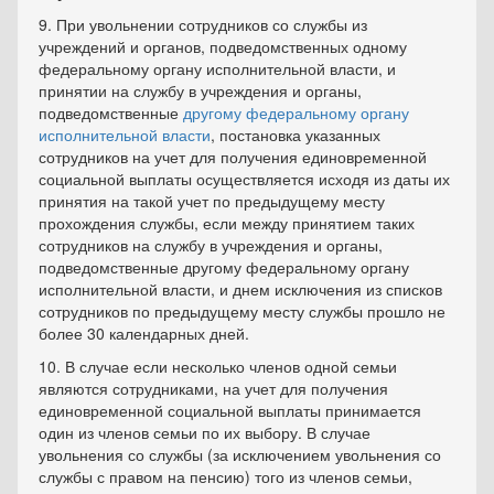
9. При увольнении сотрудников со службы из
учреждений и органов, подведомственных одному
федеральному органу исполнительной власти, и
принятии на службу в учреждения и органы,
подведомственные
другому федеральному органу
исполнительной власти
, постановка указанных
сотрудников на учет для получения единовременной
социальной выплаты осуществляется исходя из даты их
принятия на такой учет по предыдущему месту
прохождения службы, если между принятием таких
сотрудников на службу в учреждения и органы,
подведомственные другому федеральному органу
исполнительной власти, и днем исключения из списков
сотрудников по предыдущему месту службы прошло не
более 30 календарных дней.
10. В случае если несколько членов одной семьи
являются сотрудниками, на учет для получения
единовременной социальной выплаты принимается
один из членов семьи по их выбору. В случае
увольнения со службы (за исключением увольнения со
службы с правом на пенсию) того из членов семьи,