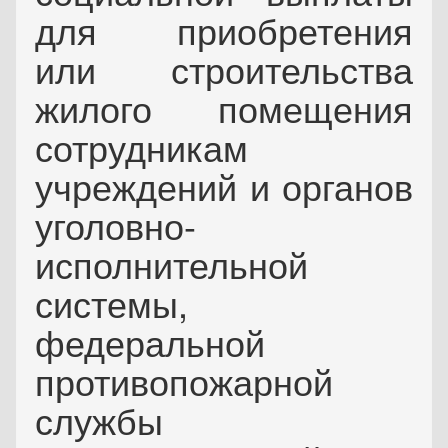
для приобретения
или строительства
жилого помещения
сотрудникам
учреждений и органов
уголовно-
исполнительной
системы,
федеральной
противопожарной
службы