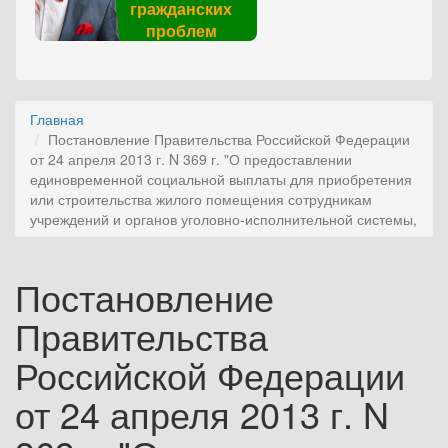
гражданских
проблем
Главная
Постановление Правительства Российской Федерации
от 24 апреля 2013 г. N 369 г. "О предоставлении
единовременной социальной выплаты для приобретения
или строительства жилого помещения сотрудникам
учреждений и органов уголовно-исполнительной системы,
Постановление
Правительства
Российской Федерации
от 24 апреля 2013 г. N