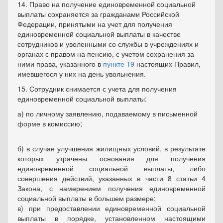
14. Право на получение единовременной социальной
выплаты сохраняется за гражданами Российской
Федерации, принятыми на учет для получения
единовременной социальной выплаты в качестве
сотрудников и уволенными со службы в учреждениях и
органах с правом на пенсию, с учетом сохранения за
ними права, указанного в
пункте 19
настоящих Правил,
имевшегося у них на день увольнения.
15. Сотрудник снимается с учета для получения
единовременной социальной выплаты:
а) по личному заявлению, подаваемому в письменной
форме в комиссию;
б) в случае улучшения жилищных условий, в результате
которых утрачены основания для получения
единовременной социальной выплаты, либо
совершения действий, указанных в части 8 статьи 4
Закона, с намерением получения единовременной
социальной выплаты в большем размере;
в) при предоставлении единовременной социальной
выплаты в порядке, установленном настоящими