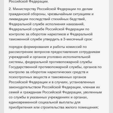
Российской Федерации.
2. Министерству Российской Федерации по делам
гражданской обороны, чрезвычайным ситуациям и
ликвидации последствий стихийных бедствий,
Федеральной службе исполнения наказаний,
Федеральной службе Российской Федерации по
контролю за оборотом наркотиков и Федеральной
таможенной службе утвердить в 3-месячный срок:
порядок формирования и работы комиссий по
рассмотрению вопросов предоставления сотрудникам
учреждений и органов уголовно-исполнительной
системы, федеральной противопожарной службы
Государственной противопожарной службы, органов по
контролю за оборотом наркотических средств и
психотропных веществ и таможенных органов
Российской Федерации и в случаях, установленных
законодательством Российской Федерации, членам их
семей и гражданам Российской Федерации, уволенным
со службы в указанных учреждениях и органах,
единовременной социальной выплаты для
приобретения или строительства жилого помещения;