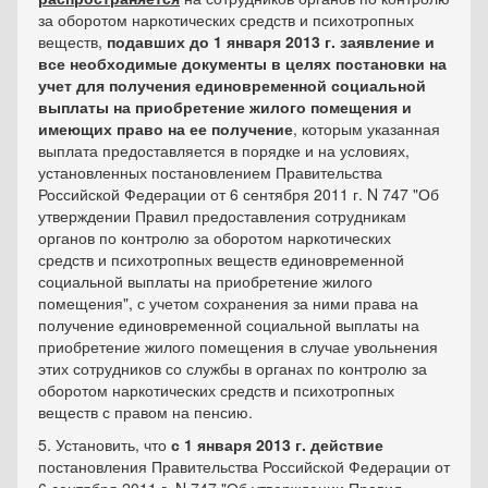
за оборотом наркотических средств и психотропных
веществ,
подавших до 1 января 2013 г. заявление и
все необходимые документы в целях постановки на
учет для получения единовременной социальной
выплаты на приобретение жилого помещения и
имеющих право на ее получение
, которым указанная
выплата предоставляется в порядке и на условиях,
установленных постановлением Правительства
Российской Федерации от 6 сентября 2011 г. N 747 "Об
утверждении Правил предоставления сотрудникам
органов по контролю за оборотом наркотических
средств и психотропных веществ единовременной
социальной выплаты на приобретение жилого
помещения", с учетом сохранения за ними права на
получение единовременной социальной выплаты на
приобретение жилого помещения в случае увольнения
этих сотрудников со службы в органах по контролю за
оборотом наркотических средств и психотропных
веществ с правом на пенсию.
5. Установить, что
с 1 января 2013 г. действие
постановления Правительства Российской Федерации от