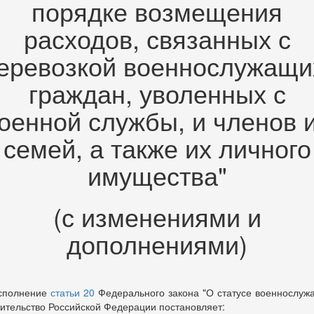
порядке возмещения
расходов, связанных с
еревозкой военнослужащи
граждан, уволенных с
оенной службы, и членов 
семей, а также их личного
имущества"
(с изменениями и
дополнениями)
сполнение
статьи 20
Федерального закона "О статусе военнослуж
ительство Российской Федерации постановляет: