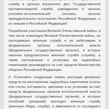
службу в органах внутренних дел, Государственной
противопожарной службе, учреждениях и органах
уголовно-исполнительной системы, органах
принудительного исполнения Российской Федерации, и
их семьям в Российской Федерации".
Погребение участников Великой Отечественной войны, в
том числе инвалидов Великой Отечественной войны, не
проходивших военную службу и не работавших в
федеральных органах исполнительной власти
(федеральных государственных органах), в которых
законом предусмотрена военная служба (служба), а
также изготовление и установка им надгробных
памятников производятся за счет средств Министерства
обороны Российской Федерации.
2. Установить следующие нормы расходов денежных
средств на изготовление надгробных памятников (плиты
или стелы, постамента, цветника) и их установку за счет
средств федеральных органов исполнительной власти
(федеральных государственных органов), в которых
погибший (умерший) проходил военную службу
(военные сборы, службу), в зависимости от последнего