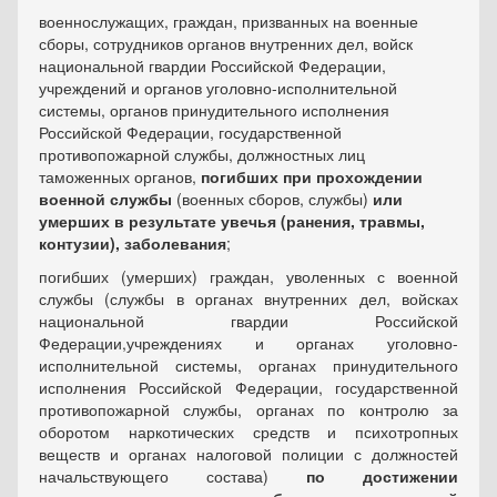
военнослужащих, граждан, призванных на военные
сборы, сотрудников органов внутренних дел, войск
национальной гвардии Российской Федерации,
учреждений и органов уголовно-исполнительной
системы, органов принудительного исполнения
Российской Федерации, государственной
противопожарной службы, должностных лиц
таможенных органов,
погибших при прохождении
военной службы
(военных сборов, службы)
или
умерших в результате увечья (ранения, травмы,
контузии), заболевания
;
погибших (умерших) граждан, уволенных с военной
службы (службы в органах внутренних дел, войсках
национальной гвардии Российской
Федерации,учреждениях и органах уголовно-
исполнительной системы, органах принудительного
исполнения Российской Федерации, государственной
противопожарной службы, органах по контролю за
оборотом наркотических средств и психотропных
веществ и органах налоговой полиции с должностей
начальствующего состава)
по достижении