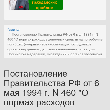
гражданских
проблем
Главная
Постановление Правительства РФ от 6 мая 1994 г. N
460 "О нормах расходов денежных средств на погребение
погибших (умерших) военнослужащих, сотрудников
органов внутренних дел, войск национальной гвардии
Российской Федерации, учреждений и органов уголовно-и
Постановление
Правительства РФ от 6
мая 1994 г. N 460 "О
нормах расходов