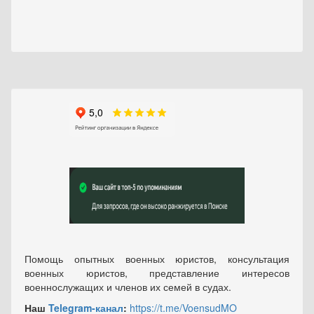
Помощь опытных военных юристов, консультация
военных юристов, представление интересов
военнослужащих и членов их семей в судах.
Наш
Telegram-канал
:
https://t.me/VoensudMO