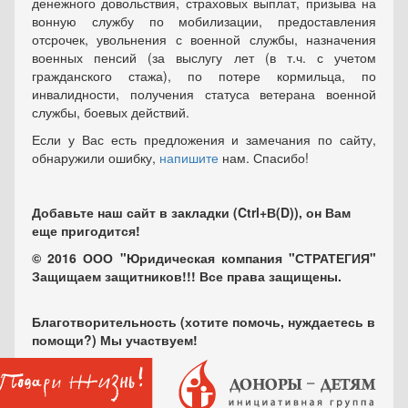
денежного довольствия, страховых выплат, призыва на
вонную службу по мобилизации, предоставления
отсрочек, увольнения с военной службы, назначения
военных пенсий (за выслугу лет (в т.ч. с учетом
гражданского стажа), по потере кормильца, по
инвалидности, получения статуса ветерана военной
службы, боевых действий.
Если у Вас есть предложения и замечания по сайту,
обнаружили ошибку,
напишите
нам. Спасибо!
Добавьте наш сайт в закладки (Ctrl+В(D)), он Вам
еще пригодится!
© 2016 ООО "Юридическая компания "СТРАТЕГИЯ"
Защищаем защитников!!! Все права защищены.
Благотворительность (хотите помочь, нуждаетесь в
помощи?) Мы участвуем!