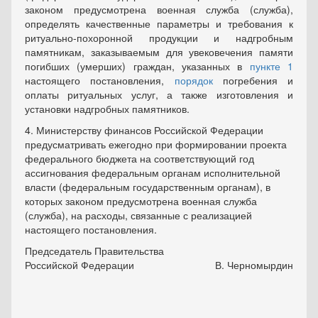
законом предусмотрена военная служба (служба),
определять качественные параметры и требования к
ритуально-похоронной продукции и надгробным
памятникам, заказываемым для увековечения памяти
погибших (умерших) граждан, указанных в
пункте 1
настоящего постановления,
порядок
погребения и
оплаты ритуальных услуг, а также изготовления и
установки надгробных памятников.
4. Министерству финансов Российской Федерации
предусматривать ежегодно при формировании проекта
федерального бюджета на соответствующий год
ассигнования федеральным органам исполнительной
власти (федеральным государственным органам), в
которых законом предусмотрена военная служба
(служба), на расходы, связанные с реализацией
настоящего постановления.
Председатель Правительства
Российской Федерации
В. Черномырдин