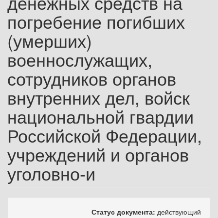
денежных средств на
погребение погибших
(умерших)
военнослужащих,
сотрудников органов
внутренних дел, войск
национальной гвардии
Российской Федерации,
учреждений и органов
уголовно-и
Статус документа:
действующий