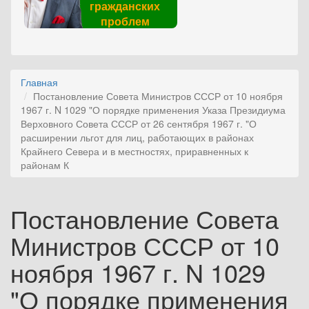
гражданских
проблем
Главная
Постановление Совета Министров СССР от 10 ноября
1967 г. N 1029 "О порядке применения Указа Президиума
Верховного Совета СССР от 26 сентября 1967 г. "О
расширении льгот для лиц, работающих в районах
Крайнего Севера и в местностях, приравненных к
районам К
Постановление Совета
Министров СССР от 10
ноября 1967 г. N 1029
"О порядке применения