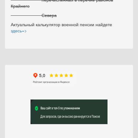
Крайнего
Севера
Актуальный калькулятор военной пенсии найдете
здесь=>