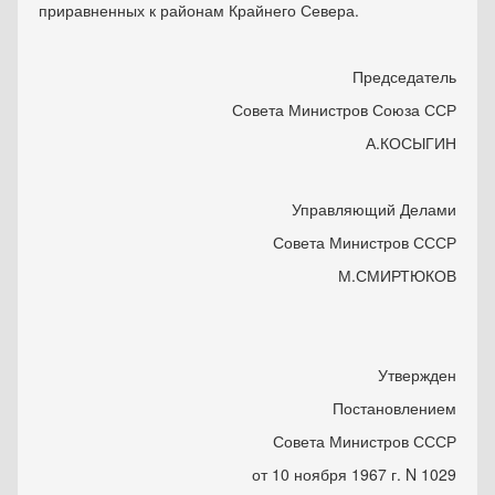
приравненных к районам Крайнего Севера.
Председатель
Совета Министров Союза ССР
А.КОСЫГИН
Управляющий Делами
Совета Министров СССР
М.СМИРТЮКОВ
Утвержден
Постановлением
Совета Министров СССР
от 10 ноября 1967 г. N 1029