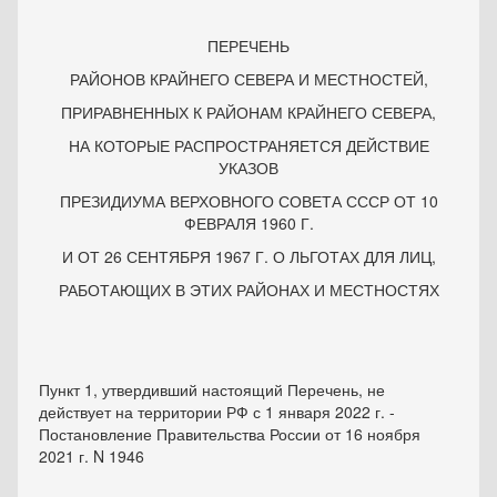
ПЕРЕЧЕНЬ
РАЙОНОВ КРАЙНЕГО СЕВЕРА И МЕСТНОСТЕЙ,
ПРИРАВНЕННЫХ К РАЙОНАМ КРАЙНЕГО СЕВЕРА,
НА КОТОРЫЕ РАСПРОСТРАНЯЕТСЯ ДЕЙСТВИЕ
УКАЗОВ
ПРЕЗИДИУМА ВЕРХОВНОГО СОВЕТА СССР ОТ 10
ФЕВРАЛЯ 1960 Г.
И ОТ 26 СЕНТЯБРЯ 1967 Г. О ЛЬГОТАХ ДЛЯ ЛИЦ,
РАБОТАЮЩИХ В ЭТИХ РАЙОНАХ И МЕСТНОСТЯХ
Пункт 1
, утвердивший настоящий Перечень, не
действует на территории РФ с 1 января 2022 г. -
Постановление
Правительства России от 16 ноября
2021 г. N 1946