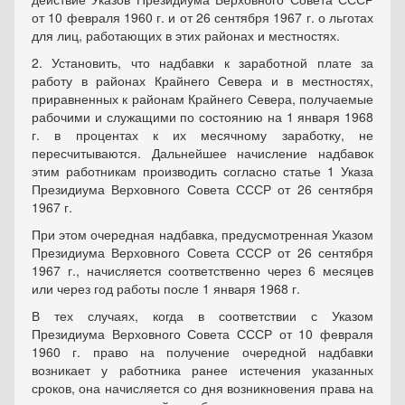
от 10 февраля 1960 г. и от 26 сентября 1967 г. о льготах
для лиц, работающих в этих районах и местностях.
2. Установить, что надбавки к заработной плате за
работу в районах Крайнего Севера и в местностях,
приравненных к районам Крайнего Севера, получаемые
рабочими и служащими по состоянию на 1 января 1968
г. в процентах к их месячному заработку, не
пересчитываются. Дальнейшее начисление надбавок
этим работникам производить согласно статье 1 Указа
Президиума Верховного Совета СССР от 26 сентября
1967 г.
При этом очередная надбавка, предусмотренная Указом
Президиума Верховного Совета СССР от 26 сентября
1967 г., начисляется соответственно через 6 месяцев
или через год работы после 1 января 1968 г.
В тех случаях, когда в соответствии с Указом
Президиума Верховного Совета СССР от 10 февраля
1960 г. право на получение очередной надбавки
возникает у работника ранее истечения указанных
сроков, она начисляется со дня возникновения права на