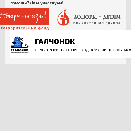
помощи?) Мы участвуем!