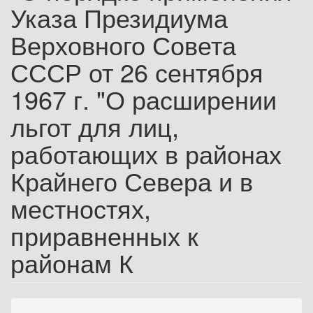
Указа Президиума
Верховного Совета
СССР от 26 сентября
1967 г. "О расширении
льгот для лиц,
работающих в районах
Крайнего Севера и в
местностях,
приравненных к
районам К