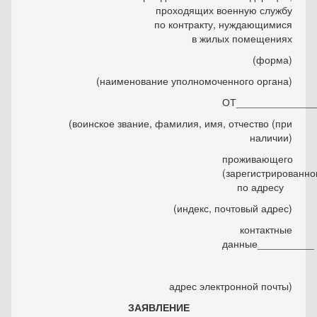
проходящих военную службу
по контракту, нуждающимися
в жилых помещениях
(форма)
(наименование уполномоченного органа)
ОТ______________
(воинское звание, фамилия, имя, отчество (при
наличии)
проживающего
(зарегистрированно
по адресу
(индекс, почтовый адрес)
контактные
данные__________
адрес электронной почты)
ЗАЯВЛЕНИЕ