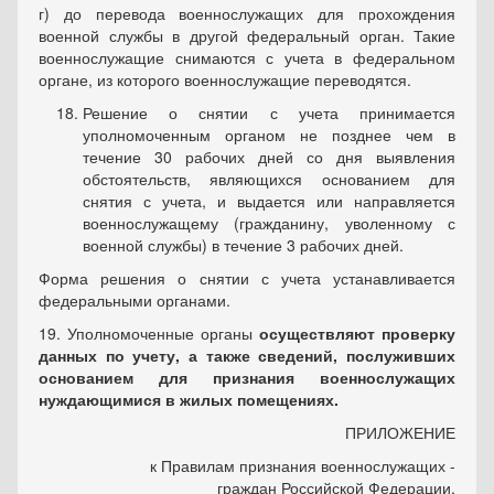
г) до перевода военнослужащих для прохождения
военной службы в другой федеральный орган. Такие
военнослужащие снимаются с учета в федеральном
органе, из которого военнослужащие переводятся.
Решение о снятии с учета принимается
уполномоченным органом не позднее чем в
течение 30 рабочих дней со дня выявления
обстоятельств, являющихся основанием для
снятия с учета, и выдается или направляется
военнослужащему (гражданину, уволенному с
военной службы) в течение 3 рабочих дней.
Форма решения о снятии с учета устанавливается
федеральными органами.
19. Уполномоченные органы
осуществляют проверку
данных по учету, а также сведений, послуживших
основанием для признания военнослужащих
нуждающимися в жилых помещениях.
ПРИЛОЖЕНИЕ
к Правилам признания военнослужащих -
граждан Российской Федерации,