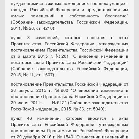
нуждающимися в жилых помещениях военнослужащих -
граждан Российской Федерации и предоставления им
жилых помещений в собственность бесплатно"
(Собрание законодательства Российской Федерации,
2011, № 28, ст. 4210);
пункт 3 изменений, которые вносятся в акты
Правительства Российской Федерации, утвержденных
постановлением Правительства Российской Федерации
от 6 марта 2015 г. №201 "О внесении изменений в
некоторые акты Правительства Российской Федерации"
(Собрание законодательства Российской Федерации,
2015, № 11, ст. 1607);
постановление Правительства Российской Федерации от
28 августа 2015 г. №900 "О внесении изменений в
постановление Правительства Российской Федерации от
29 июня 2011г. №512" (Собрание законодательства
Российской Федерации, 2015, № 36, ст. 5040);
пункт 46 изменений, которые вносятся в акты
Правительства Российской Федерации, утвержденных
постановлением Правительства Российской Федерации
от 29 декабря 2016 г. № 1540 "О внесении изменений в