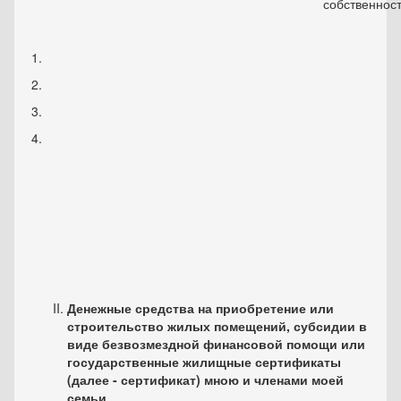
собственност
1.
2.
3.
4.
Денежные средства на приобретение или
строительство жилых помещений, субсидии в
виде безвозмездной финансовой помощи или
государственные жилищные сертификаты
(далее - сертификат) мною и членами моей
семьи_____________