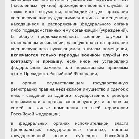
(населенных пунктов) прохождения военной службы, а
также иные документы, необходимые для признания
военнослужащих нуждающимися в жилых помещениях,
находящиеся в распоряжении федерального органа
либо подведомственных ему организаций (учреждений).
В общую продолжительность военной службы в
календарном исчислении, дающую право на признание
военнослужащего нуждающимся в жилом помещении,
включаются только периоды военной службы по
контракту и призыву
, если иное не установлено
федеральным законом или нормативным правовым
актом Президента Российской Федерации;
в органе, осуществляющем государственную
регистрацию прав на недвижимое имущество и сделок с
ним, - сведения из Единого государственного реестра
недвижимости о правах военнослужащих и членов их
семей на жилые помещения на всей территории
Российской Федерации;
в федеральных органах исполнительной власти
(федеральных государственных органах), органах
государственной власти субъектов Российской