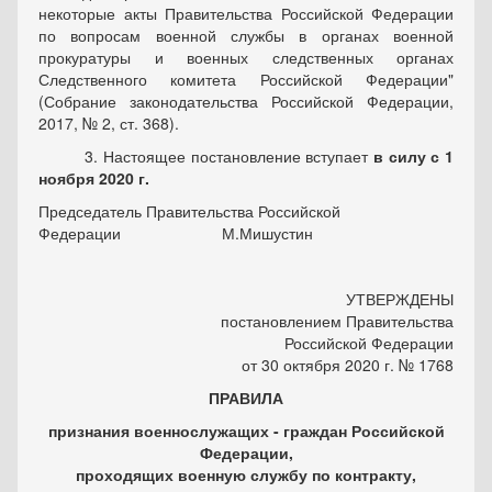
некоторые акты Правительства Российской Федерации
по вопросам военной службы в органах военной
прокуратуры и военных следственных органах
Следственного комитета Российской Федерации"
(Собрание законодательства Российской Федерации,
2017, № 2, ст. 368).
3. Настоящее постановление вступает
в силу с 1
ноября 2020 г.
Председатель Правительства Российской
Федерации М.Мишустин
УТВЕРЖДЕНЫ
постановлением Правительства
Российской Федерации
от 30 октября 2020 г. № 1768
ПРАВИЛА
признания военнослужащих - граждан Российской
Федерации,
проходящих военную службу по контракту,