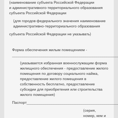
(наименование субъекта Российской Федерации
и административного-территориального образования
субъекта Российской Федерации
(для городов федерального значения наименование
административно-территориального образования
субъекта Российской Федерации не указывать)
Форма обеспечения жилым помещением -
__________________________________________________
(указывается избранная военнослужащим форма
жилищного обеспечения - предоставление жилого
помещения по договору социального найма,
предоставление жилого помещения в
собственность бесплатно, предоставление
субсидии для приобретения или строительства
жилого помещения)
Паспорт___________________________________________
(серия,
номер, кем и