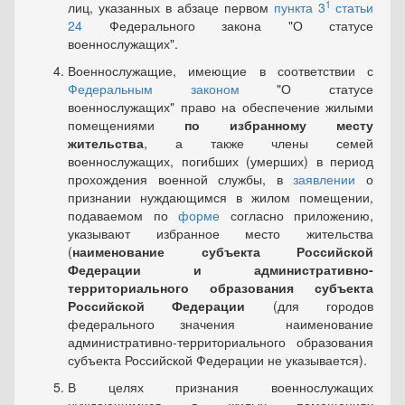
1
лиц, указанных в абзаце первом
пункта 3
статьи
24
Федерального закона "О статусе
военнослужащих".
Военнослужащие, имеющие в соответствии с
Федеральным законом
"О статусе
военнослужащих" право на обеспечение жилыми
помещениями
по избранному месту
жительства
, а также члены семей
военнослужащих, погибших (умерших) в период
прохождения военной службы, в
заявлении
о
признании нуждающимся в жилом помещении,
подаваемом по
форме
согласно приложению,
указывают избранное место жительства
(
наименование субъекта Российской
Федерации и административно-
территориального образования субъекта
Российской Федерации
(для городов
федерального значения наименование
административно-территориального образования
субъекта Российской Федерации не указывается).
В целях признания военнослужащих