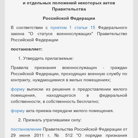
и отдельных положений некоторых актов
Правительства
Российской Федерации
В соответствии с
пунктом 1 статьи 15
Федерального
закона "О статусе военнослужащих" Правительство
Российской Федерации
постановляет:
Утвердить прилагаемые:
Правила признания военнослужащих - граждан
Российской Федерации, проходящих военную службу по
контракту, нуждающимися в жилых помещениях;
форму
выписки из решения о предоставлении жилого
помещения, находящегося в федеральной
собственности, в собственность бесплатно;
форму
акта приема-передачи жилого помещения.
Признать утратившими силу:
постановление
Правительства Российской Федерации от
29 июня 2011 г. № 512 "О порядке признания