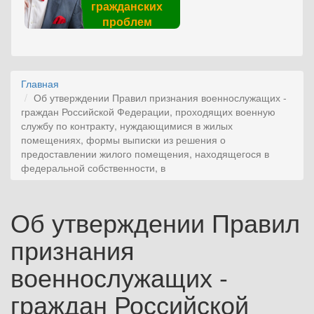
гражданских
проблем
Главная
Об утверждении Правил признания военнослужащих -
граждан Российской Федерации, проходящих военную
службу по контракту, нуждающимися в жилых
помещениях, формы выписки из решения о
предоставлении жилого помещения, находящегося в
федеральной собственности, в
Об утверждении Правил
признания
военнослужащих -
граждан Российской