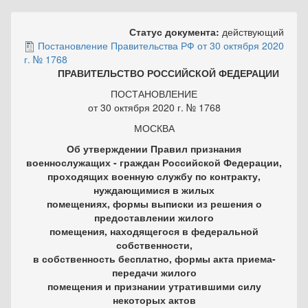
Статус документа:
действующий
Постановление Правительства РФ от 30 октября 2020
г. № 1768
ПРАВИТЕЛЬСТВО РОССИЙСКОЙ ФЕДЕРАЦИИ
ПОСТАНОВЛЕНИЕ
от 30 октября 2020 г. № 1768
МОСКВА
Об утверждении Правил признания
военнослужащих - граждан Российской Федерации,
проходящих военную службу по контракту,
нуждающимися в жилых
помещениях, формы выписки из решения о
предоставлении жилого
помещения, находящегося в федеральной
собственности,
в собственность бесплатно, формы акта приема-
передачи жилого
помещения и признании утратившими силу
некоторых актов