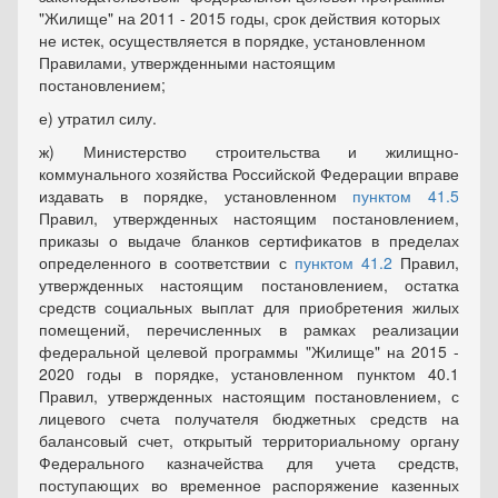
"Жилище" на 2011 - 2015 годы, срок действия которых
не истек, осуществляется в порядке, установленном
Правилами, утвержденными настоящим
постановлением;
е) утратил силу.
ж) Министерство строительства и жилищно-
коммунального хозяйства Российской Федерации вправе
издавать в порядке, установленном
пунктом 41.5
Правил, утвержденных настоящим постановлением,
приказы о выдаче бланков сертификатов в пределах
определенного в соответствии с
пунктом 41.2
Правил,
утвержденных настоящим постановлением, остатка
средств социальных выплат для приобретения жилых
помещений, перечисленных в рамках реализации
федеральной целевой программы "Жилище" на 2015 -
2020 годы в порядке, установленном пунктом 40.1
Правил, утвержденных настоящим постановлением, с
лицевого счета получателя бюджетных средств на
балансовый счет, открытый территориальному органу
Федерального казначейства для учета средств,
поступающих во временное распоряжение казенных