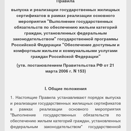
Правила
выпуска и реализации государственных жилищных
сертификатов в рамках реализации основного
мероприятия "Выполнение государственных
обязательств по обеспечению жильем категорий
граждан, установленных федеральным
законодательством" государственной программы
Российской Федерации "Обеспечение доступным и
комфортным жильем и коммунальными услугами
граждан Российской Федерации"
(утв. постановлением Правительства РФ от 21
марта 2006 г. N 153)
I. Общие положения
1. Настоящие Правила устанавливают порядок выпуска
и реализации государственных жилищных сертификатов
в рамках реализации основного мероприятия
"Выполнение государственных обязательств по
обеспечению жильем категорий граждан, установленных
федеральным законодательством" государственной