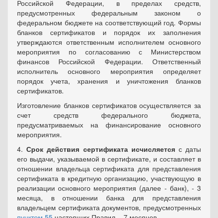
Российской Федерации, в пределах средств,
предусмотренных федеральным законом о
федеральном бюджете на соответствующий год. Формы
бланков сертификатов и порядок их заполнения
утверждаются ответственным исполнителем основного
мероприятия по согласованию с Министерством
финансов Российской Федерации. Ответственный
исполнитель основного мероприятия определяет
порядок учета, хранения и уничтожения бланков
сертификатов.
Изготовление бланков сертификатов осуществляется за
счет средств федерального бюджета,
предусматриваемых на финансирование основного
мероприятия.
4.
Срок действия сертификата исчисляется
с даты
его выдачи, указываемой в сертификате, и составляет в
отношении владельца сертификата для представления
сертификата в кредитную организацию, участвующую в
реализации основного мероприятия (далее - банк), - 3
месяца, в отношении банка для представления
владельцем сертификата документов, предусмотренных
пунктом 55
настоящих Правил, - 7 месяцев.