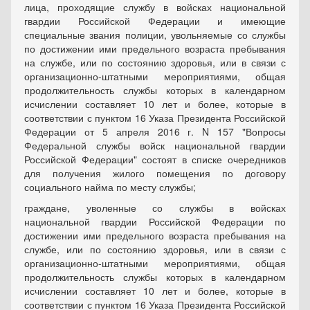
лица, проходящие службу в войсках национальной
гвардии Российской Федерации и имеющие
специальные звания полиции, увольняемые со службы
по достижении ими предельного возраста пребывания
на службе, или по состоянию здоровья, или в связи с
организационно-штатными мероприятиями, общая
продолжительность службы которых в календарном
исчислении составляет 10 лет и более, которые в
соответствии с пунктом 16 Указа Президента Российской
Федерации от 5 апреля 2016 г. N 157 "Вопросы
Федеральной службы войск национальной гвардии
Российской Федерации" состоят в списке очередников
для получения жилого помещения по договору
социального найма по месту службы;
граждане, уволенные со службы в войсках
национальной гвардии Российской Федерации по
достижении ими предельного возраста пребывания на
службе, или по состоянию здоровья, или в связи с
организационно-штатными мероприятиями, общая
продолжительность службы которых в календарном
исчислении составляет 10 лет и более, которые в
соответствии с пунктом 16 Указа Президента Российской