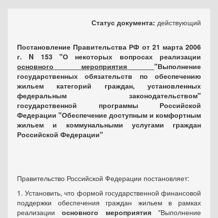
Статус документа:
действующий
Постановление Правительства РФ от 21 марта 2006
г. N 153 "О некоторых вопросах реализации
основного мероприятия
"Выполнение
государственных обязательств по обеспечению
жильем категорий граждан, установленных
федеральным законодательством"
государственной программы Российской
Федерации "Обеспечение доступным и комфортным
жильем и коммунальными услугами граждан
Российской Федерации"
Правительство Российской Федерации постановляет:
1. Установить, что формой государственной финансовой
поддержки обеспечения граждан жильем в рамках
реализации
основного мероприятия
"Выполнение