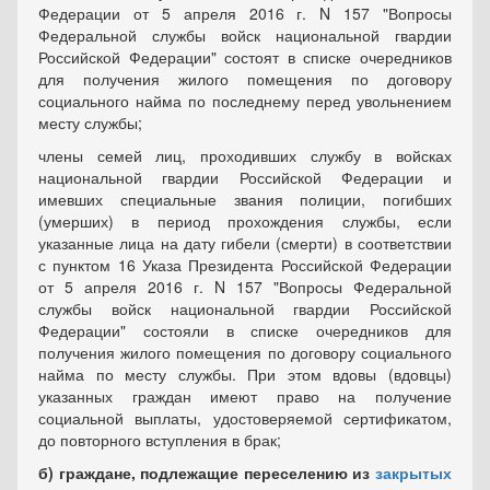
Федерации от 5 апреля 2016 г. N 157 "Вопросы
Федеральной службы войск национальной гвардии
Российской Федерации" состоят в списке очередников
для получения жилого помещения по договору
социального найма по последнему перед увольнением
месту службы;
члены семей лиц, проходивших службу в войсках
национальной гвардии Российской Федерации и
имевших специальные звания полиции, погибших
(умерших) в период прохождения службы, если
указанные лица на дату гибели (смерти) в соответствии
с пунктом 16 Указа Президента Российской Федерации
от 5 апреля 2016 г. N 157 "Вопросы Федеральной
службы войск национальной гвардии Российской
Федерации" состояли в списке очередников для
получения жилого помещения по договору социального
найма по месту службы. При этом вдовы (вдовцы)
указанных граждан имеют право на получение
социальной выплаты, удостоверяемой сертификатом,
до повторного вступления в брак;
б) граждане, подлежащие переселению из
закрытых