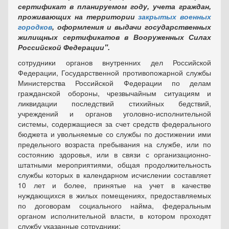
сертификат в планируемом году, учета граждан,
проживающих на территории
закрытых военных
городков
, оформления и выдачи государственных
жилищных сертификатов в Вооруженных Силах
Российской Федерации".
сотрудники органов внутренних дел Российской
Федерации, Государственной противопожарной службы
Министерства Российской Федерации по делам
гражданской обороны, чрезвычайным ситуациям и
ликвидации последствий стихийных бедствий,
учреждений и органов уголовно-исполнительной
системы, содержащиеся за счет средств федерального
бюджета и увольняемые со службы по достижении ими
предельного возраста пребывания на службе, или по
состоянию здоровья, или в связи с организационно-
штатными мероприятиями, общая продолжительность
службы которых в календарном исчислении составляет
10 лет и более, принятые на учет в качестве
нуждающихся в жилых помещениях, предоставляемых
по договорам социального найма, федеральным
органом исполнительной власти, в котором проходят
службу указанные сотрудники;