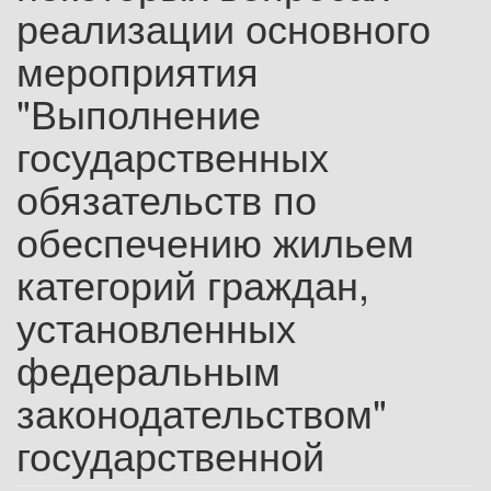
реализации основного
мероприятия
"Выполнение
государственных
обязательств по
обеспечению жильем
категорий граждан,
установленных
федеральным
законодательством"
государственной