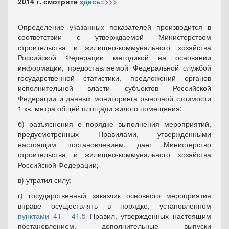
2014 г. смотрите
здесь=>>>
Определение указанных показателей производится в
соответствии с утверждаемой Министерством
строительства и жилищно-коммунального хозяйства
Российской Федерации методикой на основании
информации, предоставляемой Федеральной службой
государственной статистики, предложений органов
исполнительной власти субъектов Российской
Федерации и данных мониторинга рыночной стоимости
1 кв. метра общей площади жилого помещения;
б) разъяснения о порядке выполнения мероприятий,
предусмотренных Правилами, утвержденными
настоящим постановлением, дает Министерство
строительства и жилищно-коммунального хозяйства
Российской Федерации;
в) утратил силу;
г) государственный заказчик основного мероприятия
вправе осуществлять в порядке, установленном
пунктами 41
-
41.5
Правил, утвержденных настоящим
постановлением, дополнительные выпуски