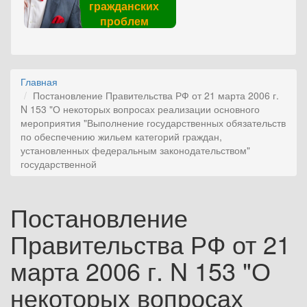
гражданских
проблем
Главная
Постановление Правительства РФ от 21 марта 2006 г.
N 153 "О некоторых вопросах реализации основного
мероприятия "Выполнение государственных обязательств
по обеспечению жильем категорий граждан,
установленных федеральным законодательством"
государственной
Постановление
Правительства РФ от 21
марта 2006 г. N 153 "О
некоторых вопросах