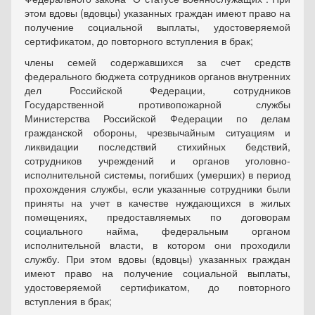
этом вдовы (вдовцы) указанных граждан имеют право на
получение социальной выплаты, удостоверяемой
сертификатом, до повторного вступления в брак;
члены семей содержавшихся за счет средств
федерального бюджета сотрудников органов внутренних
дел Российской Федерации, сотрудников
Государственной противопожарной службы
Министерства Российской Федерации по делам
гражданской обороны, чрезвычайным ситуациям и
ликвидации последствий стихийных бедствий,
сотрудников учреждений и органов уголовно-
исполнительной системы, погибших (умерших) в период
прохождения службы, если указанные сотрудники были
приняты на учет в качестве нуждающихся в жилых
помещениях, предоставляемых по договорам
социального найма, федеральным органом
исполнительной власти, в котором они проходили
службу. При этом вдовы (вдовцы) указанных граждан
имеют право на получение социальной выплаты,
удостоверяемой сертификатом, до повторного
вступления в брак;