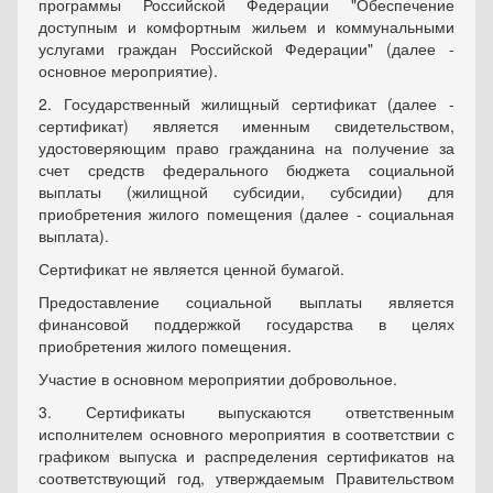
программы Российской Федерации "Обеспечение
доступным и комфортным жильем и коммунальными
услугами граждан Российской Федерации" (далее -
основное мероприятие).
2. Государственный жилищный сертификат (далее -
сертификат) является именным свидетельством,
удостоверяющим право гражданина на получение за
счет средств федерального бюджета социальной
выплаты (жилищной субсидии, субсидии) для
приобретения жилого помещения (далее - социальная
выплата).
Сертификат не является ценной бумагой.
Предоставление социальной выплаты является
финансовой поддержкой государства в целях
приобретения жилого помещения.
Участие в основном мероприятии добровольное.
3. Сертификаты выпускаются ответственным
исполнителем основного мероприятия в соответствии с
графиком выпуска и распределения сертификатов на
соответствующий год, утверждаемым Правительством