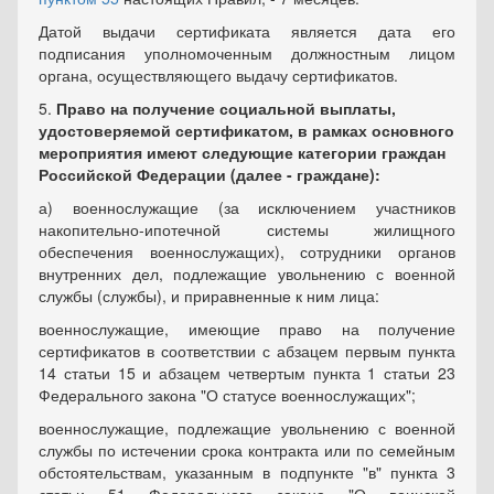
Датой выдачи сертификата является дата его
подписания уполномоченным должностным лицом
органа, осуществляющего выдачу сертификатов.
5.
Право на получение социальной выплаты,
удостоверяемой сертификатом, в рамках основного
мероприятия имеют следующие категории граждан
Российской Федерации (далее - граждане):
а) военнослужащие (за исключением участников
накопительно-ипотечной системы жилищного
обеспечения военнослужащих), сотрудники органов
внутренних дел, подлежащие увольнению с военной
службы (службы), и приравненные к ним лица:
военнослужащие, имеющие право на получение
сертификатов в соответствии с абзацем первым пункта
14 статьи 15 и абзацем четвертым пункта 1 статьи 23
Федерального закона "О статусе военнослужащих";
военнослужащие, подлежащие увольнению с военной
службы по истечении срока контракта или по семейным
обстоятельствам, указанным в подпункте "в" пункта 3