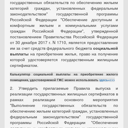
государственных обязательств по обеспечению жильем
категорий граждан, установленных федеральным
законодательством" государственной программы
Российской Федерации "Обеспечение доступным и
комфортным жильем и коммунальными услугами
граждан Российской Федерации", утвержденной
постановлением Правительства Российской Федерации
от 30 декабря 2017 г. N 1710, является предоставление
им за счет средств федерального бюджета
социальной
выплаты
на приобретение жилья, право на получение
которой удостоверяется государственным жилищным
сертификатом.
Калькулятор социальной выплаты на приобретение жилого
помещения, удостоверяемой ГЖС можно использовать
здесь=>>>
2. Утвердить прилагаемые Правила выпуска и
реализации государственных жилищных сертификатов в
рамках реализации основного мероприятия
"Выполнение государственных обязательств по
обеспечению жильем категорий граждан, установленных
федеральным законодательством" государственной
программы Российской Федерации "Обеспечение