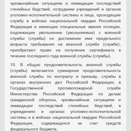
чрезвычайным ситуациям и ликвидации последствий
стихийных бедствий, сотрудники учреждений и органов
уголовно-исполнительной системы и лица, проходящие
службу в войсках национальной гвардии Российской
Федерации и имеющие специальные звания полиции,
подлежащие увольнению (увольняемые) с военной
службы (службы) по достижении ими предельного
возраста пребывания на военной службе (службе),
приобретают право на получение сертификата в
течение последнего года военной службы (службы).
10. В общую продолжительность военной службы
(службы) включается суммарная продолжительность
военной службы по контракту и призыву, службы в
органах внутренних дел Российской Федерации, в
Государственной противопожарной службе
Министерства Российской Федерации по делам
гражданской обороны, чрезвычайным ситуациям и
ликвидации последствий стихийных бедствий, в
учреждениях и органах уголовно-исполнительной
системы и в войсках национальной гвардии Российской
Федерации, содержащихся за счет средств
федерального бюджета.