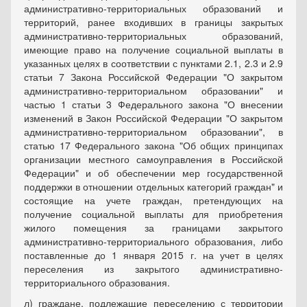
административно-территориальных образований и
территорий, ранее входивших в границы закрытых
административно-территориальных образований,
имеющие право на получение социальной выплаты в
указанных целях в соответствии с пунктами 2.1, 2.3 и 2.9
статьи 7 Закона Российской Федерации "О закрытом
административно-территориальном образовании" и
частью 1 статьи 3 Федерального закона "О внесении
изменений в Закон Российской Федерации "О закрытом
административно-территориальном образовании", в
статью 17 Федерального закона "Об общих принципах
организации местного самоуправления в Российской
Федерации" и об обеспечении мер государственной
поддержки в отношении отдельных категорий граждан" и
состоящие на учете граждан, претендующих на
получение социальной выплаты для приобретения
жилого помещения за границами закрытого
административно-территориального образования, либо
поставленные до 1 января 2015 г. на учет в целях
переселения из закрытого административно-
территориального образования.
л) граждане, подлежащие переселению с территории