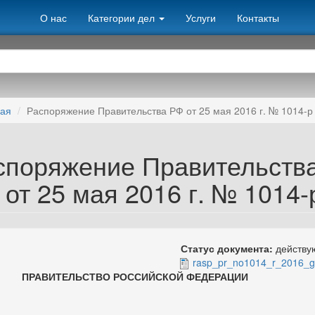
О нас
Категории дел
Услуги
Контакты
ная
Распоряжение Правительства РФ от 25 мая 2016 г. № 1014-р
споряжение Правительств
от 25 мая 2016 г. № 1014-
Статус документа:
действ
rasp_pr_no1014_r_2016_g
АВИТЕЛЬСТВО РОССИЙСКОЙ ФЕДЕРАЦИИ