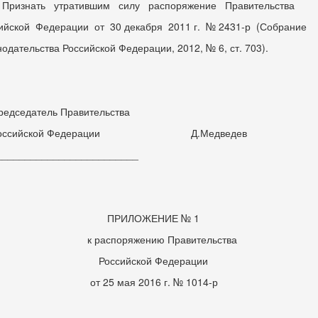
ризнать утратившим силу распоряжение Правительства
ийской Федерации от 30 декабря 2011 г. № 2431-р (Собрание
нодательства Российской Федерации, 2012, № 6, ст. 703).
седатель Правительства
ссийской Федерации Д.Медведев
_______________________
РИЛОЖЕНИЕ № 1
распоряжению Правительства
ссийской Федерации
 25 мая 2016 г. № 1014-р