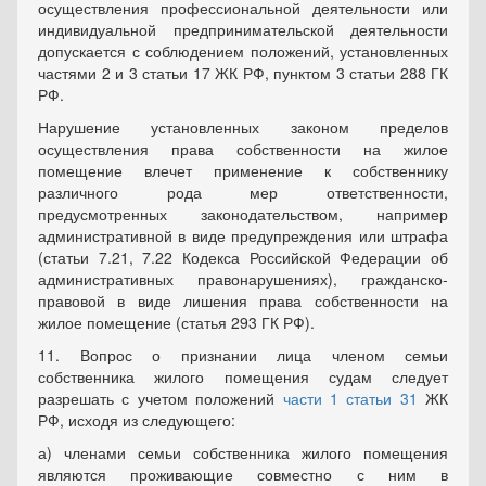
осуществления профессиональной деятельности или
индивидуальной предпринимательской деятельности
допускается с соблюдением положений, установленных
частями 2 и 3 статьи 17 ЖК РФ, пунктом 3 статьи 288 ГК
РФ.
Нарушение установленных законом пределов
осуществления права собственности на жилое
помещение влечет применение к собственнику
различного рода мер ответственности,
предусмотренных законодательством, например
административной в виде предупреждения или штрафа
(статьи 7.21, 7.22 Кодекса Российской Федерации об
административных правонарушениях), гражданско-
правовой в виде лишения права собственности на
жилое помещение (статья 293 ГК РФ).
11. Вопрос о признании лица членом семьи
собственника жилого помещения судам следует
разрешать с учетом положений
части 1 статьи 31
ЖК
РФ, исходя из следующего:
а) членами семьи собственника жилого помещения
являются проживающие совместно с ним в