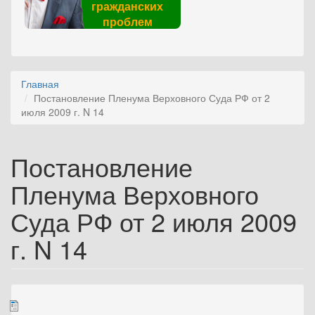
гражданских
проблем
Главная
Постановление Пленума Верховного Суда РФ от 2
июля 2009 г. N 14
Постановление
Пленума Верховного
Суда РФ от 2 июля 2009
г. N 14