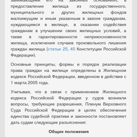
предоставлении жилища из государственного,
муниципального и других жилищных фондов
малоимущим и иным указанным в законе гражданам,
нуждающимся в жилище, в оказании содействия
гражданам в улучшении своих жилищных условий, а
также в гарантированности неприкосновенности
жилища, исключения случаев произвольного лишения
граждан жилища (
статьи 25
,
40
Конституции Российской
Федерации).
Основные принципы, формы и порядок реализации
права граждан на жилище определены в Жилищном
кодексе Российской Федерации, введенном в действие с
1 марта 2005 года.
Учитывая, что в связи с применением Жилищного
кодекса Российской Федерации у судов возникли
вопросы, требующие разрешения, Пленум Верховного
Суда Российской Федерации в целях обеспечения
единства судебной практики и законности постановляет
дать судам следующие разъяснения:
Общие положения