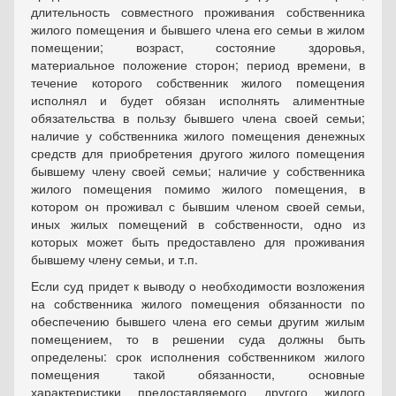
длительность совместного проживания собственника
жилого помещения и бывшего члена его семьи в жилом
помещении; возраст, состояние здоровья,
материальное положение сторон; период времени, в
течение которого собственник жилого помещения
исполнял и будет обязан исполнять алиментные
обязательства в пользу бывшего члена своей семьи;
наличие у собственника жилого помещения денежных
средств для приобретения другого жилого помещения
бывшему члену своей семьи; наличие у собственника
жилого помещения помимо жилого помещения, в
котором он проживал с бывшим членом своей семьи,
иных жилых помещений в собственности, одно из
которых может быть предоставлено для проживания
бывшему члену семьи, и т.п.
Если суд придет к выводу о необходимости возложения
на собственника жилого помещения обязанности по
обеспечению бывшего члена его семьи другим жилым
помещением, то в решении суда должны быть
определены: срок исполнения собственником жилого
помещения такой обязанности, основные
характеристики предоставляемого другого жилого