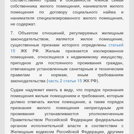
собственника жилого помещения, нанимателя жилого
помещения по договору социального найма и
нанимателя специализированного жилого помещения,
не содержат.
7. Объектом отношений, регулируемых жилищным
законодательством, является жилое помещение,
существенные признаки которого определены
статьей
15
ЖК РФ. Жилым признается изолированное
помещение, относящееся к недвижимому имуществу,
пригодное для постоянного проживания граждан,
отвечающее установленным санитарным и техническим
правилам и нормам, иным требованиям
законодательства (
часть 2 статьи 15
ЖК РФ).
Судам надлежит иметь в виду, что порядок признания
помещения жилым помещением и требования, которым
должно отвечать жилое помещение, а также порядок
признания жилого помещения непригодным для
проживания устанавливаются уполномоченным
Правительством Российской Федерации федеральным
органом исполнительной власти в соответствии с
Жилищным кодексом Российской Федерации, другими