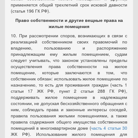
применяется общий трехлетний срок исковой давности
(статья 196 ГК РФ).
Право собственности и другие вещные права на
жилые помещения
10. При рассмотрении споров, возникающих в связи с
реализацией собственником своих правомочий по
владению, пользованию и распоряжению
принадлежащим ему жилым помещением, судам
следует учитывать, что законом установлены пределы
осуществления права собственности на жилое
помещение, которые заключаются в том, что
собственник обязан: использовать жилое помещение по
назначению, то есть для проживания граждан (часть 1
статьи 17 ЖК РФ, пункт 2 статьи 288 ГК РФ),
поддерживать жилое помещение в надлежащем
состоянии, не допуская бесхозяйственного обращения с
ним, соблюдать права и законные интересы соседей,
правила пользования жилыми помещениями, а также
правила содержания общего имущества собственников
помещений в многоквартирном доме (
часть 4 статьи 30
ЖК РФ). Использование жилого помещения для