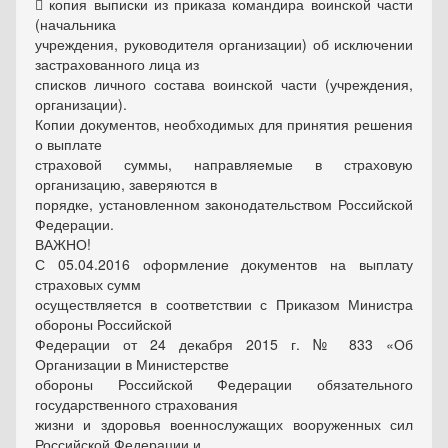
 копия выписки из приказа командира воинской части
(начальника
учреждения, руководителя организации) об исключении
застрахованного лица из
списков личного состава воинской части (учреждения,
организации).
Копии документов, необходимых для принятия решения
о выплате
страховой суммы, направляемые в страховую
организацию, заверяются в
порядке, установленном законодательством Российской
Федерации.
ВАЖНО!
С 05.04.2016 оформление документов на выплату
страховых сумм
осуществляется в соответствии с Приказом Министра
обороны Российской
Федерации от 24 декабря 2015 г. № 833 «Об
Организации в Министерстве
обороны Российской Федерации обязательного
государственного страхования
жизни и здоровья военнослужащих вооруженных сил
Российской Федерации и