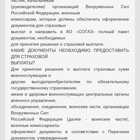
частей, начальникам
(руководителям) организаций Вооруженных Сил
Российской Федерации, военным
комиссарам, которые должны обеспечить оформление
документов для страховых
выплат и направить в АО «СОГАЗ» полный пакет
документов, необходимых
для принятия решения о страховой выплате.
КАКИЕ ДОКУМЕНТЫ НЕОБХОДИМО ПРЕДОСТАВИТЬ
ДЛЯ СТРАХОВОЙ
ВЫПЛАТЫ?
Для принятия решения о выплате страховых сумм
военнослужащим и
другим выгодоприобретателям по обязательному
государственному страхованию
жизни и здоровья военнослужащих центральные органы
военного управления,
объединения, соединения, воинские части, организации
Вооруженных Сил
Российской Федерации (далее - воинские части),
военные комиссариаты
оформляют документы в соответствии с Перечнем
документов, утвержденным