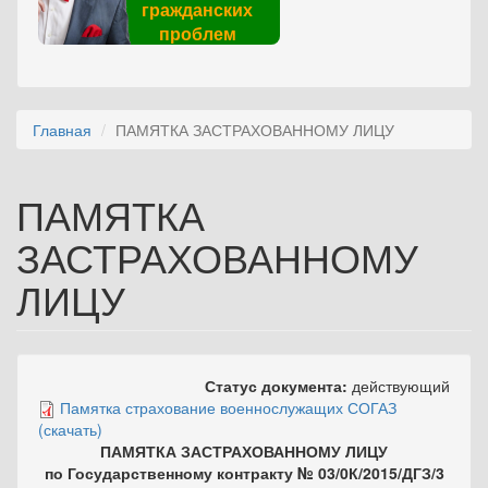
гражданских
проблем
Главная
ПАМЯТКА ЗАСТРАХОВАННОМУ ЛИЦУ
ПАМЯТКА
ЗАСТРАХОВАННОМУ
ЛИЦУ
Статус документа:
действующий
Памятка страхование военнослужащих СОГАЗ
(скачать)
ПАМЯТКА ЗАСТРАХОВАННОМУ ЛИЦУ
по Государственному контракту № 03/0К/2015/ДГЗ/3