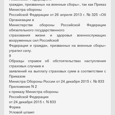
граждан, призванных на военные сборы», так как Приказ
Министра обороны
Российской Федерации от 26 апреля 2013 г. № 325 «Об
Организации в
Министерстве обороны Российской Федерации
обязательного государственного
страхования жизни и здоровья военнослужащих
вооруженных сил Российской
Федерации и граждан, призванных на военные сборы»
утратил силу.
9
Образцы справок об обстоятельствах наступления
страховых случаев и
заявлений на выплату страховых сумм в соответствии с
Приказом
Министра Обороны России от 24 декабря 2015 г. № 833
Приложение N 2
к приказу Министра обороны
Российской Федерации
от 24 декабря 2015 г. N 833
Форма
Угловой штамп