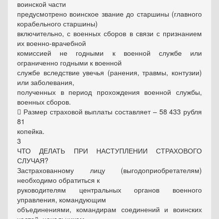
воинской части
предусмотрено воинское звание до старшины (главного
корабельного старшины)
включительно, с военных сборов в связи с признанием
их военно-врачебной
комиссией не годными к военной службе или
ограниченно годными к военной
службе вследствие увечья (ранения, травмы, контузии)
или заболевания,
полученных в период прохождения военной службы,
военных сборов.
 Размер страховой выплаты составляет – 58 433 рубля
81
копейка.
3
ЧТО ДЕЛАТЬ ПРИ НАСТУПЛЕНИИ СТРАХОВОГО
СЛУЧАЯ?
Застрахованному лицу (выгодоприобретателям)
необходимо обратиться к
руководителям центральных органов военного
управления, командующим
объединениями, командирам соединений и воинских