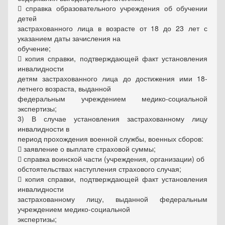
 справка образовательного учреждения об обучении
детей
застрахованного лица в возрасте от 18 до 23 лет с
указанием даты зачисления на
обучение;
 копия справки, подтверждающей факт установления
инвалидности
детям застрахованного лица до достижения ими 18-
летнего возраста, выданной
федеральным учреждением медико-социальной
экспертизы;
3) В случае установления застрахованному лицу
инвалидности в
период прохождения военной службы, военных сборов:
 заявление о выплате страховой суммы;
 справка воинской части (учреждения, организации) об
обстоятельствах наступления страхового случая;
 копия справки, подтверждающей факт установления
инвалидности
застрахованному лицу, выданной федеральным
учреждением медико-социальной
экспертизы;