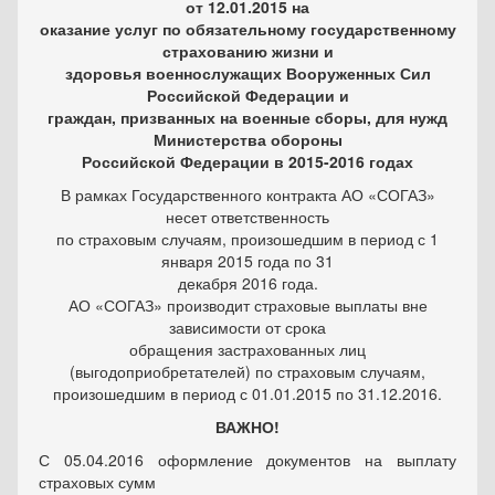
от 12.01.2015 на
оказание услуг по обязательному государственному
страхованию жизни и
здоровья военнослужащих Вооруженных Сил
Российской Федерации и
граждан, призванных на военные сборы, для нужд
Министерства обороны
Российской Федерации в 2015-2016 годах
В рамках Государственного контракта АО «СОГАЗ»
несет ответственность
по страховым случаям, произошедшим в период с 1
января 2015 года по 31
декабря 2016 года.
АО «СОГАЗ» производит страховые выплаты вне
зависимости от срока
обращения застрахованных лиц
(выгодоприобретателей) по страховым случаям,
произошедшим в период с 01.01.2015 по 31.12.2016.
ВАЖНО!
С 05.04.2016 оформление документов на выплату
страховых сумм