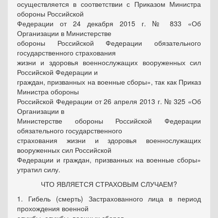
осуществляется в соответствии с Приказом Министра
обороны Российской
Федерации от 24 декабря 2015 г. № 833 «Об
Организации в Министерстве
обороны Российской Федерации обязательного
государственного страхования
жизни и здоровья военнослужащих вооруженных сил
Российской Федерации и
граждан, призванных на военные сборы», так как Приказ
Министра обороны
Российской Федерации от 26 апреля 2013 г. № 325 «Об
Организации в
Министерстве обороны Российской Федерации
обязательного государственного
страхования жизни и здоровья военнослужащих
вооруженных сил Российской
Федерации и граждан, призванных на военные сборы»
утратил силу.
ЧТО ЯВЛЯЕТСЯ СТРАХОВЫМ СЛУЧАЕМ?
1. Гибель (смерть) Застрахованного лица в период
прохождения военной