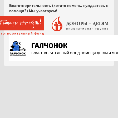
Благотворительность (хотите помочь, нуждаетесь в
помощи?) Мы участвуем!