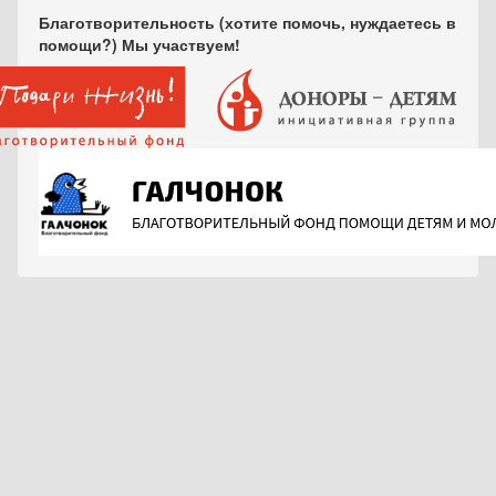
Благотворительность (хотите помочь, нуждаетесь в
помощи?) Мы участвуем!