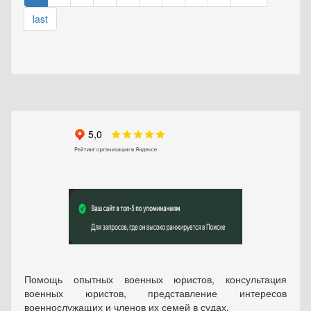
last
Помощь опытных военных юристов, консультация
военных юристов, представление интересов
военнослужащих и членов их семей в судах.