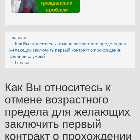
гражданских
проблем
Главная
Как Вы относитесь к отмене возрастного предела для
желающих заключить первый контракт о прохождении
военной службы?
Голоса
Как Вы относитесь к
отмене возрастного
предела для желающих
заключить первый
контракт о прохождении