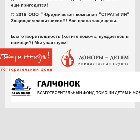
еще пригодится!
© 2016 ООО "Юридическая компания "СТРАТЕГИЯ"
Защищаем защитников!!! Все права защищены.
Благотворительность (хотите помочь, нуждаетесь в
помощи?) Мы участвуем!