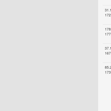
31.
172
178
177
37.
167
85.
173