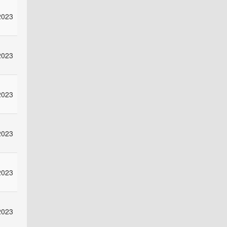
2023
2023
2023
2023
2023
2023