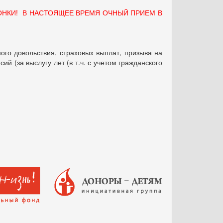
ОНКИ! В НАСТОЯЩЕЕ ВРЕМЯ ОЧНЫЙ ПРИЕМ В
ого довольствия, страховых выплат, призыва на
 (за выслугу лет (в т.ч. с учетом гражданского