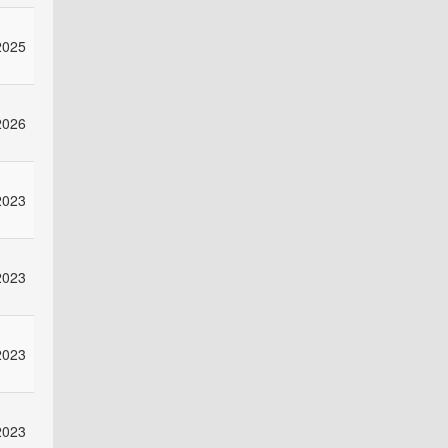
2025
2026
2023
2023
2023
2023