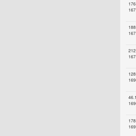
176
167
188
167
212
167
128
169
46.
169
178
169