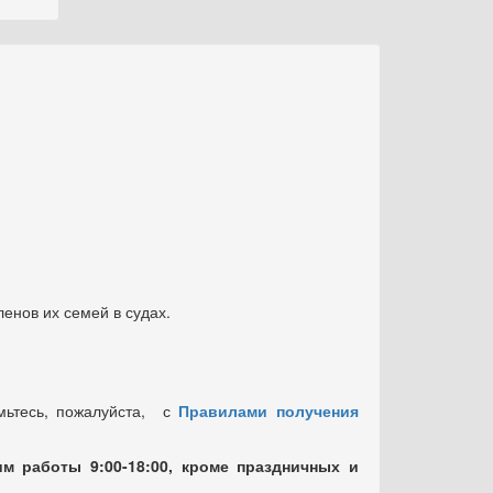
енов их семей в судах.
мьтесь, пожалуйста, с
Правилами получения
м работы 9:00-18:00, кроме праздничных
и