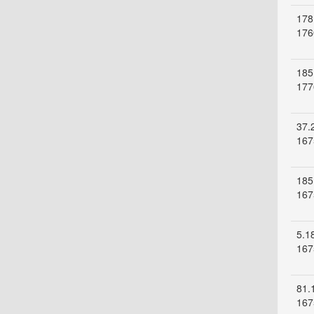
178
176
185
177
37.
167
185
167
5.1
167
81.
167