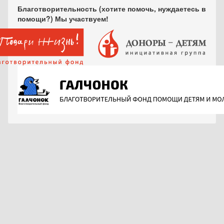
Благотворительность (хотите помочь, нуждаетесь в
помощи?) Мы участвуем!