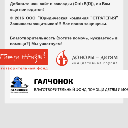
Добавьте наш сайт в закладки (Ctrl+В(D)), он Вам
еще пригодится!
© 2016 ООО "Юридическая компания "СТРАТЕГИЯ"
Защищаем защитников!!! Все права защищены.
Благотворительность (хотите помочь, нуждаетесь в
помощи?) Мы участвуем!