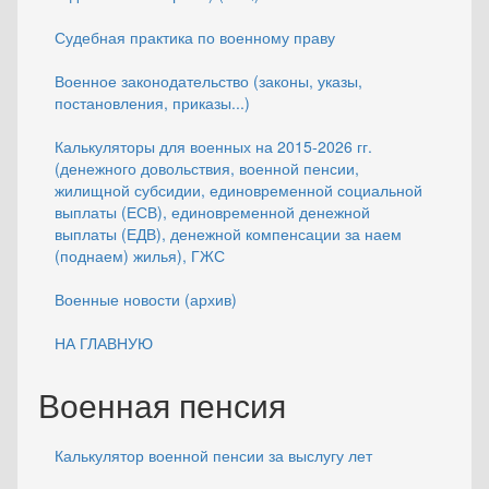
Судебная практика по военному праву
Военное законодательство (законы, указы,
постановления, приказы...)
Калькуляторы для военных на 2015-2026 гг.
(денежного довольствия, военной пенсии,
жилищной субсидии, единовременной социальной
выплаты (ЕСВ), единовременной денежной
выплаты (ЕДВ), денежной компенсации за наем
(поднаем) жилья), ГЖС
Военные новости (архив)
НА ГЛАВНУЮ
Военная пенсия
Калькулятор военной пенсии за выслугу лет