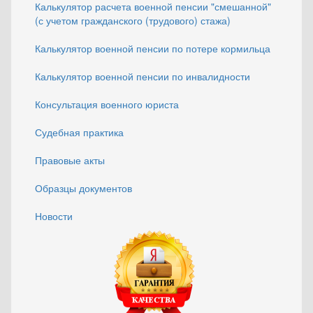
Калькулятор расчета военной пенсии "смешанной"
(с учетом гражданского (трудового) стажа)
Калькулятор военной пенсии по потере кормильца
Калькулятор военной пенсии по инвалидности
Консультация военного юриста
Судебная практика
Правовые акты
Образцы документов
Новости