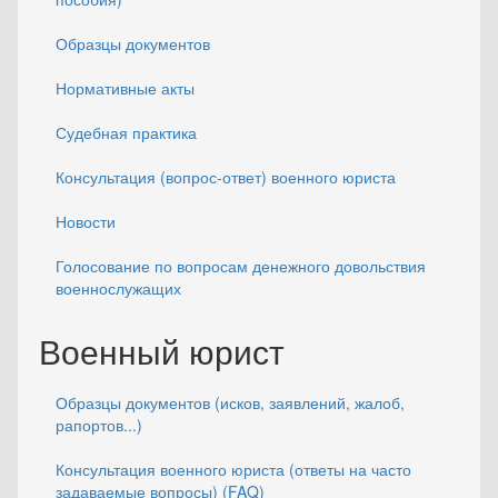
Образцы документов
Нормативные акты
Судебная практика
Консультация (вопрос-ответ) военного юриста
Новости
Голосование по вопросам денежного довольствия
военнослужащих
Военный юрист
Образцы документов (исков, заявлений, жалоб,
рапортов...)
Консультация военного юриста (ответы на часто
задаваемые вопросы) (FAQ)