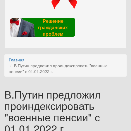
Решение
гражданских
проблем
Главная
В.Путин предложил проиндексировать "военные
пенсии" с 01.01.2022 г.
В.Путин предложил
проиндексировать
"военные пенсии" с
01.01.2022 г.