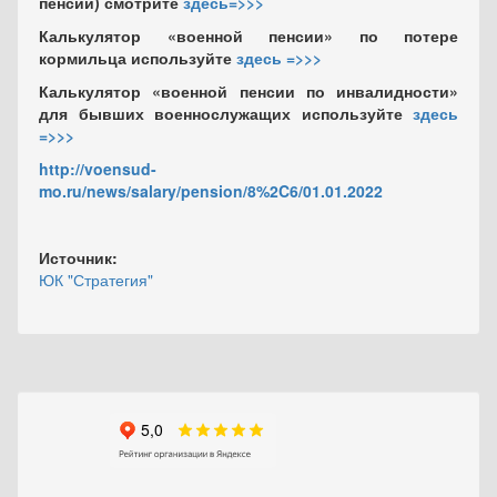
пенсии) смотрите
здесь=>>>
Калькулятор «военной пенсии» по потере
кормильца используйте
здесь =>>>
Калькулятор «военной пенсии по инвалидности»
для бывших военнослужащих используйте
здесь
=>>>
http://voensud-
mo.ru/news/salary/pension/8%2C6/01.01.2022
Источник:
ЮК "Стратегия"