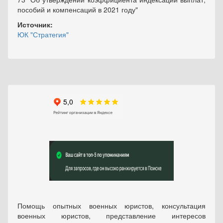
пособий и компенсаций в 2021 году"
Источник:
ЮК "Стратегия"
Помощь опытных военных юристов, консультация
военных юристов, представление интересов