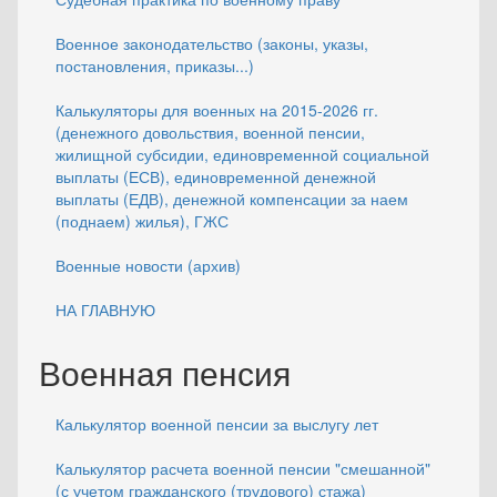
Военное законодательство (законы, указы,
постановления, приказы...)
Калькуляторы для военных на 2015-2026 гг.
(денежного довольствия, военной пенсии,
жилищной субсидии, единовременной социальной
выплаты (ЕСВ), единовременной денежной
выплаты (ЕДВ), денежной компенсации за наем
(поднаем) жилья), ГЖС
Военные новости (архив)
НА ГЛАВНУЮ
Военная пенсия
Калькулятор военной пенсии за выслугу лет
Калькулятор расчета военной пенсии "смешанной"
(с учетом гражданского (трудового) стажа)