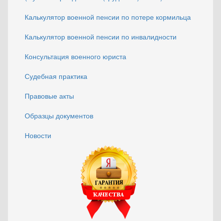
Калькулятор военной пенсии по потере кормильца
Калькулятор военной пенсии по инвалидности
Консультация военного юриста
Судебная практика
Правовые акты
Образцы документов
Новости