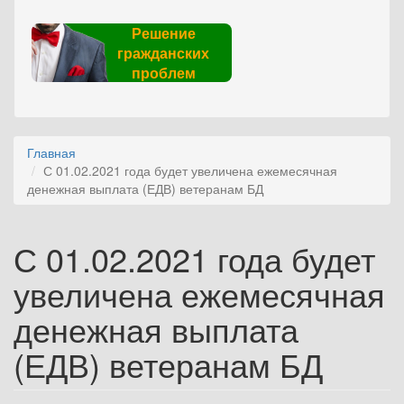
Решение
гражданских
проблем
Главная
С 01.02.2021 года будет увеличена ежемесячная
денежная выплата (ЕДВ) ветеранам БД
С 01.02.2021 года будет
увеличена ежемесячная
денежная выплата
(ЕДВ) ветеранам БД