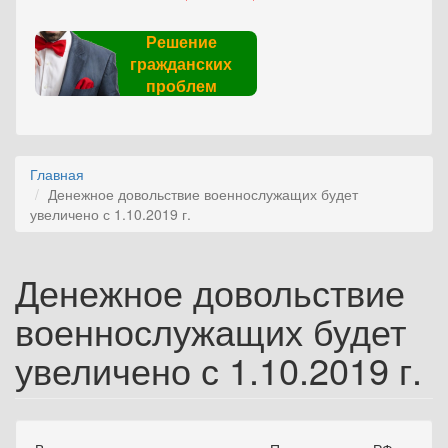
Решение
гражданских
проблем
Главная
Денежное довольствие военнослужащих будет
увеличено с 1.10.2019 г.
Денежное довольствие
военнослужащих будет
увеличено с 1.10.2019 г.