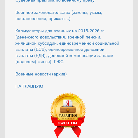
Военное законодательство (законы, указы,
постановления, приказы...)
Калькуляторы для военных на 2015-2026 гг.
(денежного довольствия, военной пенсии,
жилищной субсидии, единовременной социальной
выплаты (ЕСВ), единовременной денежной
выплаты (ЕДВ), денежной компенсации за наем
(поднаем) жилья), ГЖС
Военные новости (архив)
НА ГЛАВНУЮ