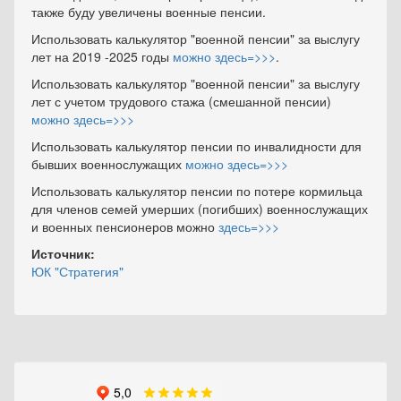
также буду увеличены военные пенсии.
Использовать калькулятор "военной пенсии" за выслугу
лет на 2019 -2025 годы
можно здесь=>>>
.
Использовать калькулятор "военной пенсии" за выслугу
лет с учетом трудового стажа (смешанной пенсии)
можно здесь=>>>
Использовать калькулятор пенсии по инвалидности для
бывших военнослужащих
можно здесь=>>>
Использовать калькулятор пенсии по потере кормильца
для членов семей умерших (погибших) военнослужащих
и военных пенсионеров можно
здесь=>>>
Источник:
ЮК "Стратегия"