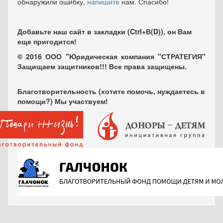
обнаружили ошибку,
напишите
нам. Спасибо!
Добавьте наш сайт в закладки (Ctrl+В(D)), он Вам
еще пригодится!
© 2016 ООО "Юридическая компания "СТРАТЕГИЯ"
Защищаем защитников!!! Все права защищены.
Благотворительность (хотите помочь, нуждаетесь в
помощи?) Мы участвуем!