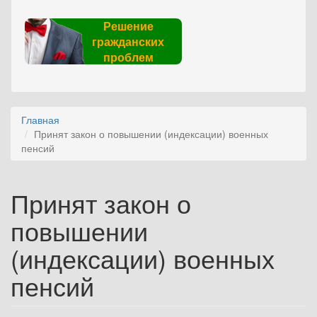
Решение
гражданских
проблем
Главная
Принят закон о повышении (индексации) военных
пенсий
Принят закон о
повышении
(индексации) военных
пенсий