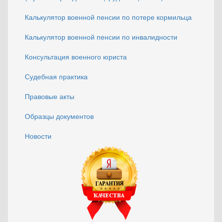
Калькулятор военной пенсии по потере кормильца
Калькулятор военной пенсии по инвалидности
Консультация военного юриста
Судебная практика
Правовые акты
Образцы документов
Новости