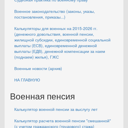
Военное законодательство (законы, указы,
постановления, приказы...)
Калькуляторы для военных на 2015-2026 гг.
(денежного довольствия, военной пенсии,
жилищной субсидии, единовременной социальной
выплаты (ЕСВ), единовременной денежной
выплаты (ЕДВ), денежной компенсации за наем
(поднаем) жилья), ГЖС
Военные новости (архив)
НА ГЛАВНУЮ
Военная пенсия
Калькулятор военной пенсии за выслугу лет
Калькулятор расчета военной пенсии "смешанной"
(с учетом гражданского (трудового) стажа)