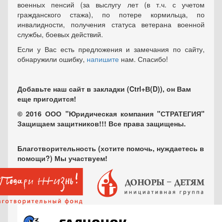
военных пенсий (за выслугу лет (в т.ч. с учетом
гражданского стажа), по потере кормильца, по
инвалидности, получения статуса ветерана военной
службы, боевых действий.
Если у Вас есть предложения и замечания по сайту,
обнаружили ошибку,
напишите
нам. Спасибо!
Добавьте наш сайт в закладки (Ctrl+В(D)), он Вам
еще пригодится!
© 2016 ООО "Юридическая компания "СТРАТЕГИЯ"
Защищаем защитников!!! Все права защищены.
Благотворительность (хотите помочь, нуждаетесь в
помощи?) Мы участвуем!