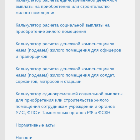
выплаты на приобретение или строительство
жилого помещения
Калькулятор расчета социальной выплаты на
приобретение жилого помещения
Калькулятор расчета денежной компенсации за
наем (поднаем) жилого помещения для офицеров
и прапорщиков
Калькулятор расчета денежной компенсации за
наем (поднаем) жилого помещения для солдат,
сержантов, матросов и старшин
Калькулятор единовременной социальной выплаты
для приобретения или строительства жилого
помещения сотрудникам учреждений и органов
УИС, ФПС и Таможенных органов РФ и ФСКН
Нормативные акты
Новости