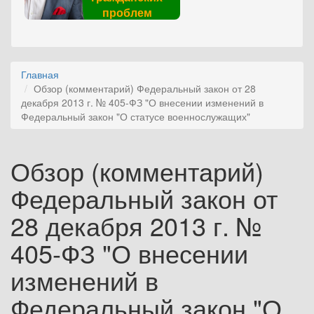
проблем
Главная
Обзор (комментарий) Федеральный закон от 28
декабря 2013 г. № 405-ФЗ "О внесении изменений в
Федеральный закон "О статусе военнослужащих"
Обзор (комментарий)
Федеральный закон от
28 декабря 2013 г. №
405-ФЗ "О внесении
изменений в
Федеральный закон "О