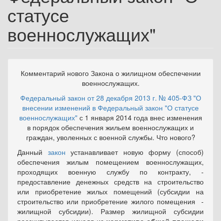
статусе
военнослужащих"
Комментарий нового Закона о жилищном обеспечении
военнослужащих.
Федеральный закон от 28 декабря 2013 г. № 405-ФЗ "О
внесении изменений в Федеральный закон "О статусе
военнослужащих"
с 1 января 2014 года внес изменения
в порядок обеспечения жильем военнослужащих и
граждан, уволенных с военной службы. Что нового?
Данный
закон
устанавливает новую форму (способ)
обеспечения жилым помещением военнослужащих,
проходящих военную службу по контракту, -
предоставление денежных средств на строительство
или приобретение жилых помещений (субсидии на
строительство или приобретение жилого помещения -
жилищной субсидии). Размер жилищной субсидии