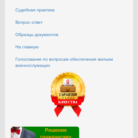
Судебная практика
Вопрос-ответ
Образцы документов
На главную
Голосование по вопросам обеспечения жильем
военнослужащих
Решение
гражданских