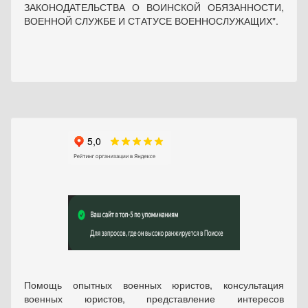
ЗАКОНОДАТЕЛЬСТВА О ВОИНСКОЙ ОБЯЗАННОСТИ,
ВОЕННОЙ СЛУЖБЕ И СТАТУСЕ ВОЕННОСЛУЖАЩИХ".
Помощь опытных военных юристов, консультация
военных юристов, представление интересов