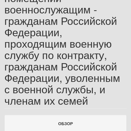
военнослужащим -
гражданам Российской
Федерации,
проходящим военную
службу по контракту,
гражданам Российской
Федерации, уволенным
с военной службы, и
членам их семей
ОБЗОР