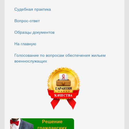
Судебная практика
Вопрос-ответ
Образцы документов
На главную
Голосование по вопросам обеспечения жильем
военнослужащих
Решение
гражданских