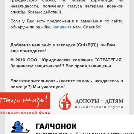
инвалидности, получения статуса ветерана военной
службы, боевых действий.
Если у Вас есть предложения и замечания по сайту,
обнаружили ошибку,
напишите
нам. Спасибо!
Добавьте наш сайт в закладки (Ctrl+В(D)), он Вам
еще пригодится!
© 2016 ООО "Юридическая компания "СТРАТЕГИЯ"
Защищаем защитников!!! Все права защищены.
Благотворительность (хотите помочь, нуждаетесь в
помощи?) Мы участвуем!