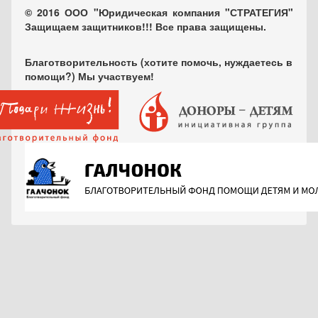
© 2016 ООО "Юридическая компания "СТРАТЕГИЯ"
Защищаем защитников!!! Все права защищены.
Благотворительность (хотите помочь, нуждаетесь в
помощи?) Мы участвуем!