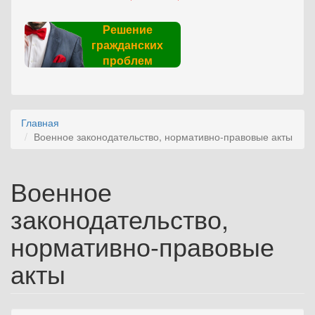
Решение
гражданских
проблем
Главная
Военное законодательство, нормативно-правовые акты
Военное
законодательство,
нормативно-правовые
акты