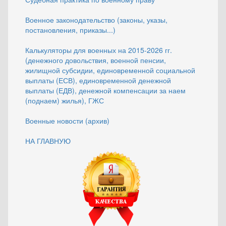
Военное законодательство (законы, указы,
постановления, приказы...)
Калькуляторы для военных на 2015-2026 гг.
(денежного довольствия, военной пенсии,
жилищной субсидии, единовременной социальной
выплаты (ЕСВ), единовременной денежной
выплаты (ЕДВ), денежной компенсации за наем
(поднаем) жилья), ГЖС
Военные новости (архив)
НА ГЛАВНУЮ