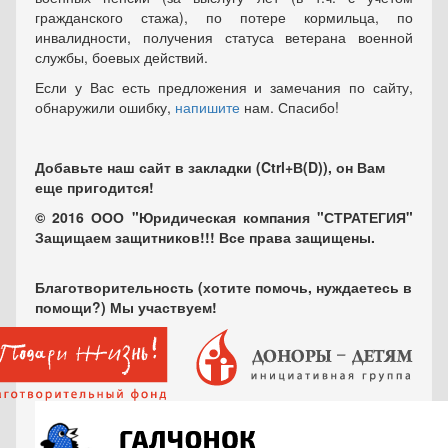
гражданского стажа), по потере кормильца, по
инвалидности, получения статуса ветерана военной
службы, боевых действий.
Если у Вас есть предложения и замечания по сайту,
обнаружили ошибку,
напишите
нам. Спасибо!
Добавьте наш сайт в закладки (Ctrl+В(D)), он Вам
еще пригодится!
© 2016 ООО "Юридическая компания "СТРАТЕГИЯ"
Защищаем защитников!!! Все права защищены.
Благотворительность (хотите помочь, нуждаетесь в
помощи?) Мы участвуем!