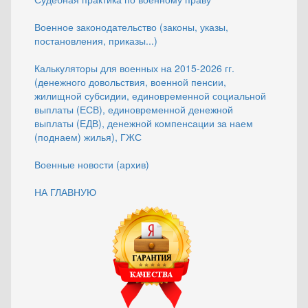
Военное законодательство (законы, указы,
постановления, приказы...)
Калькуляторы для военных на 2015-2026 гг.
(денежного довольствия, военной пенсии,
жилищной субсидии, единовременной социальной
выплаты (ЕСВ), единовременной денежной
выплаты (ЕДВ), денежной компенсации за наем
(поднаем) жилья), ГЖС
Военные новости (архив)
НА ГЛАВНУЮ