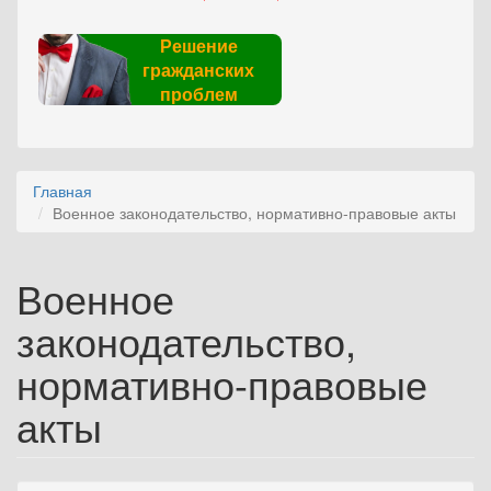
Решение
гражданских
проблем
Главная
Военное законодательство, нормативно-правовые акты
Военное
законодательство,
нормативно-правовые
акты