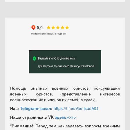
Помощь опытных военных юристов, консультация
военных юристов, представление интересов
военнослужащих и членов их семей в судах.
Наш
Telegram-канал
:
https://t.me/VoensudMO
Наша страничка в VK
здесь=>>>
*Внимание!
Перед тем как задавать вопросы военным