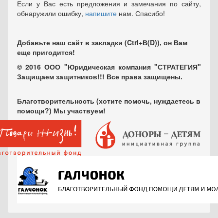
Если у Вас есть предложения и замечания по сайту,
обнаружили ошибку,
напишите
нам. Спасибо!
Добавьте наш сайт в закладки (Ctrl+В(D)), он Вам
еще пригодится!
© 2016 ООО "Юридическая компания "СТРАТЕГИЯ"
Защищаем защитников!!! Все права защищены.
Благотворительность (хотите помочь, нуждаетесь в
помощи?) Мы участвуем!