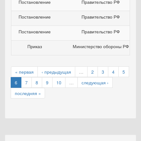
Постановление
Правительство РФ
Постановление
Правительство РФ
Постановление
Правительство РФ
Приказ
Министерство обороны РФ
« первая
‹ предыдущая
…
2
3
4
5
6
7
8
9
10
…
следующая ›
последняя »