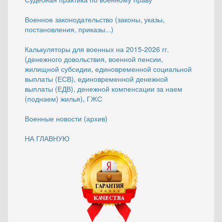
Военное законодательство (законы, указы,
постановления, приказы...)
Калькуляторы для военных на 2015-2026 гг.
(денежного довольствия, военной пенсии,
жилищной субсидии, единовременной социальной
выплаты (ЕСВ), единовременной денежной
выплаты (ЕДВ), денежной компенсации за наем
(поднаем) жилья), ГЖС
Военные новости (архив)
НА ГЛАВНУЮ