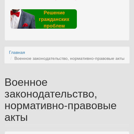
Решение
гражданских
проблем
Главная
Военное законодательство, нормативно-правовые акты
Военное
законодательство,
нормативно-правовые
акты