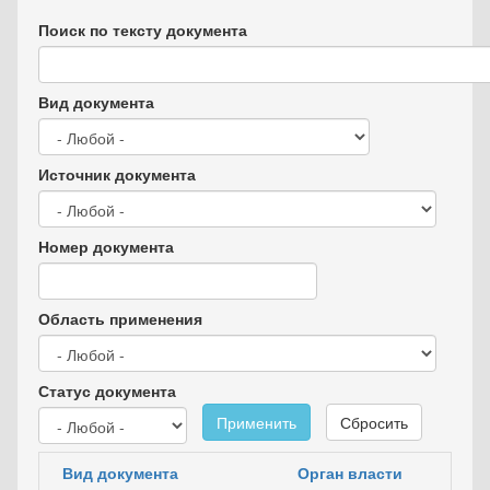
Поиск по тексту документа
Вид документа
Источник документа
Номер документа
Область применения
Статус документа
Применить
Сбросить
Вид документа
Орган власти