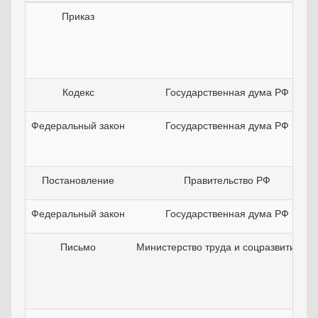
Приказ
Кодекс
Государственная дума РФ
Федеральный закон
Государственная дума РФ
Постановление
Правительство РФ
Федеральный закон
Государственная дума РФ
Письмо
Министерство труда и соцразвития РФ