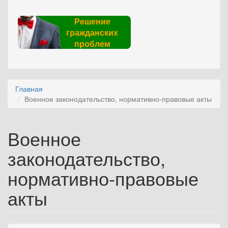
Решение
гражданских
проблем
Главная
Военное законодательство, нормативно-правовые акты
Военное
законодательство,
нормативно-правовые
акты