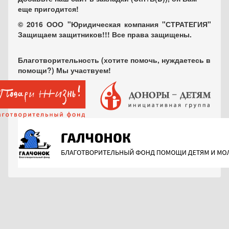
еще пригодится!
© 2016 ООО "Юридическая компания "СТРАТЕГИЯ"
Защищаем защитников!!! Все права защищены.
Благотворительность (хотите помочь, нуждаетесь в
помощи?) Мы участвуем!