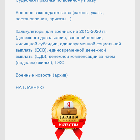
Военное законодательство (законы, указы,
постановления, приказы...)
Калькуляторы для военных на 2015-2026 гг.
(денежного довольствия, военной пенсии,
жилищной субсидии, единовременной социальной
выплаты (ЕСВ), единовременной денежной
выплаты (ЕДВ), денежной компенсации за наем
(поднаем) жилья), ГЖС
Военные новости (архив)
НА ГЛАВНУЮ