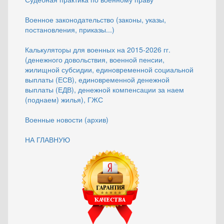
Военное законодательство (законы, указы,
постановления, приказы...)
Калькуляторы для военных на 2015-2026 гг.
(денежного довольствия, военной пенсии,
жилищной субсидии, единовременной социальной
выплаты (ЕСВ), единовременной денежной
выплаты (ЕДВ), денежной компенсации за наем
(поднаем) жилья), ГЖС
Военные новости (архив)
НА ГЛАВНУЮ