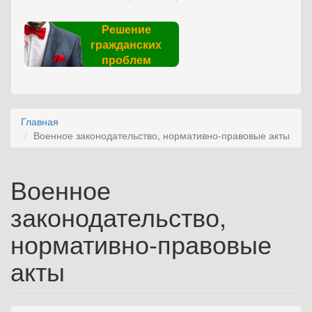
Решение
гражданских
проблем
Главная
Военное законодательство, нормативно-правовые акты
Военное
законодательство,
нормативно-правовые
акты