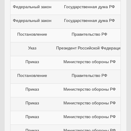
Федеральный закон
Государственная дума РФ
Федеральный закон
Государственная дума РФ
Постановление
Правительство РФ
Указ
Президент Российской Федерации
Приказ
Министерство обороны РФ
Постановление
Правительство РФ
Приказ
Министерство обороны РФ
Приказ
Министерство обороны РФ
Приказ
Министерство обороны РФ
Приказ
Министерство обороны РФ