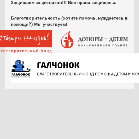
Защищаем защитников!!! Все права защищены.
Благотворительность (хотите помочь, нуждаетесь в
помощи?) Мы участвуем!