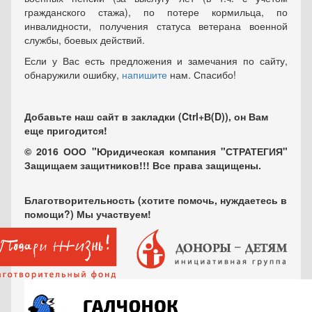
гражданского стажа), по потере кормильца, по
инвалидности, получения статуса ветерана военной
службы, боевых действий.
Если у Вас есть предложения и замечания по сайту,
обнаружили ошибку,
напишите
нам. Спасибо!
Добавьте наш сайт в закладки (Ctrl+В(D)), он Вам
еще пригодится!
© 2016 ООО "Юридическая компания "СТРАТЕГИЯ"
Защищаем защитников!!! Все права защищены.
Благотворительность (хотите помочь, нуждаетесь в
помощи?) Мы участвуем!