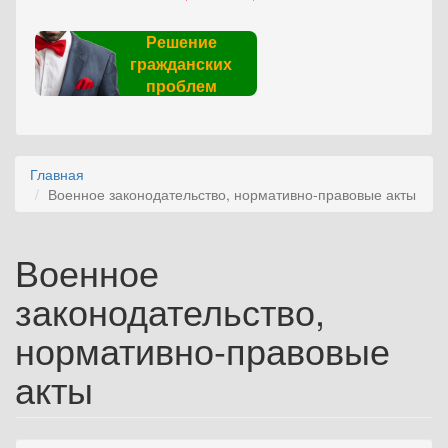
Решение
гражданских
проблем
Главная
Военное законодательство, нормативно-правовые акты
Военное
законодательство,
нормативно-правовые
акты