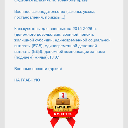
Военное законодательство (законы, указы,
постановления, приказы...)
Калькуляторы для военных на 2015-2026 гг.
(денежного довольствия, военной пенсии,
жилищной субсидии, единовременной социальной
выплаты (ЕСВ), единовременной денежной
выплаты (ЕДВ), денежной компенсации за наем
(поднаем) жилья), ГЖС
Военные новости (архив)
НА ГЛАВНУЮ