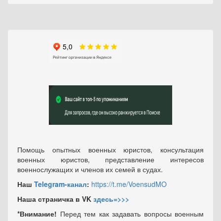
Помощь опытных военных юристов, консультация
военных юристов, представление интересов
военнослужащих и членов их семей в судах.
Наш
Telegram-канал
:
https://t.me/VoensudMO
Наша страничка в VK
здесь=>>>
*Внимание!
Перед тем как задавать вопросы военным