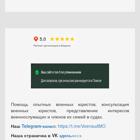
Помощь опытных военных юристов, консультация
военных юристов, представление интересов
военнослужащих и членов их семей в судах.
Наш
Telegram-канал
:
https://t.me/VoensudMO
Наша страничка в VK
здесь=>>>