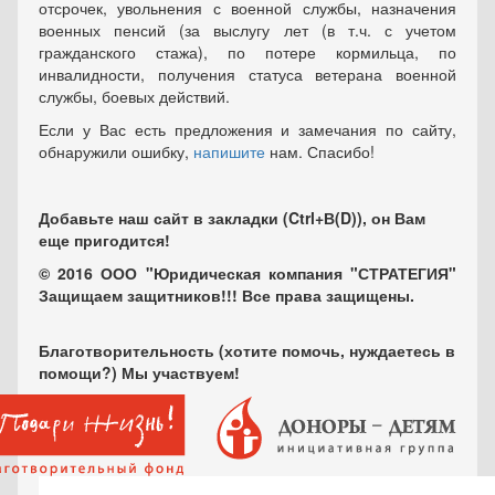
отсрочек, увольнения с военной службы, назначения
военных пенсий (за выслугу лет (в т.ч. с учетом
гражданского стажа), по потере кормильца, по
инвалидности, получения статуса ветерана военной
службы, боевых действий.
Если у Вас есть предложения и замечания по сайту,
обнаружили ошибку,
напишите
нам. Спасибо!
Добавьте наш сайт в закладки (Ctrl+В(D)), он Вам
еще пригодится!
© 2016 ООО "Юридическая компания "СТРАТЕГИЯ"
Защищаем защитников!!! Все права защищены.
Благотворительность (хотите помочь, нуждаетесь в
помощи?) Мы участвуем!