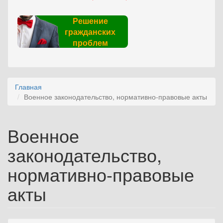
Решение
гражданских
проблем
Главная
Военное законодательство, нормативно-правовые акты
Военное
законодательство,
нормативно-правовые
акты