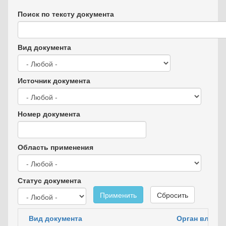
Поиск по тексту документа
Вид документа
Источник документа
Номер документа
Область применения
Статус документа
Применить
Сбросить
Вид документа
Орган власти