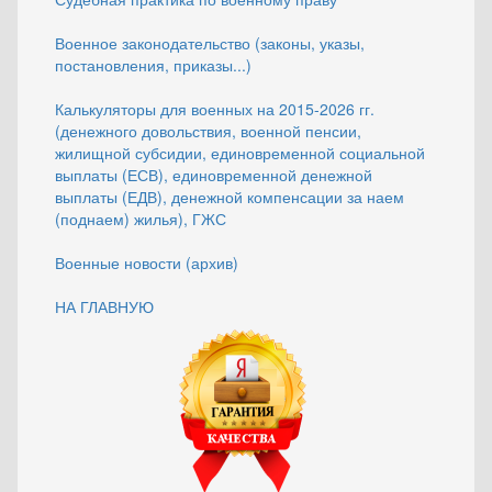
Военное законодательство (законы, указы,
постановления, приказы...)
Калькуляторы для военных на 2015-2026 гг.
(денежного довольствия, военной пенсии,
жилищной субсидии, единовременной социальной
выплаты (ЕСВ), единовременной денежной
выплаты (ЕДВ), денежной компенсации за наем
(поднаем) жилья), ГЖС
Военные новости (архив)
НА ГЛАВНУЮ