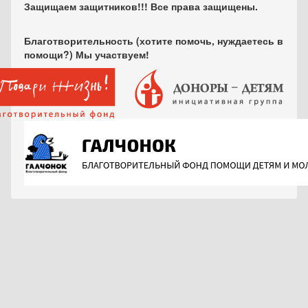
Защищаем защитников!!! Все права защищены.
Благотворительность (хотите помочь, нуждаетесь в
помощи?) Мы участвуем!