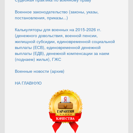
Военное законодательство (законы, указы,
постановления, приказы...)
Калькуляторы для военных на 2015-2026 гг.
(денежного довольствия, военной пенсии,
жилищной субсидии, единовременной социальной
выплаты (ЕСВ), единовременной денежной
выплаты (ЕДВ), денежной компенсации за наем
(поднаем) жилья), ГЖС
Военные новости (архив)
НА ГЛАВНУЮ