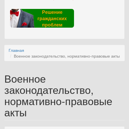
Решение
гражданских
проблем
Главная
Военное законодательство, нормативно-правовые акты
Военное
законодательство,
нормативно-правовые
акты