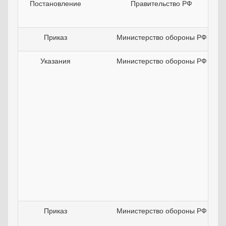
Постановление
Правительство РФ
Приказ
Министерство обороны РФ
Указания
Министерство обороны РФ
Приказ
Министерство обороны РФ