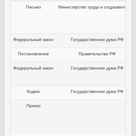
Письмо
Министерство труда и соцразвития РФ
Федеральный закон
Государственная дума РФ
Постановление
Правительство РФ
Федеральный закон
Государственная дума РФ
Кодекс
Государственная дума РФ
Приказ