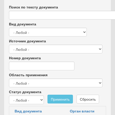
Поиск по тексту документа
Вид документа
Источник документа
Номер документа
Область применения
Статус документа
Применить
Сбросить
Вид документа
Орган власти